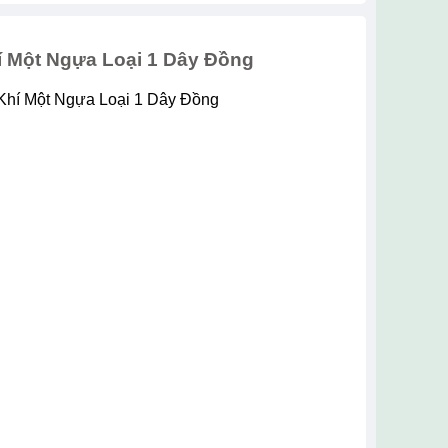
í Một Ngựa Loại 1 Dây Đồng
 Khí Một Ngựa Loại 1 Dây Đồng