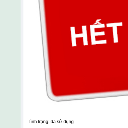
tình trạng: đã sử dụng