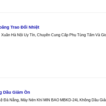
ăng Trao Đổi Nhiệt