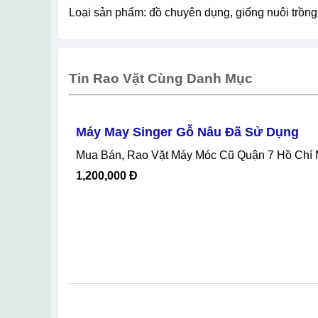
loại sản phẩm: đồ chuyên dụng, giống nuôi trồng
Tin Rao Vặt Cùng Danh Mục