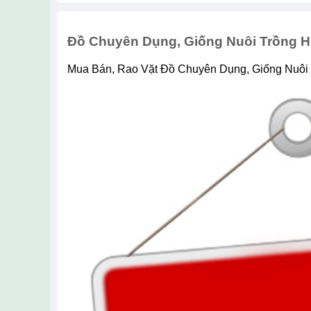
Đồ Chuyên Dụng, Giống Nuôi Trồng H
Mua Bán, Rao Vặt Đồ Chuyên Dụng, Giống Nuôi