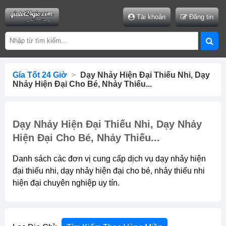
Tài khoản
Đăng tin
Gía Tốt 24 Giờ
>
Dạy Nhảy Hiện Đại Thiếu Nhi, Dạy
Nhảy Hiện Đại Cho Bé, Nhảy Thiếu...
Dạy Nhảy Hiện Đại Thiếu Nhi, Dạy Nhảy
Hiện Đại Cho Bé, Nhảy Thiếu...
Danh sách các đơn vị cung cấp dịch vụ dạy nhảy hiện
đại thiếu nhi, dạy nhảy hiện đại cho bé, nhảy thiếu nhi
hiện đại chuyên nghiệp uy tín.