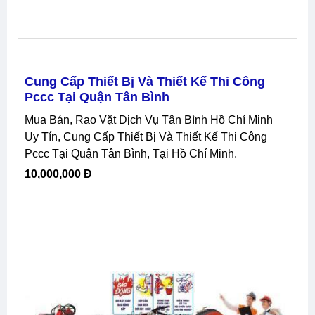
Cung Cấp Thiết Bị Và Thiết Kế Thi Công
Pccc Tại Quận Tân Bình
Mua Bán, Rao Vặt Dịch Vụ Tân Bình Hồ Chí Minh
Uy Tín, Cung Cấp Thiết Bị Và Thiết Kế Thi Công
Pccc Tại Quận Tân Bình, Tại Hồ Chí Minh.
10,000,000 Đ