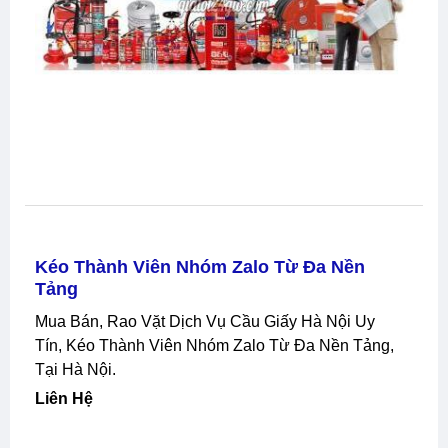
Kéo Thành Viên Nhóm Zalo Từ Đa Nền
Tảng
Mua Bán, Rao Vặt Dịch Vụ Cầu Giấy Hà Nội Uy
Tín, Kéo Thành Viên Nhóm Zalo Từ Đa Nền Tảng,
Tại Hà Nội.
Liên Hệ