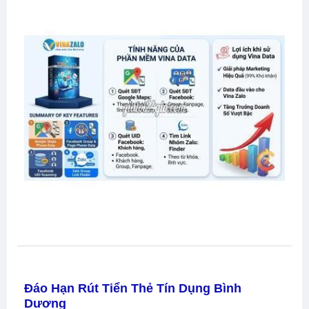
Đáo Hạn Rút Tiển Thẻ Tín Dụng Bình
Dương