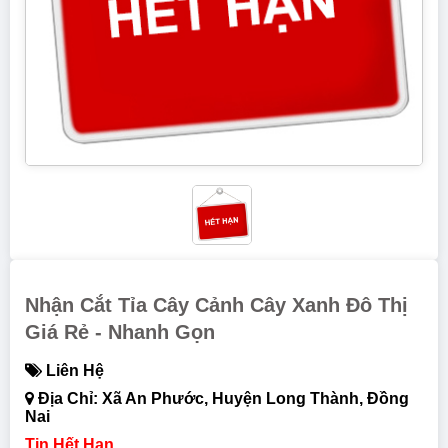
Nhận Cắt Tỉa Cây Cảnh Cây Xanh Đô Thị
Giá Rẻ - Nhanh Gọn
Liên Hệ
Địa Chỉ: Xã An Phước, Huyện Long Thành, Đồng
Nai
Tin Hết Hạn