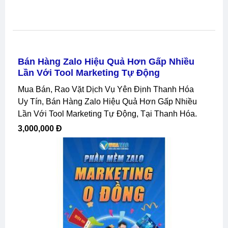
Bán Hàng Zalo Hiệu Quả Hơn Gấp Nhiều
Lần Với Tool Marketing Tự Động
Mua Bán, Rao Vặt Dịch Vụ Yên Định Thanh Hóa
Uy Tín, Bán Hàng Zalo Hiệu Quả Hơn Gấp Nhiều
Lần Với Tool Marketing Tự Động, Tại Thanh Hóa.
3,000,000 Đ