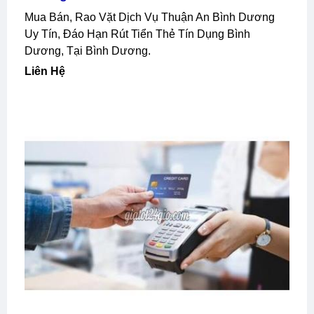
Mua Bán, Rao Vặt Dịch Vụ Thuận An Bình Dương
Uy Tín, Đáo Hạn Rút Tiển Thẻ Tín Dụng Bình
Dương, Tại Bình Dương.
Liên Hệ