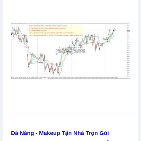
Đà Nẵng - Makeup Tận Nhà Trọn Gói