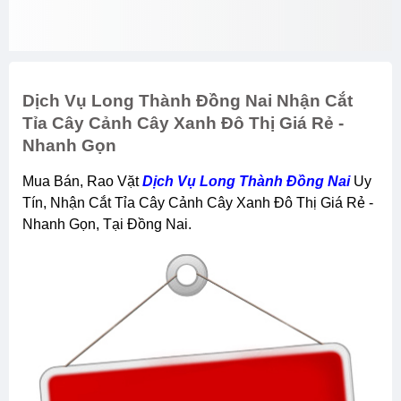
Dịch Vụ Long Thành Đồng Nai Nhận Cắt
Tỉa Cây Cảnh Cây Xanh Đô Thị Giá Rẻ -
Nhanh Gọn
Mua Bán, Rao Vặt
Dịch Vụ Long Thành Đồng Nai
Uy
Tín, Nhận Cắt Tỉa Cây Cảnh Cây Xanh Đô Thị Giá Rẻ -
Nhanh Gọn, Tại Đồng Nai.