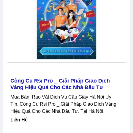
Công Cụ Rsi Pro _ Giải Pháp Giao Dịch
Vàng Hiệu Quả Cho Các Nhà Đầu Tư
Mua Bán, Rao Vặt Dịch Vụ Cầu Giấy Hà Nội Uy
Tín, Công Cụ Rsi Pro _ Giải Pháp Giao Dịch Vàng
Hiệu Quả Cho Các Nhà Đầu Tư, Tại Hà Nội.
Liên Hệ