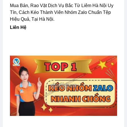
Mua Bán, Rao Vặt Dịch Vụ Bắc Từ Liêm Hà Nội Uy
Tín, Cách Kéo Thành Viên Nhóm Zalo Chuẩn Tệp
Hiệu Quả, Tại Hà Nội.
Liên Hệ