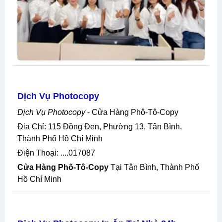
Dịch Vụ Photocopy
Dịch Vụ Photocopy
- Cửa Hàng Phô-Tô-Copy
Địa Chỉ: 115 Đồng Đen, Phường 13, Tân Bình,
Thành Phố Hồ Chí Minh
Điện Thoại: ....017087
Cửa Hàng Phô-Tô-Copy
Tại Tân Bình, Thành Phố
Hồ Chí Minh