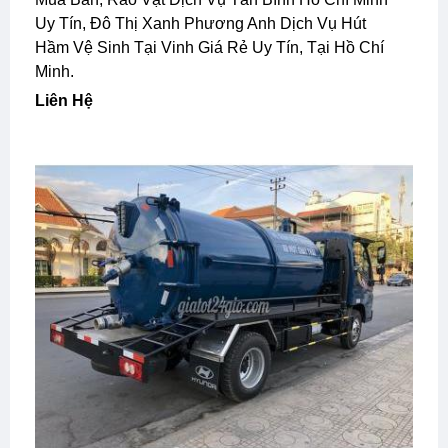
Uy Tín, Đô Thị Xanh Phương Anh Dịch Vụ Hút
Hầm Vệ Sinh Tại Vinh Giá Rẻ Uy Tín, Tại Hồ Chí
Minh.
Liên Hệ