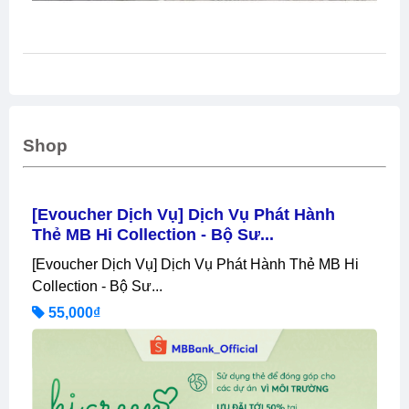
Shop
[Evoucher Dịch Vụ] Dịch Vụ Phát Hành
Thẻ MB Hi Collection - Bộ Sư...
[Evoucher Dịch Vụ] Dịch Vụ Phát Hành Thẻ MB Hi
Collection - Bộ Sư...
55,000₫