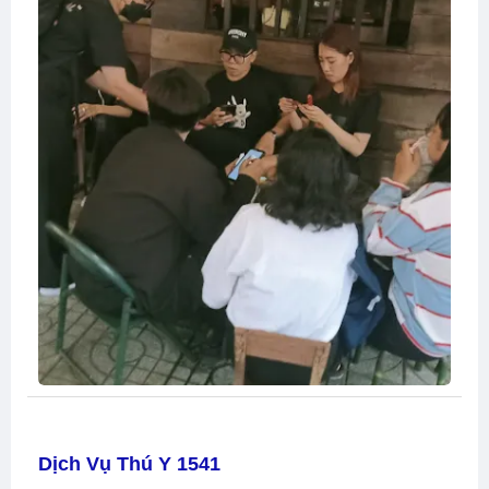
Dịch Vụ Thú Y 1541