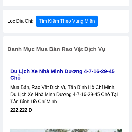
Lọc Địa Chỉ:
Tìm Kiếm Theo Vùng Miền
Danh Mục Mua Bán Rao Vặt Dịch Vụ
Du Lịch Xe Nhà Minh Dương 4-7-16-29-45
Chỗ
Mua Bán, Rao Vặt Dịch Vụ Tân Bình Hồ Chí Minh,
Du Lịch Xe Nhà Minh Dương 4-7-16-29-45 Chỗ Tại
Tân Bình Hồ Chí Minh
222,222 Đ