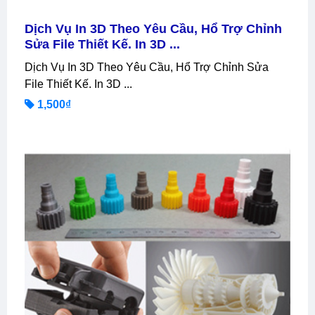
Dịch Vụ In 3D Theo Yêu Cầu, Hổ Trợ Chỉnh
Sửa File Thiết Kế. In 3D ...
Dịch Vụ In 3D Theo Yêu Cầu, Hổ Trợ Chỉnh Sửa
File Thiết Kế. In 3D ...
1,500₫