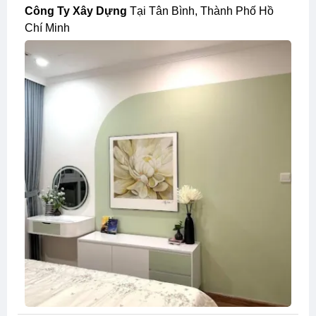
Công Ty Xây Dựng
Tại Tân Bình, Thành Phố Hồ
Chí Minh