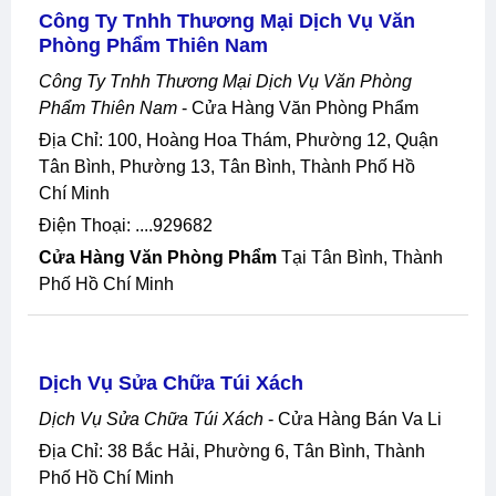
Công Ty Tnhh Thương Mại Dịch Vụ Văn
Phòng Phẩm Thiên Nam
Công Ty Tnhh Thương Mại Dịch Vụ Văn Phòng
Phẩm Thiên Nam
- Cửa Hàng Văn Phòng Phẩm
Địa Chỉ: 100, Hoàng Hoa Thám, Phường 12, Quận
Tân Bình, Phường 13, Tân Bình, Thành Phố Hồ
Chí Minh
Điện Thoại: ....929682
Cửa Hàng Văn Phòng Phẩm
Tại Tân Bình, Thành
Phố Hồ Chí Minh
Dịch Vụ Sửa Chữa Túi Xách
Dịch Vụ Sửa Chữa Túi Xách
- Cửa Hàng Bán Va Li
Địa Chỉ: 38 Bắc Hải, Phường 6, Tân Bình, Thành
Phố Hồ Chí Minh