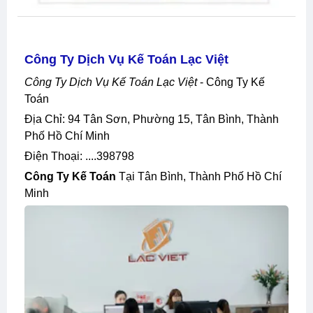
Công Ty Dịch Vụ Kế Toán Lạc Việt
Công Ty Dịch Vụ Kế Toán Lạc Việt
- Công Ty Kế
Toán
Địa Chỉ: 94 Tân Sơn, Phường 15, Tân Bình, Thành
Phố Hồ Chí Minh
Điện Thoại: ....398798
Công Ty Kế Toán
Tại Tân Bình, Thành Phố Hồ Chí
Minh