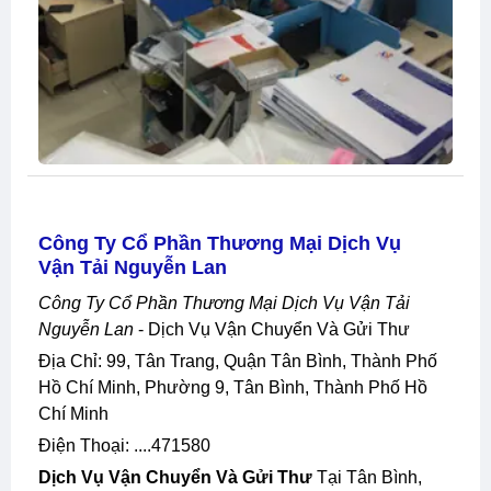
Công Ty Cổ Phần Thương Mại Dịch Vụ
Vận Tải Nguyễn Lan
Công Ty Cổ Phần Thương Mại Dịch Vụ Vận Tải
Nguyễn Lan
- Dịch Vụ Vận Chuyển Và Gửi Thư
Địa Chỉ: 99, Tân Trang, Quận Tân Bình, Thành Phố
Hồ Chí Minh, Phường 9, Tân Bình, Thành Phố Hồ
Chí Minh
Điện Thoại: ....471580
Dịch Vụ Vận Chuyển Và Gửi Thư
Tại Tân Bình,