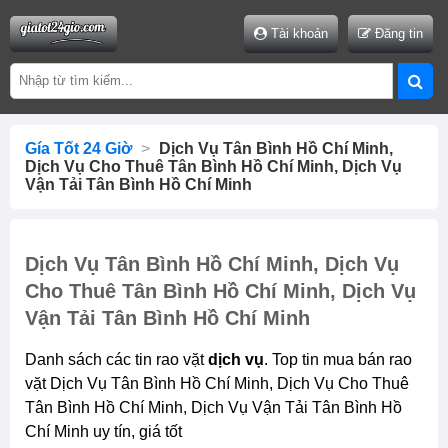
Tài khoản
Đăng tin
Gía Tốt 24 Giờ
>
Dịch Vụ Tân Bình Hồ Chí Minh,
Dịch Vụ Cho Thuê Tân Bình Hồ Chí Minh, Dịch Vụ
Vận Tải Tân Bình Hồ Chí Minh
Dịch Vụ Tân Bình Hồ Chí Minh, Dịch Vụ
Cho Thuê Tân Bình Hồ Chí Minh, Dịch Vụ
Vận Tải Tân Bình Hồ Chí Minh
Danh sách các tin rao vặt
dịch vụ
. Top tin mua bán rao
vặt Dịch Vụ Tân Bình Hồ Chí Minh, Dịch Vụ Cho Thuê
Tân Bình Hồ Chí Minh, Dịch Vụ Vận Tải Tân Bình Hồ
Chí Minh uy tín, giá tốt