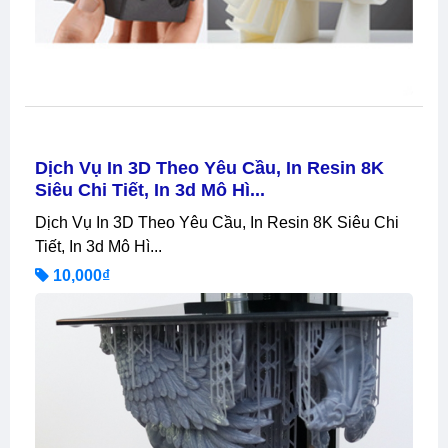
Dịch Vụ In 3D Theo Yêu Cầu, In Resin 8K
Siêu Chi Tiết, In 3d Mô Hì...
Dịch Vụ In 3D Theo Yêu Cầu, In Resin 8K Siêu Chi
Tiết, In 3d Mô Hì...
10,000₫