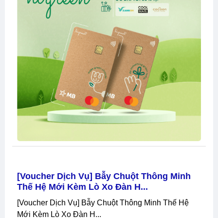
[Voucher Dịch Vụ] Bẫy Chuột Thông Minh
Thế Hệ Mới Kèm Lò Xo Đàn H...
[Voucher Dịch Vụ] Bẫy Chuột Thông Minh Thế Hệ
Mới Kèm Lò Xo Đàn H...