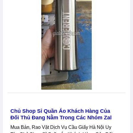
Chủ Shop Sỉ Quần Áo Khách Hàng Của
Đối Thủ Đang Nằm Trong Các Nhóm Zal
Mua Bán, Rao Vặt Dịch Vụ Cầu Giấy Hà Nội Uy