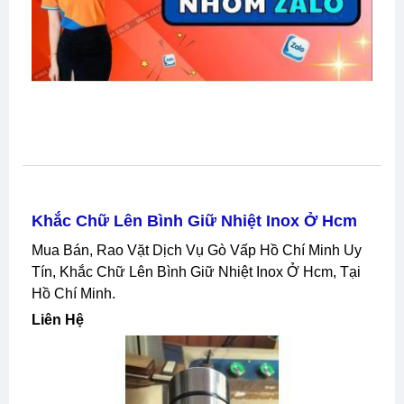
Khắc Chữ Lên Bình Giữ Nhiệt Inox Ở Hcm
Mua Bán, Rao Vặt Dịch Vụ Gò Vấp Hồ Chí Minh Uy
Tín, Khắc Chữ Lên Bình Giữ Nhiệt Inox Ở Hcm, Tại
Hồ Chí Minh.
Liên Hệ