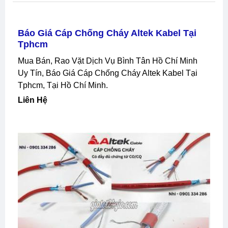
Báo Giá Cáp Chống Cháy Altek Kabel Tại
Tphcm
Mua Bán, Rao Vặt Dịch Vụ Bình Tân Hồ Chí Minh
Uy Tín, Báo Giá Cáp Chống Cháy Altek Kabel Tại
Tphcm, Tại Hồ Chí Minh.
Liên Hệ