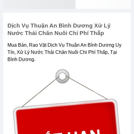
Dịch Vụ Thuận An Bình Dương Xử Lý
Nước Thải Chăn Nuôi Chi Phí Thấp
Mua Bán, Rao Vặt Dịch Vụ Thuận An Bình Dương Uy
Tín, Xử Lý Nước Thải Chăn Nuôi Chi Phí Thấp, Tại
Bình Dương.