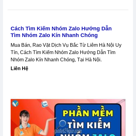
Cách Tìm Kiếm Nhóm Zalo Hướng Dẫn
Tìm Nhóm Zalo Kín Nhanh Chóng
Mua Bán, Rao Vặt Dịch Vụ Bắc Từ Liêm Hà Nội Uy
Tín, Cách Tìm Kiếm Nhóm Zalo Hướng Dẫn Tìm
Nhóm Zalo Kín Nhanh Chóng, Tại Hà Nội.
Liên Hệ