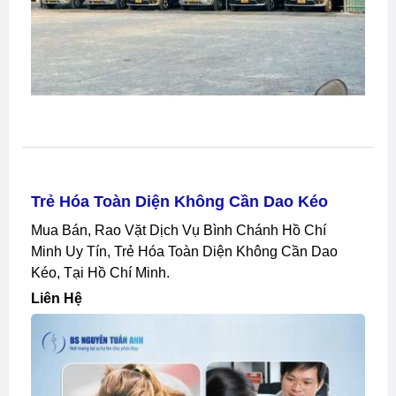
Trẻ Hóa Toàn Diện Không Cần Dao Kéo
Mua Bán, Rao Vặt Dịch Vụ Bình Chánh Hồ Chí
Minh Uy Tín, Trẻ Hóa Toàn Diện Không Cần Dao
Kéo, Tại Hồ Chí Minh.
Liên Hệ