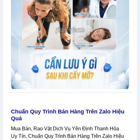
Chuẩn Quy Trình Bán Hàng Trên Zalo Hiệu
Quả
Mua Bán, Rao Vặt Dịch Vụ Yên Định Thanh Hóa
Uy Tín, Chuẩn Quy Trình Bán Hàng Trên Zalo Hiệu