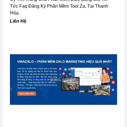
Tức Faq Đăng Ký Phần Mềm Tool Za, Tại Thanh
Hóa.
Liên Hệ