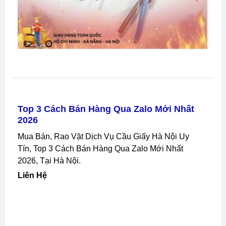
Top 3 Cách Bán Hàng Qua Zalo Mới Nhất
2026
Mua Bán, Rao Vặt Dịch Vụ Cầu Giấy Hà Nội Uy
Tín, Top 3 Cách Bán Hàng Qua Zalo Mới Nhất
2026, Tại Hà Nội.
Liên Hệ