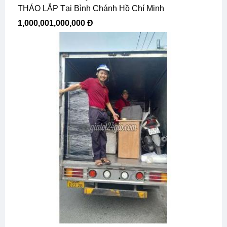
THÁO LẮP Tại Bình Chánh Hồ Chí Minh
1,000,001,000,000 Đ