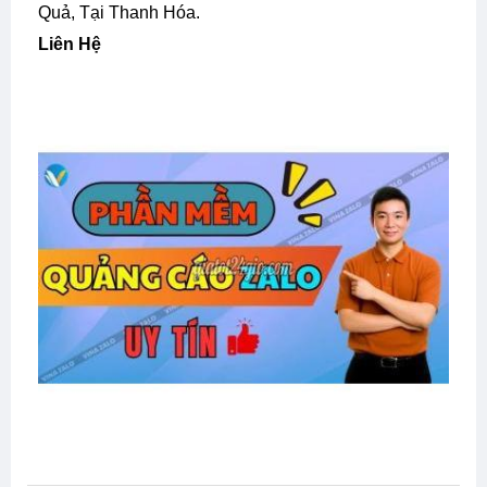
Quả, Tại Thanh Hóa.
Liên Hệ