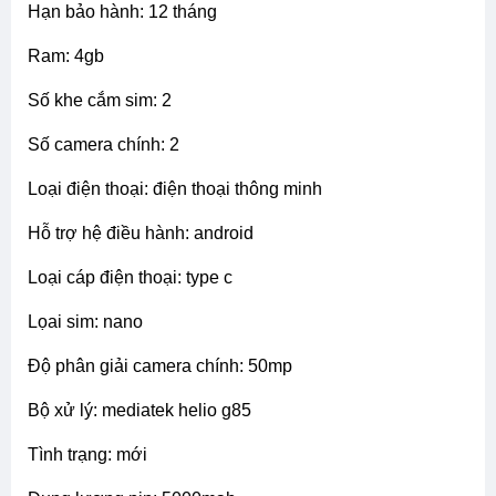
hạn bảo hành: 12 tháng
ram: 4gb
số khe cắm sim: 2
số camera chính: 2
loại điện thoại: điện thoại thông minh
hỗ trợ hệ điều hành: android
loại cáp điện thoại: type c
lọai sim: nano
độ phân giải camera chính: 50mp
bộ xử lý: mediatek helio g85
tình trạng: mới