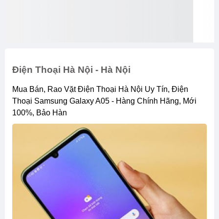
Điện Thoại Hà Nội - Hà Nội
Mua Bán, Rao Vặt Điện Thoại Hà Nội Uy Tín, Điện
Thoại Samsung Galaxy A05 - Hàng Chính Hãng, Mới
100%, Bảo Hàn