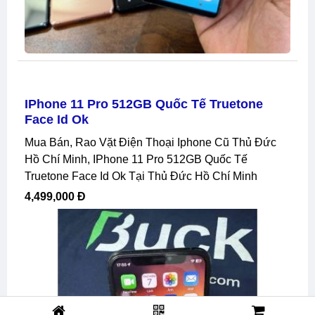
IPhone 11 Pro 512GB Quốc Tế Truetone
Face Id Ok
Mua Bán, Rao Vặt Điện Thoại Iphone Cũ Thủ Đức
Hồ Chí Minh, IPhone 11 Pro 512GB Quốc Tế
Truetone Face Id Ok Tại Thủ Đức Hồ Chí Minh
4,499,000 Đ