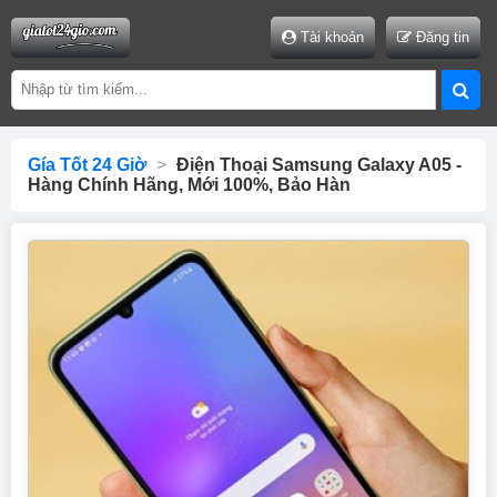
Tài khoản
Đăng tin
Gía Tốt 24 Giờ
>
Điện Thoại Samsung Galaxy A05 -
Hàng Chính Hãng, Mới 100%, Bảo Hàn