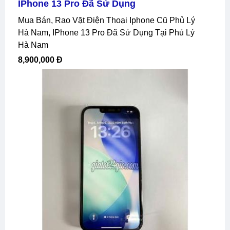
IPhone 13 Pro Đã Sử Dụng
Mua Bán, Rao Vặt Điện Thoại Iphone Cũ Phủ Lý
Hà Nam, IPhone 13 Pro Đã Sử Dụng Tại Phủ Lý
Hà Nam
8,900,000 Đ