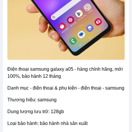
điện thoại samsung galaxy a05 - hàng chính hãng, mới
100%, bảo hành 12 tháng
danh mục - điện thoại & phụ kiện - điện thoại - samsung
thương hiệu: samsung
dung lượng lưu trữ: 128gb
loại bảo hành: bảo hành nhà sản xuất