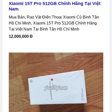
Xiaomi 15T Pro 512GB Chính Hãng Tại Việt
Nam
Mua Bán, Rao Vặt Điện Thoại Xiaomi Cũ Bình Tân
Hồ Chí Minh, Xiaomi 15T Pro 512GB Chính Hãng
Tại Việt Nam Tại Bình Tân Hồ Chí Minh
12,000,000 Đ