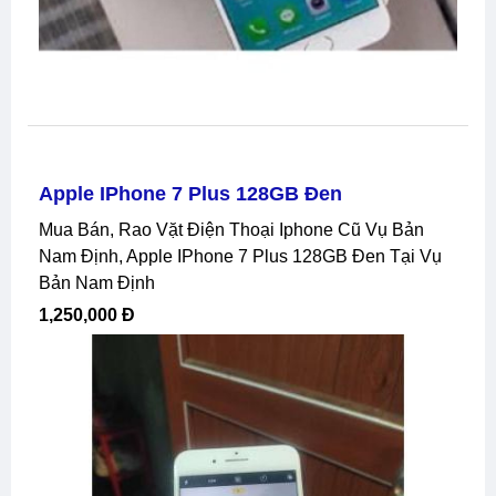
Apple IPhone 7 Plus 128GB Đen
Mua Bán, Rao Vặt Điện Thoại Iphone Cũ Vụ Bản
Nam Định, Apple IPhone 7 Plus 128GB Đen Tại Vụ
Bản Nam Định
1,250,000 Đ