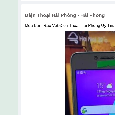
Điện Thoại Hải Phòng - Hải Phòng
Mua Bán, Rao Vặt Điện Thoại Hải Phòng Uy Tín