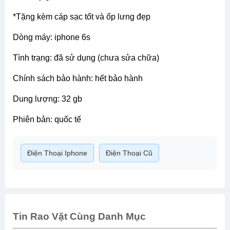
*tặng kèm cáp sạc tốt và ốp lưng đẹp
dòng máy: iphone 6s
tình trạng: đã sử dụng (chưa sửa chữa)
chính sách bảo hành: hết bảo hành
dung lượng: 32 gb
phiên bản: quốc tế
Điện Thoại Iphone
Điện Thoại Cũ
Tin Rao Vặt Cùng Danh Mục