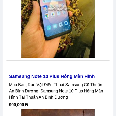
Samsung Note 10 Plus Hỏng Màn Hình
Mua Bán, Rao Vặt Điện Thoại Samsung Cũ Thuận
An Bình Dương, Samsung Note 10 Plus Hỏng Màn
Hình Tại Thuận An Bình Dương
900,000 Đ