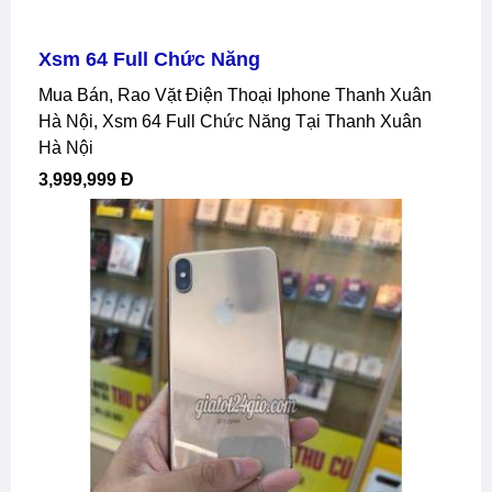
Xsm 64 Full Chức Năng
Mua Bán, Rao Vặt Điện Thoại Iphone Thanh Xuân
Hà Nội, Xsm 64 Full Chức Năng Tại Thanh Xuân
Hà Nội
3,999,999 Đ