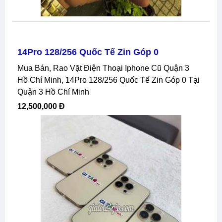
14Pro 128/256 Quốc Tế Zin Góp 0
Mua Bán, Rao Vặt Điện Thoại Iphone Cũ Quận 3
Hồ Chí Minh, 14Pro 128/256 Quốc Tế Zin Góp 0 Tại
Quận 3 Hồ Chí Minh
12,500,000 Đ