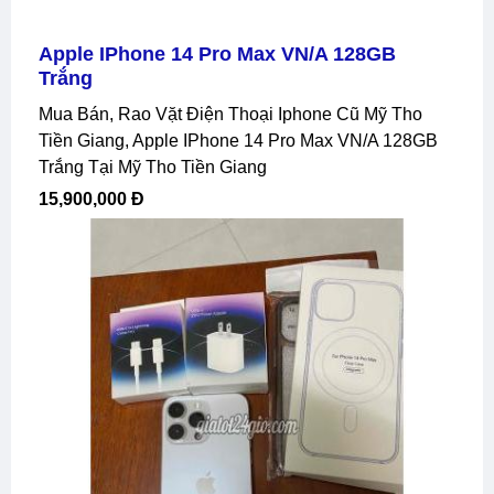
Apple IPhone 14 Pro Max VN/A 128GB
Trắng
Mua Bán, Rao Vặt Điện Thoại Iphone Cũ Mỹ Tho
Tiền Giang, Apple IPhone 14 Pro Max VN/A 128GB
Trắng Tại Mỹ Tho Tiền Giang
15,900,000 Đ