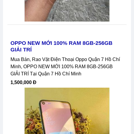
OPPO NEW MỚI 100% RAM 8GB-256GB
GIẢI TRÍ
Mua Bán, Rao Vặt Điện Thoại Oppo Quận 7 Hồ Chí
Minh, OPPO NEW MỚI 100% RAM 8GB-256GB
GIẢI TRÍ Tại Quận 7 Hồ Chí Minh
1,500,000 Đ