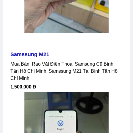
Samssung M21
Mua Bán, Rao Vặt Điện Thoại Samsung Cũ Bình
Tân Hồ Chí Minh, Samssung M21 Tại Bình Tân Hồ
Chí Minh
1,500,000 Đ