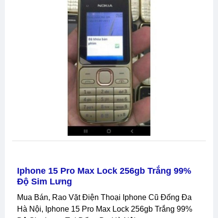
Iphone 15 Pro Max Lock 256gb Trắng 99%
Độ Sim Lưng
Mua Bán, Rao Vặt Điện Thoại Iphone Cũ Đống Đa
Hà Nội, Iphone 15 Pro Max Lock 256gb Trắng 99%