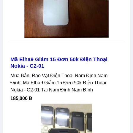
Mã Elha9 Giảm 15 Đơn 50k Điện Thoại
Nokia - C2-01
Mua Bán, Rao Vặt Điện Thoại Nam Định Nam
Định, Mã Elha9 Giảm 15 Đơn 50k Điện Thoại
Nokia - C2-01 Tại Nam Định Nam Định
185,000 Đ