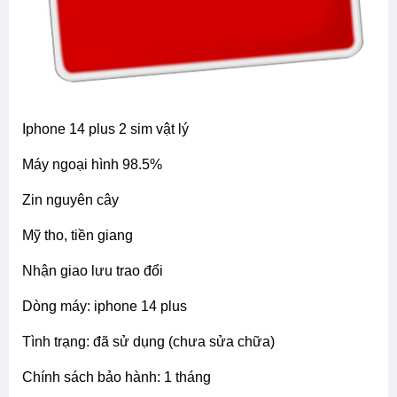
iphone 14 plus 2 sim vật lý
máy ngoại hình 98.5%
zin nguyên cây
mỹ tho, tiền giang
nhận giao lưu trao đổi
dòng máy: iphone 14 plus
tình trạng: đã sử dụng (chưa sửa chữa)
chính sách bảo hành: 1 tháng