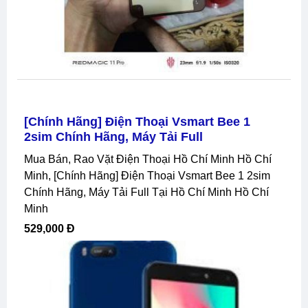
[chính Hãng] Điện Thoại Vsmart Bee 1
2sim Chính Hãng, Máy Tải Full
Mua Bán, Rao Vặt Điện Thoại Hồ Chí Minh Hồ Chí
Minh, [chính Hãng] Điện Thoại Vsmart Bee 1 2sim
Chính Hãng, Máy Tải Full Tại Hồ Chí Minh Hồ Chí
Minh
529,000 Đ