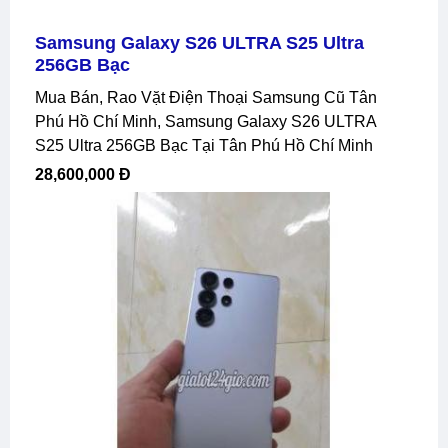
Samsung Galaxy S26 ULTRA S25 Ultra
256GB Bạc
Mua Bán, Rao Vặt Điện Thoại Samsung Cũ Tân
Phú Hồ Chí Minh, Samsung Galaxy S26 ULTRA
S25 Ultra 256GB Bạc Tại Tân Phú Hồ Chí Minh
28,600,000 Đ