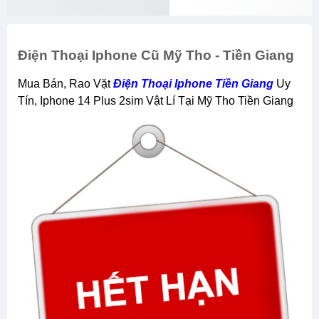
Điện Thoại Iphone Cũ Mỹ Tho - Tiền Giang
Mua Bán, Rao Vặt
Điện Thoại Iphone Tiền Giang
Uy
Tín, Iphone 14 Plus 2sim Vật Lí Tại Mỹ Tho Tiền Giang