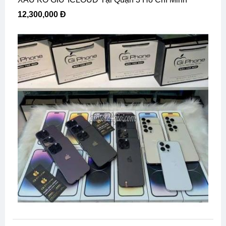
12,300,000 Đ