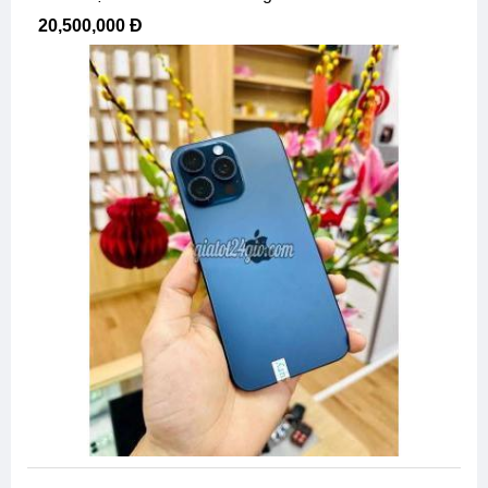
20,500,000 Đ