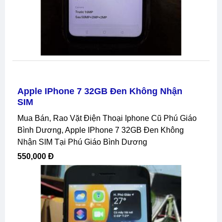
Apple IPhone 7 32GB Đen Không Nhận
SIM
Mua Bán, Rao Vặt Điện Thoại Iphone Cũ Phú Giáo
Bình Dương, Apple IPhone 7 32GB Đen Không
Nhận SIM Tại Phú Giáo Bình Dương
550,000 Đ