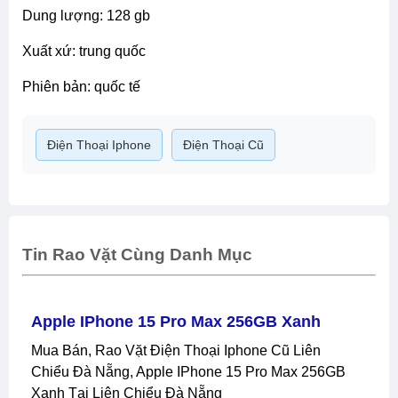
dung lượng: 128 gb
xuất xứ: trung quốc
phiên bản: quốc tế
Điện Thoại Iphone
Điện Thoại Cũ
Tin Rao Vặt Cùng Danh Mục
Apple IPhone 15 Pro Max 256GB Xanh
Mua Bán, Rao Vặt Điện Thoại Iphone Cũ Liên
Chiểu Đà Nẵng, Apple IPhone 15 Pro Max 256GB
Xanh Tại Liên Chiểu Đà Nẵng