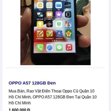
OPPO A57 128GB Đen
Mua Bán, Rao Vặt Điện Thoại Oppo Cũ Quận 10
Hồ Chí Minh, OPPO A57 128GB Đen Tại Quận 10
Hồ Chí Minh
1,600,000 Đ