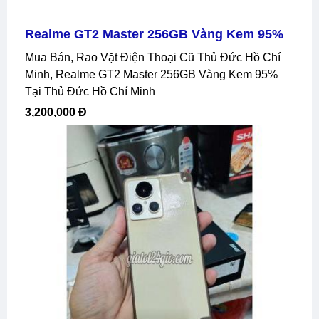
Realme GT2 Master 256GB Vàng Kem 95%
Mua Bán, Rao Vặt Điện Thoại Cũ Thủ Đức Hồ Chí
Minh, Realme GT2 Master 256GB Vàng Kem 95%
Tại Thủ Đức Hồ Chí Minh
3,200,000 Đ