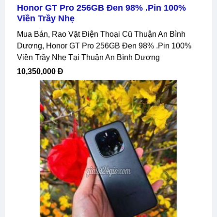
Honor GT Pro 256GB Đen 98% .pin 100%
Viền Trầy Nhẹ
Mua Bán, Rao Vặt Điện Thoại Cũ Thuận An Bình
Dương, Honor GT Pro 256GB Đen 98% .pin 100%
Viền Trầy Nhẹ Tại Thuận An Bình Dương
10,350,000 Đ