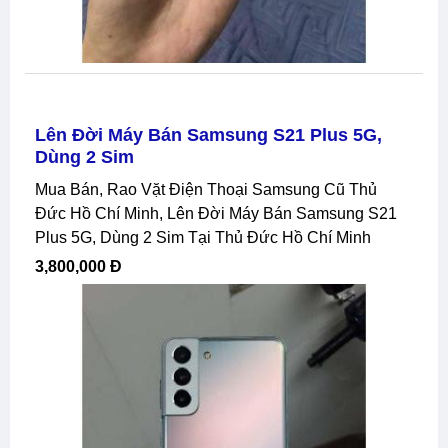
Lên Đời Máy Bán Samsung S21 Plus 5G,
Dùng 2 Sim
Mua Bán, Rao Vặt Điện Thoại Samsung Cũ Thủ
Đức Hồ Chí Minh, Lên Đời Máy Bán Samsung S21
Plus 5G, Dùng 2 Sim Tại Thủ Đức Hồ Chí Minh
3,800,000 Đ