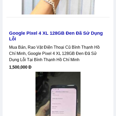
Google Pixel 4 XL 128GB Đen Đã Sử Dụng
Lỗi
Mua Bán, Rao Vặt Điện Thoại Cũ Bình Thạnh Hồ
Chí Minh, Google Pixel 4 XL 128GB Đen Đã Sử
Dụng Lỗi Tại Bình Thạnh Hồ Chí Minh
1,500,000 Đ