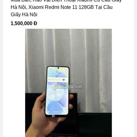
Hà Nội, Xiaomi Redmi Note 11 128GB Tại Cầu
Giấy Hà Nội
1,500,000 Đ