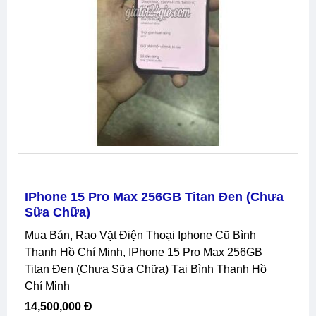
IPhone 15 Pro Max 256GB Titan Đen (chưa
Sữa Chữa)
Mua Bán, Rao Vặt Điện Thoại Iphone Cũ Bình
Thạnh Hồ Chí Minh, IPhone 15 Pro Max 256GB
Titan Đen (chưa Sữa Chữa) Tại Bình Thạnh Hồ
Chí Minh
14,500,000 Đ