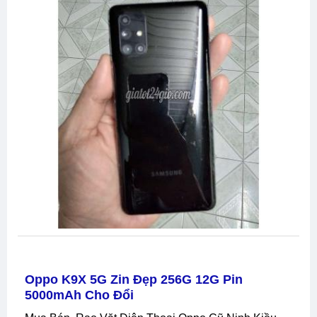
Oppo K9X 5G Zin Đẹp 256G 12G Pin
5000mAh Cho Đổi