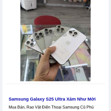
Samsung Galaxy S25 Ultra Xám Như Mới
Mua Bán, Rao Vặt Điện Thoại Samsung Cũ Phú