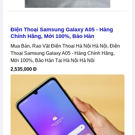
Điện Thoại Samsung Galaxy A05 - Hàng
Chính Hãng, Mới 100%, Bảo Hàn
Mua Bán, Rao Vặt Điện Thoại Hà Nội Hà Nội, Điện
Thoại Samsung Galaxy A05 - Hàng Chính Hãng,
Mới 100%, Bảo Hàn Tại Hà Nội Hà Nội
2,535,000 Đ