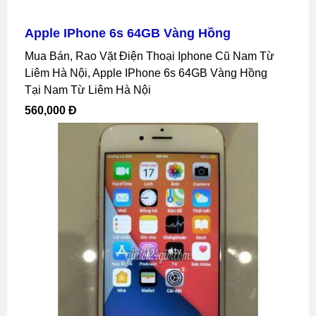
Apple IPhone 6s 64GB Vàng Hồng
Mua Bán, Rao Vặt Điện Thoại Iphone Cũ Nam Từ
Liêm Hà Nội, Apple IPhone 6s 64GB Vàng Hồng
Tại Nam Từ Liêm Hà Nội
560,000 Đ