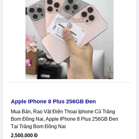
Apple IPhone 8 Plus 256GB Đen
Mua Bán, Rao Vặt Điện Thoại Iphone Cũ Trảng
Bom Đồng Nai, Apple IPhone 8 Plus 256GB Đen
Tại Trảng Bom Đồng Nai
2,500,000 Đ