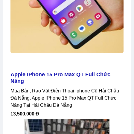
Apple IPhone 15 Pro Max QT Full Chức
Năng
Mua Bán, Rao Vặt Điện Thoại Iphone Cũ Hải Châu
Đà Nẵng, Apple IPhone 15 Pro Max QT Full Chức
Năng Tại Hải Châu Đà Nẵng
13,500,000 Đ