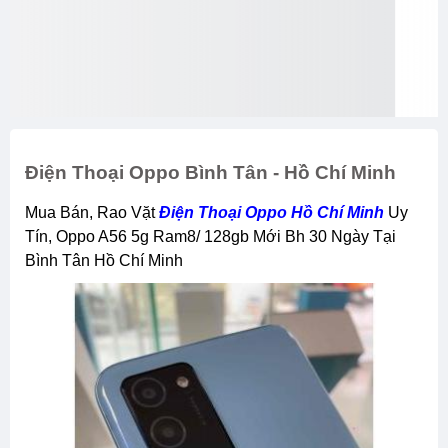
Điện Thoại Oppo Bình Tân - Hồ Chí Minh
Mua Bán, Rao Vặt
Điện Thoại Oppo Hồ Chí Minh
Uy
Tín, Oppo A56 5g Ram8/ 128gb Mới Bh 30 Ngày Tại
Bình Tân Hồ Chí Minh