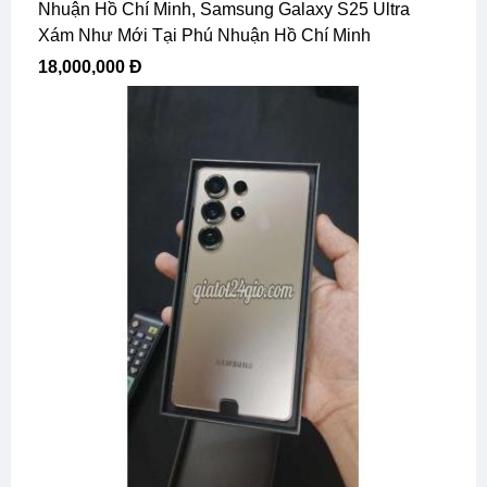
Nhuận Hồ Chí Minh, Samsung Galaxy S25 Ultra
Xám Như Mới Tại Phú Nhuận Hồ Chí Minh
18,000,000 Đ