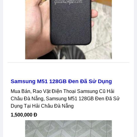
Samsung M51 128GB Đen Đã Sử Dụng
Mua Bán, Rao Vặt Điện Thoại Samsung Cũ Hải
Châu Đà Nẵng, Samsung M51 128GB Đen Đã Sử
Dụng Tại Hải Châu Đà Nẵng
1,500,000 Đ