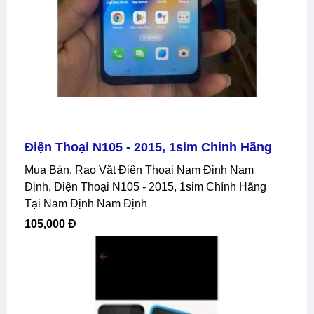
Điện Thoại N105 - 2015, 1sim Chính Hãng
Mua Bán, Rao Vặt Điện Thoại Nam Định Nam
Định, Điện Thoại N105 - 2015, 1sim Chính Hãng
Tại Nam Định Nam Định
105,000 Đ