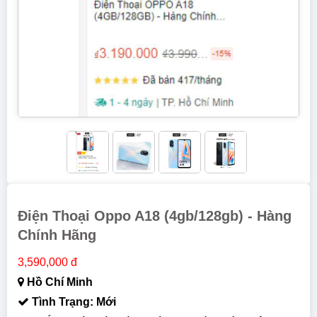
Điện Thoại Oppo A18 (4gb/128gb) - Hàng
Chính Hãng
3,590,000 đ
Hồ Chí Minh
Tình Trạng: Mới