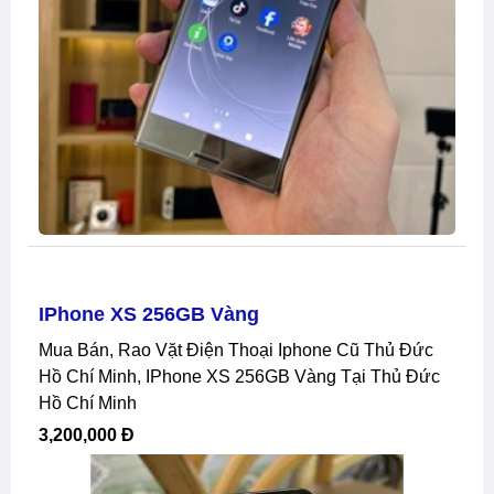
IPhone XS 256GB Vàng
Mua Bán, Rao Vặt Điện Thoại Iphone Cũ Thủ Đức
Hồ Chí Minh, IPhone XS 256GB Vàng Tại Thủ Đức
Hồ Chí Minh
3,200,000 Đ