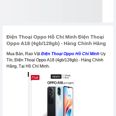
Điện Thoại Oppo Hồ Chí Minh Điện Thoại
Oppo A18 (4gb/128gb) - Hàng Chính Hãng
Mua Bán, Rao Vặt
Điện Thoại Oppo Hồ Chí Minh
Uy
Tín, Điện Thoại Oppo A18 (4gb/128gb) - Hàng Chính
Hãng, Tại Hồ Chí Minh.