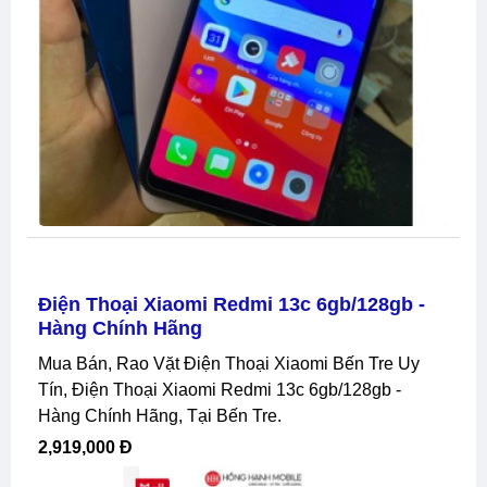
Điện Thoại Xiaomi Redmi 13c 6gb/128gb -
Hàng Chính Hãng
Mua Bán, Rao Vặt Điện Thoại Xiaomi Bến Tre Uy
Tín, Điện Thoại Xiaomi Redmi 13c 6gb/128gb -
Hàng Chính Hãng, Tại Bến Tre.
2,919,000 Đ