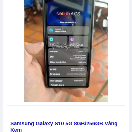
Samsung Galaxy S10 5G 8GB/256GB Vàng
Kem