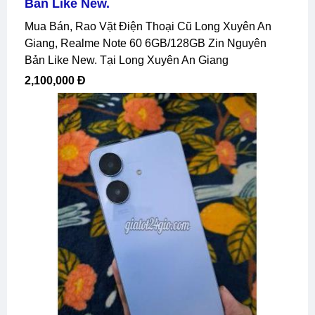
Bản Like New.
Mua Bán, Rao Vặt Điện Thoại Cũ Long Xuyên An
Giang, Realme Note 60 6GB/128GB Zin Nguyên
Bản Like New. Tại Long Xuyên An Giang
2,100,000 Đ