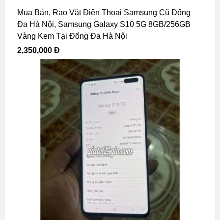
Mua Bán, Rao Vặt Điện Thoại Samsung Cũ Đống
Đa Hà Nội, Samsung Galaxy S10 5G 8GB/256GB
Vàng Kem Tại Đống Đa Hà Nội
2,350,000 Đ