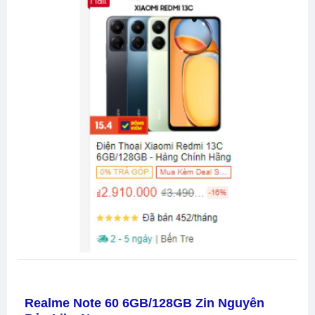
Realme Note 60 6GB/128GB Zin Nguyên