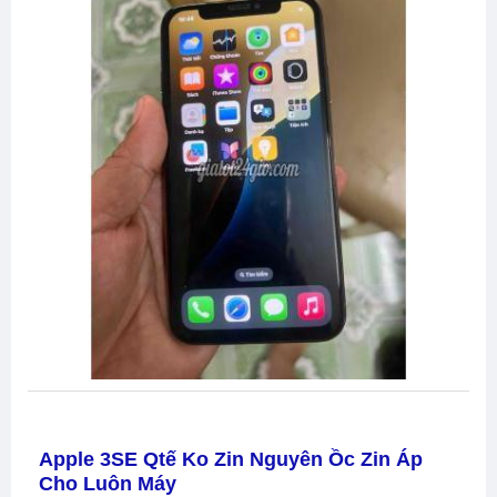
Apple 3SE Qtế Ko Zin Nguyên Ồc Zin Áp
Cho Luôn Máy