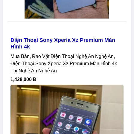
Điện Thoại Sony Xperia Xz Premium Màn
Hình 4k
Mua Bán, Rao Vặt Điện Thoại Nghệ An Nghệ An,
Điện Thoại Sony Xperia Xz Premium Màn Hình 4k
Tại Nghệ An Nghệ An
1,428,000 Đ