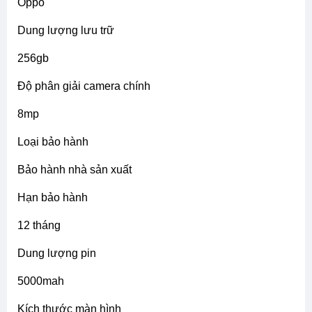
oppo
dung lượng lưu trữ
256gb
độ phân giải camera chính
8mp
loại bảo hành
bảo hành nhà sản xuất
hạn bảo hành
12 tháng
dung lượng pin
5000mah
kích thước màn hình