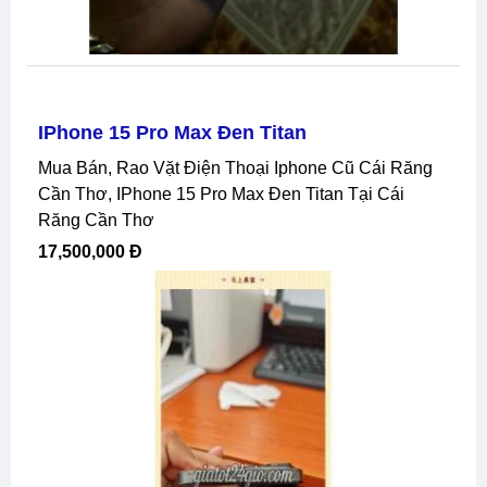
IPhone 15 Pro Max Đen Titan
Mua Bán, Rao Vặt Điện Thoại Iphone Cũ Cái Răng
Cần Thơ, IPhone 15 Pro Max Đen Titan Tại Cái
Răng Cần Thơ
17,500,000 Đ