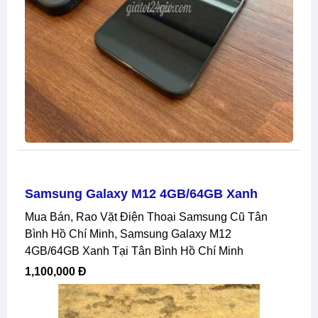
Samsung Galaxy M12 4GB/64GB Xanh
Mua Bán, Rao Vặt Điện Thoại Samsung Cũ Tân
Bình Hồ Chí Minh, Samsung Galaxy M12
4GB/64GB Xanh Tại Tân Bình Hồ Chí Minh
1,100,000 Đ