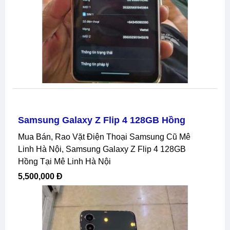
Samsung Galaxy Z Flip 4 128GB Hồng
Mua Bán, Rao Vặt Điện Thoại Samsung Cũ Mê
Linh Hà Nội, Samsung Galaxy Z Flip 4 128GB
Hồng Tại Mê Linh Hà Nội
5,500,000 Đ