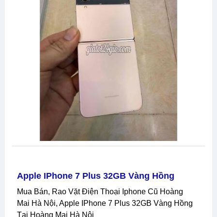
Apple IPhone 7 Plus 32GB Vàng Hồng
Mua Bán, Rao Vặt Điện Thoại Iphone Cũ Hoàng
Mai Hà Nội, Apple IPhone 7 Plus 32GB Vàng Hồng
Tại Hoàng Mai Hà Nội