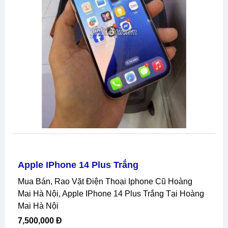
Apple IPhone 14 Plus Trắng
Mua Bán, Rao Vặt Điện Thoại Iphone Cũ Hoàng
Mai Hà Nội, Apple IPhone 14 Plus Trắng Tại Hoàng
Mai Hà Nội
7,500,000 Đ