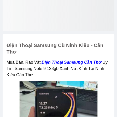
Điện Thoại Samsung Cũ Ninh Kiều - Cần
Thơ
Mua Bán, Rao Vặt
Điện Thoại Samsung Cần Thơ
Uy
Tín, Samsung Note 9 128gb Xanh Nứt Kính Tại Ninh
Kiều Cần Thơ