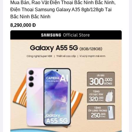
Mua Bán, Rao Vặt Điện Thoại Bắc Ninh Bắc Ninh,
Điện Thoại Samsung Galaxy A35 8gb/128gb Tại
Bắc Ninh Bắc Ninh
8,290,000 Đ