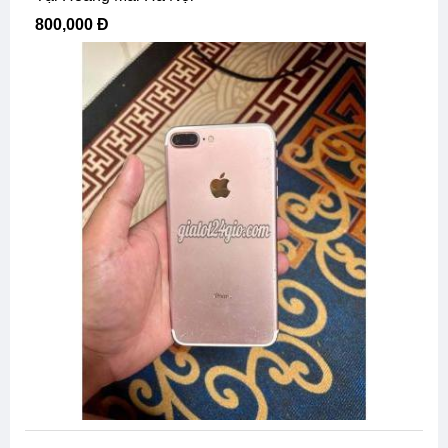
800,000 Đ