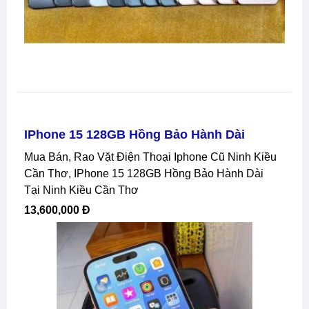
IPhone 15 128GB Hồng Bảo Hành Dài
Mua Bán, Rao Vặt Điện Thoại Iphone Cũ Ninh Kiều
Cần Thơ, IPhone 15 128GB Hồng Bảo Hành Dài
Tại Ninh Kiều Cần Thơ
13,600,000 Đ