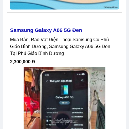
Samsung Galaxy A06 5G Đen
Mua Bán, Rao Vặt Điện Thoại Samsung Cũ Phú
Giáo Bình Dương, Samsung Galaxy A06 5G Đen
Tại Phú Giáo Bình Dương
2,300,000 Đ