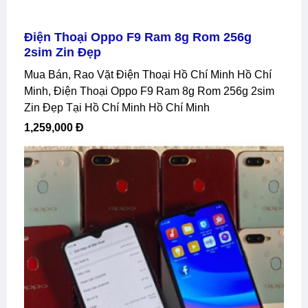
Điện Thoại Oppo F9 Ram 8g Rom 256g
2sim Zin Đẹp
Mua Bán, Rao Vặt Điện Thoại Hồ Chí Minh Hồ Chí
Minh, Điện Thoại Oppo F9 Ram 8g Rom 256g 2sim
Zin Đẹp Tại Hồ Chí Minh Hồ Chí Minh
1,259,000 Đ