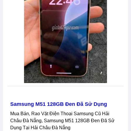
Samsung M51 128GB Đen Đã Sử Dụng
Mua Bán, Rao Vặt Điện Thoại Samsung Cũ Hải
Châu Đà Nẵng, Samsung M51 128GB Đen Đã Sử
Dụng Tại Hải Châu Đà Nẵng