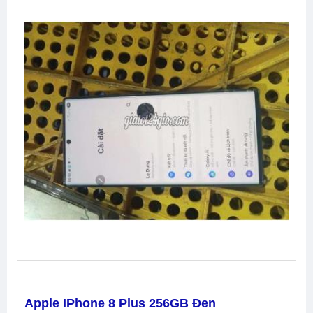
Apple IPhone 8 Plus 256GB Đen