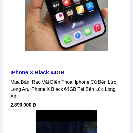
IPhone X Black 64GB
Mua Bán, Rao Vặt Điện Thoại Iphone Cũ Bến Lức
Long An, IPhone X Black 64GB Tại Bến Lức Long
An
2,890,000 Đ