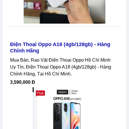
Điện Thoại Oppo A18 (4gb/128gb) - Hàng
Chính Hãng
Mua Bán, Rao Vặt Điện Thoại Oppo Hồ Chí Minh
Uy Tín, Điện Thoại Oppo A18 (4gb/128gb) - Hàng
Chính Hãng, Tại Hồ Chí Minh.
3,590,000 Đ