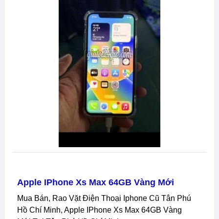
Apple IPhone Xs Max 64GB Vàng Mới
Mua Bán, Rao Vặt Điện Thoại Iphone Cũ Tân Phú
Hồ Chí Minh, Apple IPhone Xs Max 64GB Vàng