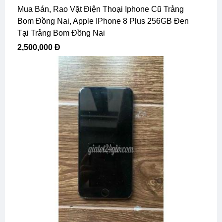
Mua Bán, Rao Vặt Điện Thoại Iphone Cũ Trảng
Bom Đồng Nai, Apple IPhone 8 Plus 256GB Đen
Tại Trảng Bom Đồng Nai
2,500,000 Đ