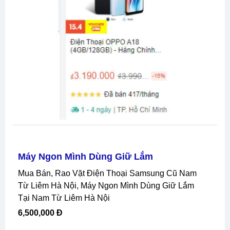
Máy Ngon Mình Dùng Giữ Lắm
Mua Bán, Rao Vặt Điện Thoại Samsung Cũ Nam
Từ Liêm Hà Nội, Máy Ngon Mình Dùng Giữ Lắm
Tại Nam Từ Liêm Hà Nội
6,500,000 Đ