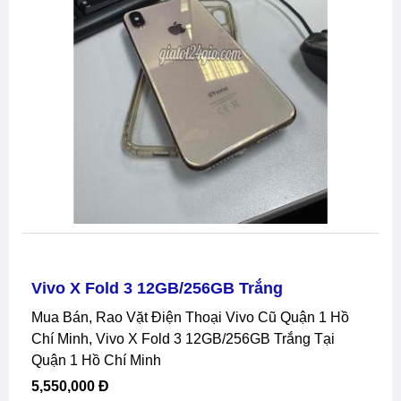
Vivo X Fold 3 12GB/256GB Trắng
Mua Bán, Rao Vặt Điện Thoại Vivo Cũ Quận 1 Hồ
Chí Minh, Vivo X Fold 3 12GB/256GB Trắng Tại
Quận 1 Hồ Chí Minh
5,550,000 Đ