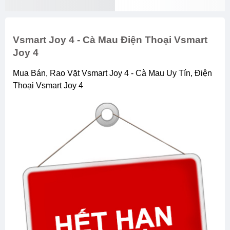
Vsmart Joy 4 - Cà Mau Điện Thoại Vsmart
Joy 4
Mua Bán, Rao Vặt Vsmart Joy 4 - Cà Mau Uy Tín, Điện
Thoại Vsmart Joy 4