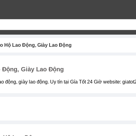
o Hộ Lao Động, Giày Lao Động
 Động, Giày Lao Động
ao động, giày lao động. Uy tín tại Gía Tốt 24 Giờ website: giato