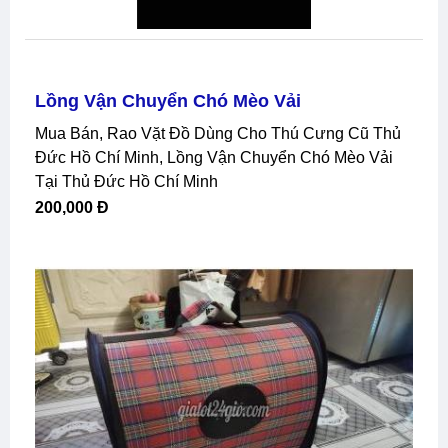
Lồng Vận Chuyển Chó Mèo Vải
Mua Bán, Rao Vặt Đồ Dùng Cho Thú Cưng Cũ Thủ
Đức Hồ Chí Minh, Lồng Vận Chuyển Chó Mèo Vải
Tại Thủ Đức Hồ Chí Minh
200,000 Đ