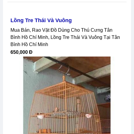
Lồng Tre Thái Và Vuông
Mua Bán, Rao Vặt Đồ Dùng Cho Thú Cưng Tân
Bình Hồ Chí Minh, Lồng Tre Thái Và Vuông Tại Tân
Bình Hồ Chí Minh
650,000 Đ