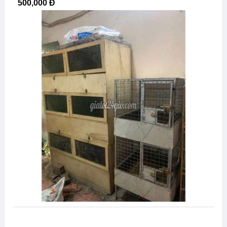
500,000 Đ