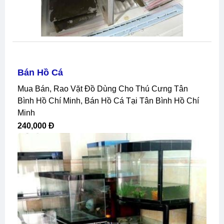
Bán Hồ Cá
Mua Bán, Rao Vặt Đồ Dùng Cho Thú Cưng Tân
Bình Hồ Chí Minh, Bán Hồ Cá Tại Tân Bình Hồ Chí
Minh
240,000 Đ