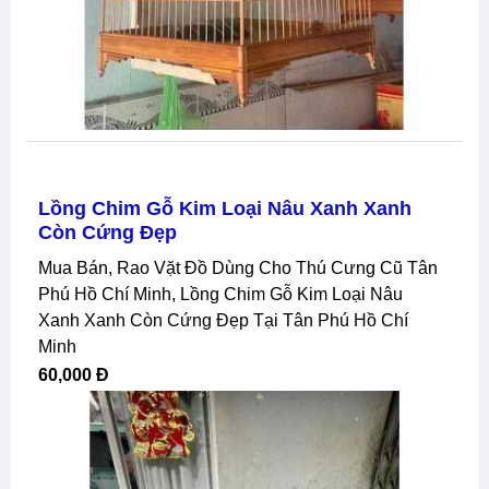
Lồng Chim Gỗ Kim Loại Nâu Xanh Xanh
Còn Cứng Đẹp
Mua Bán, Rao Vặt Đồ Dùng Cho Thú Cưng Cũ Tân
Phú Hồ Chí Minh, Lồng Chim Gỗ Kim Loại Nâu
Xanh Xanh Còn Cứng Đẹp Tại Tân Phú Hồ Chí
Minh
60,000 Đ