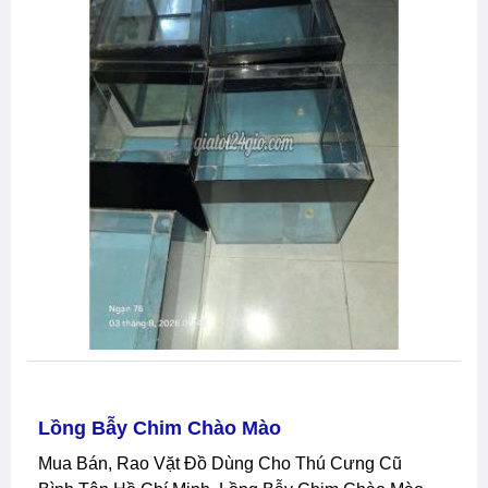
Lồng Bẫy Chim Chào Mào
Mua Bán, Rao Vặt Đồ Dùng Cho Thú Cưng Cũ