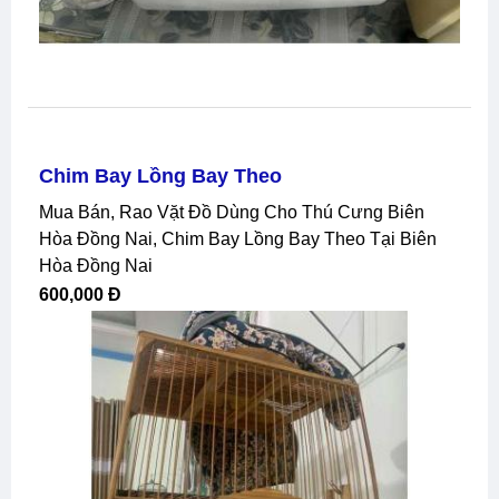
Chim Bay Lồng Bay Theo
Mua Bán, Rao Vặt Đồ Dùng Cho Thú Cưng Biên
Hòa Đồng Nai, Chim Bay Lồng Bay Theo Tại Biên
Hòa Đồng Nai
600,000 Đ