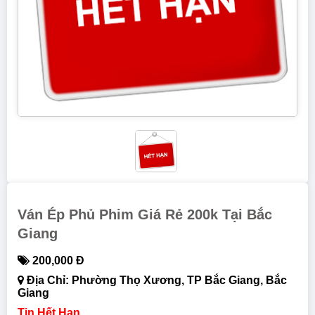
Ván Ép Phủ Phim Giá Rẻ 200k Tại Bắc
Giang
200,000 Đ
Địa Chỉ: Phường Thọ Xương, TP Bắc Giang, Bắc
Giang
Tin Hết Hạn