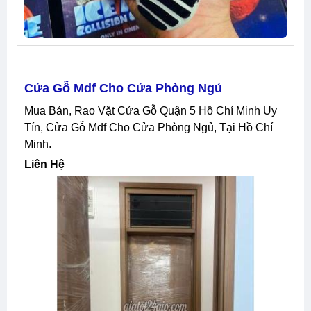
Cửa Gỗ Mdf Cho Cửa Phòng Ngủ
Mua Bán, Rao Vặt Cửa Gỗ Quận 5 Hồ Chí Minh Uy
Tín, Cửa Gỗ Mdf Cho Cửa Phòng Ngủ, Tại Hồ Chí
Minh.
Liên Hệ