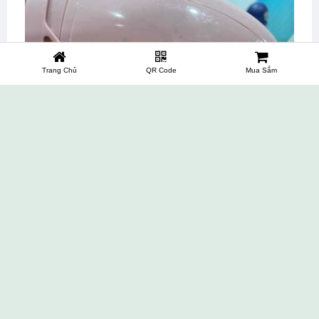
Trang Chủ
QR Code
Mua Sắm