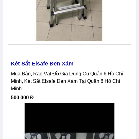
Két Sắt Elsafe Đen Xám
Mua Bán, Rao Vặt Đồ Gia Dụng Cũ Quận 6 Hồ Chí
Minh, Két Sắt Elsafe Đen Xám Tại Quận 6 Hồ Chí
Minh
500,000 Đ