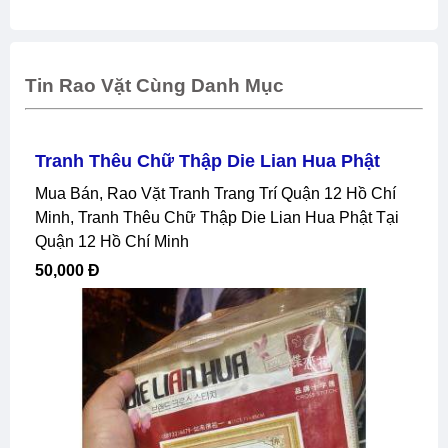
Tin Rao Vặt Cùng Danh Mục
Tranh Thêu Chữ Thập Die Lian Hua Phật
Mua Bán, Rao Vặt Tranh Trang Trí Quận 12 Hồ Chí
Minh, Tranh Thêu Chữ Thập Die Lian Hua Phật Tại
Quận 12 Hồ Chí Minh
50,000 Đ