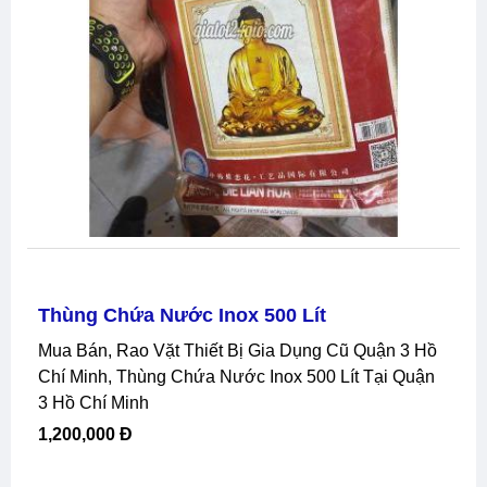
Thùng Chứa Nước Inox 500 Lít
Mua Bán, Rao Vặt Thiết Bị Gia Dụng Cũ Quận 3 Hồ
Chí Minh, Thùng Chứa Nước Inox 500 Lít Tại Quận
3 Hồ Chí Minh
1,200,000 Đ