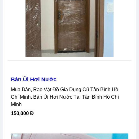
Bàn Ủi Hơi Nước
Mua Bán, Rao Vặt Đồ Gia Dụng Cũ Tân Bình Hồ
Chí Minh, Bàn Ủi Hơi Nước Tại Tân Bình Hồ Chí
Minh
150,000 Đ