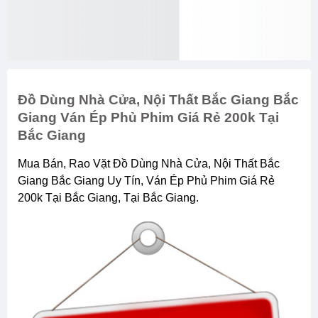
Đồ Dùng Nhà Cửa, Nội Thất Bắc Giang Bắc
Giang Ván Ép Phủ Phim Giá Rẻ 200k Tại
Bắc Giang
Mua Bán, Rao Vặt Đồ Dùng Nhà Cửa, Nội Thất Bắc
Giang Bắc Giang Uy Tín, Ván Ép Phủ Phim Giá Rẻ
200k Tại Bắc Giang, Tại Bắc Giang.