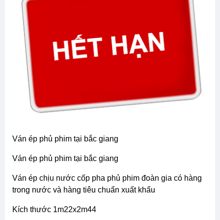
ván ép phủ phim tại bắc giang
ván ép phủ phim tại bắc giang
ván ép chịu nước cốp pha phủ phim đoàn gia có hàng
trong nước và hàng tiêu chuẩn xuất khẩu
kích thước 1m22x2m44