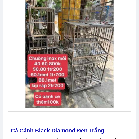
Cá Cảnh Black Diamond Đen Trắng