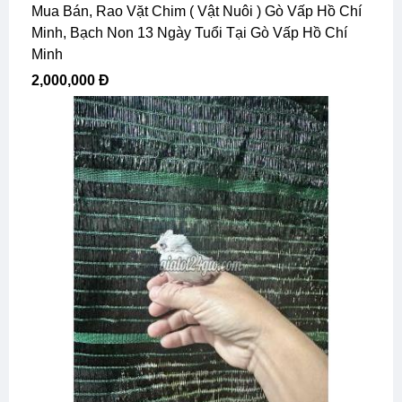
Mua Bán, Rao Vặt Chim ( Vật Nuôi ) Gò Vấp Hồ Chí
Minh, Bạch Non 13 Ngày Tuổi Tại Gò Vấp Hồ Chí
Minh
2,000,000 Đ