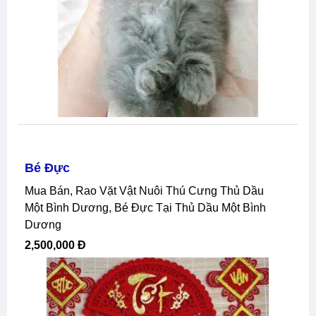
Bé Đực
Mua Bán, Rao Vặt Vật Nuôi Thú Cưng Thủ Dầu
Một Bình Dương, Bé Đực Tại Thủ Dầu Một Bình
Dương
2,500,000 Đ