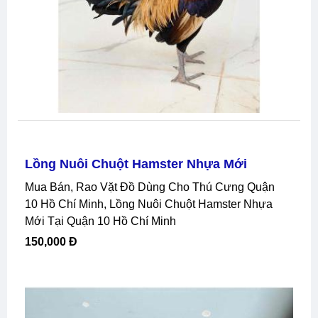
Lồng Nuôi Chuột Hamster Nhựa Mới
Mua Bán, Rao Vặt Đồ Dùng Cho Thú Cưng Quận
10 Hồ Chí Minh, Lồng Nuôi Chuột Hamster Nhựa
Mới Tại Quận 10 Hồ Chí Minh
150,000 Đ