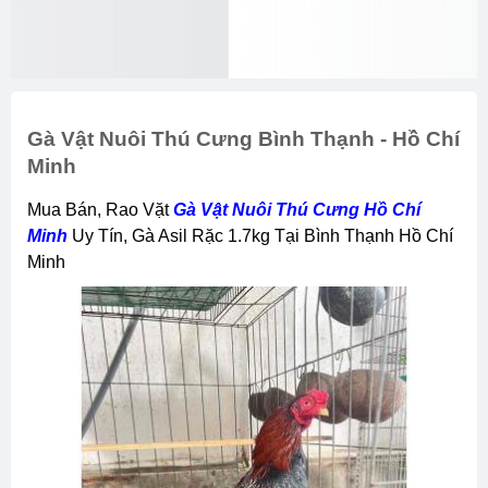
Gà Vật Nuôi Thú Cưng Bình Thạnh - Hồ Chí
Minh
Mua Bán, Rao Vặt
Gà Vật Nuôi Thú Cưng Hồ Chí
Minh
Uy Tín, Gà Asil Rặc 1.7kg Tại Bình Thạnh Hồ Chí
Minh