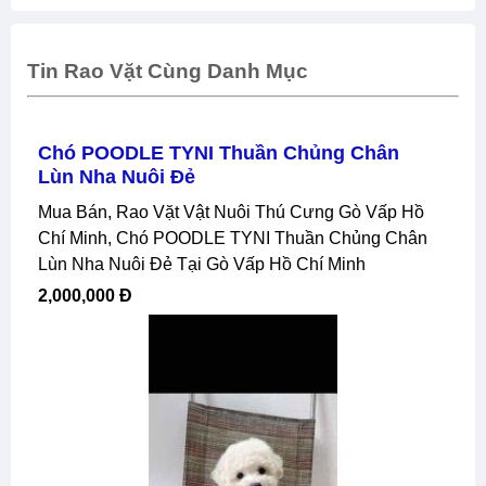
Tin Rao Vặt Cùng Danh Mục
Chó POODLE TYNI Thuần Chủng Chân
Lùn Nha Nuôi Đẻ
Mua Bán, Rao Vặt Vật Nuôi Thú Cưng Gò Vấp Hồ
Chí Minh, Chó POODLE TYNI Thuần Chủng Chân
Lùn Nha Nuôi Đẻ Tại Gò Vấp Hồ Chí Minh
2,000,000 Đ