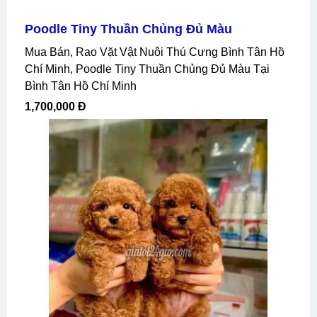
Poodle Tiny Thuần Chủng Đủ Màu
Mua Bán, Rao Vặt Vật Nuôi Thú Cưng Bình Tân Hồ
Chí Minh, Poodle Tiny Thuần Chủng Đủ Màu Tại
Bình Tân Hồ Chí Minh
1,700,000 Đ