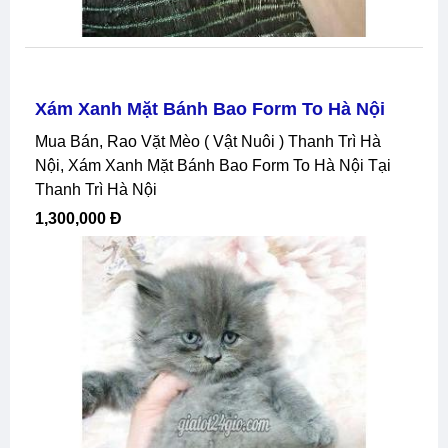
Xám Xanh Mặt Bánh Bao Form To Hà Nội
Mua Bán, Rao Vặt Mèo ( Vật Nuôi ) Thanh Trì Hà
Nội, Xám Xanh Mặt Bánh Bao Form To Hà Nội Tại
Thanh Trì Hà Nội
1,300,000 Đ