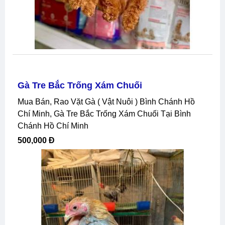
Gà Tre Bắc Trống Xám Chuối
Mua Bán, Rao Vặt Gà ( Vật Nuôi ) Bình Chánh Hồ
Chí Minh, Gà Tre Bắc Trống Xám Chuối Tại Bình
Chánh Hồ Chí Minh
500,000 Đ