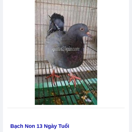
Bạch Non 13 Ngày Tuổi