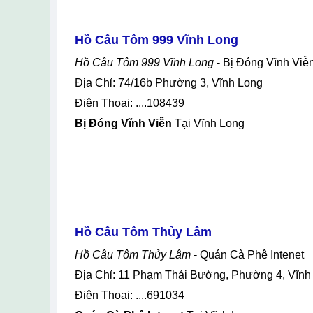
Hồ Câu Tôm 999 Vĩnh Long
Hồ Câu Tôm 999 Vĩnh Long
- Bị Đóng Vĩnh Viễ
Địa Chỉ: 74/16b Phường 3, Vĩnh Long
Điện Thoại: ....108439
Bị Đóng Vĩnh Viễn
Tại Vĩnh Long
Hồ Câu Tôm Thủy Lâm
Hồ Câu Tôm Thủy Lâm
- Quán Cà Phê Intenet
Địa Chỉ: 11 Phạm Thái Bường, Phường 4, Vĩnh
Điện Thoại: ....691034