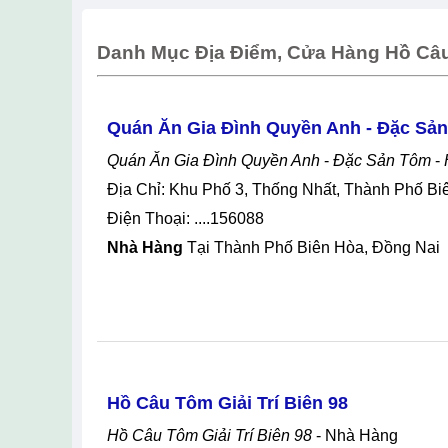
Danh Mục Địa Điểm, Cửa Hàng Hồ Câ
Quán Ăn Gia Đình Quyền Anh - Đặc Sản
Quán Ăn Gia Đình Quyền Anh
-
Đặc Sản Tôm
-
Địa Chỉ: Khu Phố 3, Thống Nhất, Thành Phố B
Điện Thoại: ....156088
Nhà Hàng
Tại Thành Phố Biên Hòa, Đồng Nai
Hồ Câu Tôm Giải Trí Biên 98
Hồ Câu Tôm Giải Trí Biên 98
- Nhà Hàng