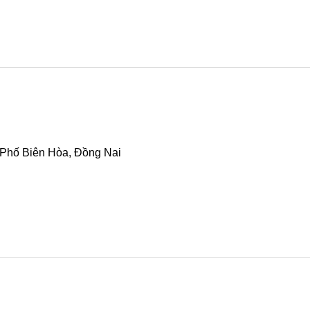
 Phố Biên Hòa, Đồng Nai