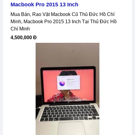
Macbook Pro 2015 13 Inch
Mua Bán, Rao Vặt Macbook Cũ Thủ Đức Hồ Chí
Minh, Macbook Pro 2015 13 Inch Tại Thủ Đức Hồ
Chí Minh
4,500,000 Đ