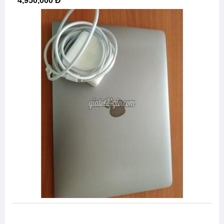
4,950,000 Đ