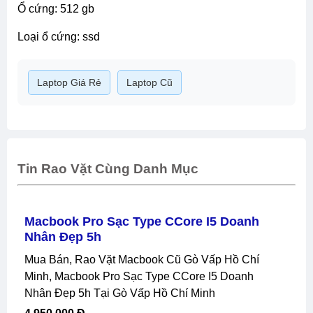
ổ cứng: 512 gb
loại ổ cứng: ssd
Laptop Giá Rẻ
Laptop Cũ
Tin Rao Vặt Cùng Danh Mục
Macbook Pro Sạc Type CCore I5 Doanh
Nhân Đẹp 5h
Mua Bán, Rao Vặt Macbook Cũ Gò Vấp Hồ Chí
Minh, Macbook Pro Sạc Type CCore I5 Doanh
Nhân Đẹp 5h Tại Gò Vấp Hồ Chí Minh