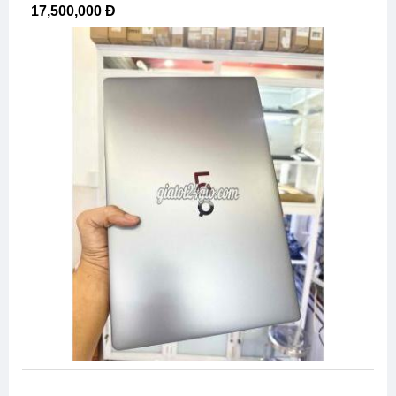
17,500,000 Đ