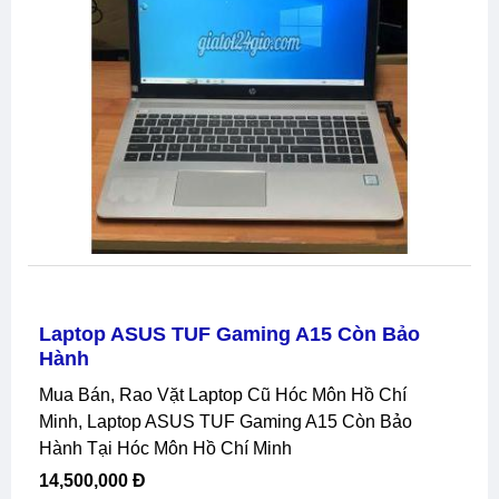
Laptop ASUS TUF Gaming A15 Còn Bảo
Hành
Mua Bán, Rao Vặt Laptop Cũ Hóc Môn Hồ Chí
Minh, Laptop ASUS TUF Gaming A15 Còn Bảo
Hành Tại Hóc Môn Hồ Chí Minh
14,500,000 Đ