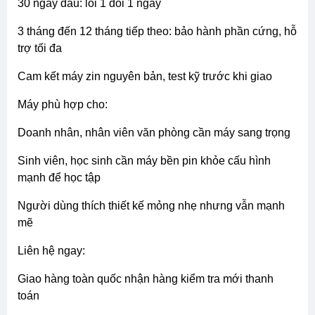
30 ngày đầu: lỗi 1 đổi 1 ngay
3 tháng đến 12 tháng tiếp theo: bảo hành phần cứng, hỗ
trợ tối đa
cam kết máy zin nguyên bản, test kỹ trước khi giao
máy phù hợp cho:
doanh nhân, nhân viên văn phòng cần máy sang trọng
sinh viên, học sinh cần máy bền pin khỏe cấu hình
mạnh để học tập
người dùng thích thiết kế mỏng nhẹ nhưng vẫn mạnh
mẽ
liên hệ ngay:
giao hàng toàn quốc nhận hàng kiểm tra mới thanh
toán