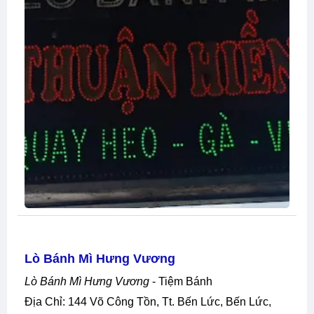
Lò Bánh Mì Hưng Vương
Lò Bánh Mì Hưng Vương
- Tiệm Bánh
Địa Chỉ: 144 Võ Công Tồn, Tt. Bến Lức, Bến Lức,