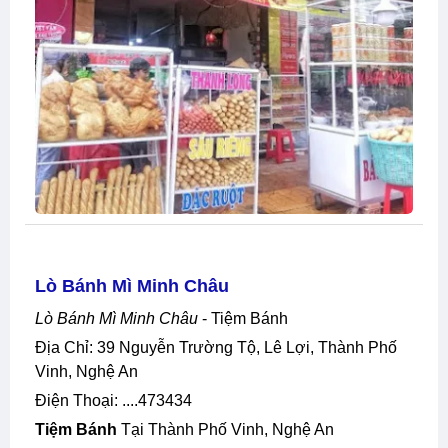
Lò Bánh Mì Minh Châu
Lò Bánh Mì Minh Châu
- Tiệm Bánh
Địa Chỉ: 39 Nguyễn Trường Tộ, Lê Lợi, Thành Phố
Vinh, Nghệ An
Điện Thoại: ....473434
Tiệm Bánh
Tại Thành Phố Vinh, Nghệ An