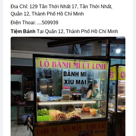
Địa Chỉ: 129 Tân Thới Nhất 17, Tân Thới Nhất,
Quận 12, Thành Phố Hồ Chí Minh
Điện Thoại: ....509939
Tiệm Bánh
Tại Quận 12, Thành Phố Hồ Chí Minh