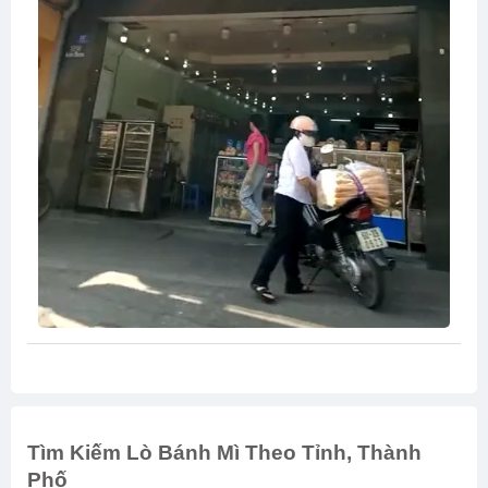
Tìm Kiếm Lò Bánh Mì Theo Tỉnh, Thành
Phố