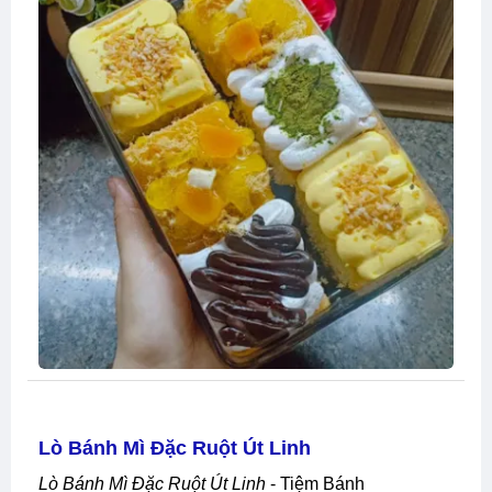
Lò Bánh Mì Đặc Ruột Út Linh
Lò Bánh Mì Đặc Ruột Út Linh
- Tiệm Bánh