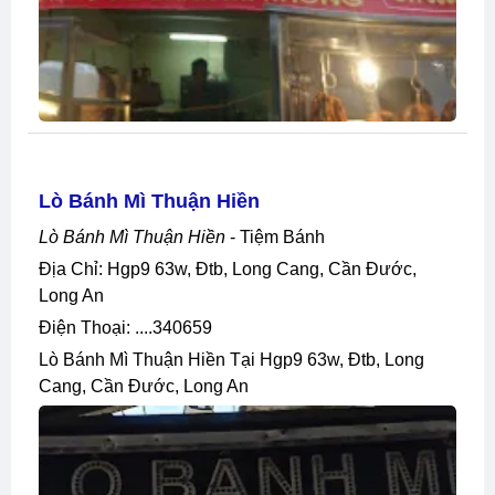
Lò Bánh Mì Thuận Hiền
Lò Bánh Mì Thuận Hiền
- Tiệm Bánh
Địa Chỉ: Hgp9 63w, Đtb, Long Cang, Cần Đước,
Long An
Điện Thoại: ....340659
Lò Bánh Mì Thuận Hiền Tại Hgp9 63w, Đtb, Long
Cang, Cần Đước, Long An