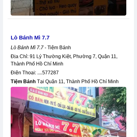
Lò Bánh Mì 7.7
Lò Bánh Mì 7.7
- Tiệm Bánh
Địa Chỉ: 91 Lý Thường Kiệt, Phường 7, Quận 11,
Thành Phố Hồ Chí Minh
Điện Thoại: ....577287
Tiệm Bánh
Tại Quận 11, Thành Phố Hồ Chí Minh