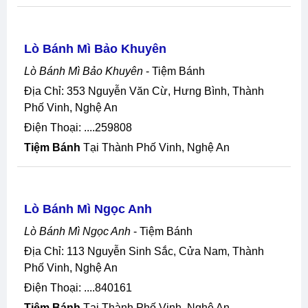
Lò Bánh Mì Bảo Khuyên
Lò Bánh Mì Bảo Khuyên
- Tiệm Bánh
Địa Chỉ: 353 Nguyễn Văn Cừ, Hưng Bình, Thành
Phố Vinh, Nghệ An
Điện Thoại: ....259808
Tiệm Bánh
Tại Thành Phố Vinh, Nghệ An
Lò Bánh Mì Ngọc Anh
Lò Bánh Mì Ngọc Anh
- Tiệm Bánh
Địa Chỉ: 113 Nguyễn Sinh Sắc, Cửa Nam, Thành
Phố Vinh, Nghệ An
Điện Thoại: ....840161
Tiệm Bánh
Tại Thành Phố Vinh, Nghệ An