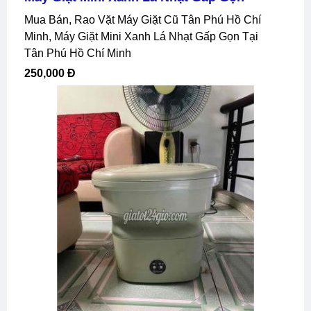
Mua Bán, Rao Vặt Máy Giặt Cũ Tân Phú Hồ Chí
Minh, Máy Giặt Mini Xanh Lá Nhạt Gấp Gọn Tại
Tân Phú Hồ Chí Minh
250,000 Đ