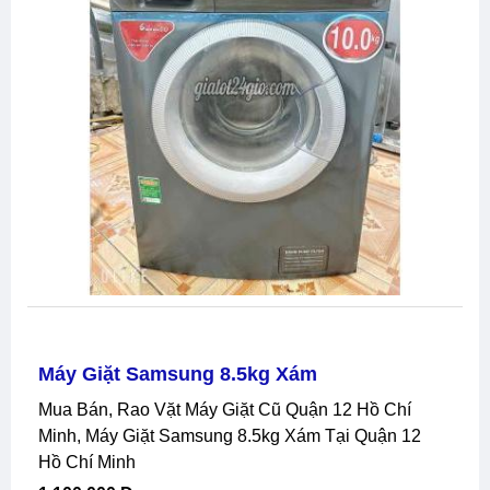
Máy Giặt Samsung 8.5kg Xám
Mua Bán, Rao Vặt Máy Giặt Cũ Quận 12 Hồ Chí
Minh, Máy Giặt Samsung 8.5kg Xám Tại Quận 12
Hồ Chí Minh