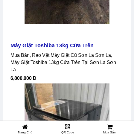
Máy Giặt Toshiba 13kg Cửa Trên
Mua Bán, Rao Vặt Máy Giặt Cũ Sơn La Sơn La,
Máy Giặt Toshiba 13kg Cửa Trên Tại Sơn La Sơn
La
6,800,000 Đ
Trang Chủ
QR Code
Mua Sắm