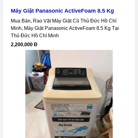
Máy Giặt Panasonic ActiveFoam 8.5 Kg
Mua Bán, Rao Vặt Máy Giặt Cũ Thủ Đức Hồ Chí
Minh, Máy Giặt Panasonic ActiveFoam 8.5 Kg Tại
Thủ Đức Hồ Chí Minh
2,200,000 Đ