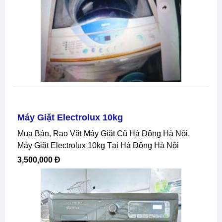
Máy Giặt Electrolux 10kg
Mua Bán, Rao Vặt Máy Giặt Cũ Hà Đông Hà Nội,
Máy Giặt Electrolux 10kg Tại Hà Đông Hà Nội
3,500,000 Đ