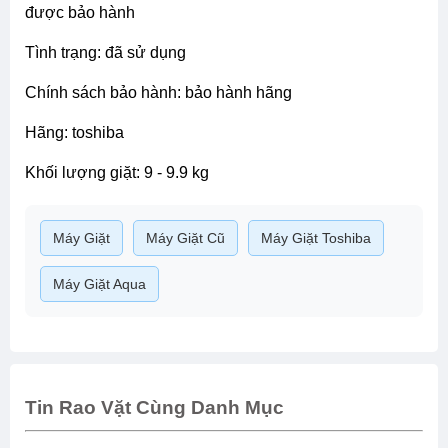
được bảo hành
tình trạng: đã sử dụng
chính sách bảo hành: bảo hành hãng
hãng: toshiba
khối lượng giặt: 9 - 9.9 kg
Máy Giặt
Máy Giặt Cũ
Máy Giặt Toshiba
Máy Giặt Aqua
Tin Rao Vặt Cùng Danh Mục