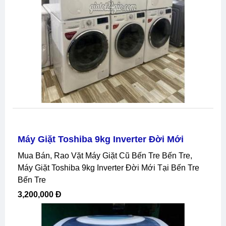
Máy Giặt Toshiba 9kg Inverter Đời Mới
Mua Bán, Rao Vặt Máy Giặt Cũ Bến Tre Bến Tre,
Máy Giặt Toshiba 9kg Inverter Đời Mới Tại Bến Tre
Bến Tre
3,200,000 Đ