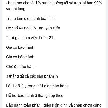
- bạn trao cho tôi 1% sự tin tưởng tôi sẽ trao lại bạn 99%
sự hài lòng
trung tâm điện lạnh tuấn linh
đc : số 40 ngõ 161 nguyễn xiển
thời gian làm việc từ 9h-21h
giá có bảo hành
giá có bảo hành
chế độ bảo hành
3 tháng tất cả các sản phẩm in
lỗi 1 đổi 1 , trong thời gian bảo hành
hỗ trợ bảo hành 3 tháng tiếp theo
bảo hành toàn phần , điện k ổn định và chập chờn cũng