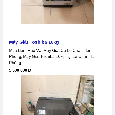
Máy Giặt Toshiba 16kg
Mua Bán, Rao Vặt Máy Giặt Cũ Lê Chân Hải
Phòng, Máy Giặt Toshiba 16kg Tại Lê Chân Hải
Phòng
5,500,000 Đ