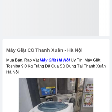
Máy Giặt Cũ Thanh Xuân - Hà Nội
Mua Bán, Rao Vặt
Máy Giặt Hà Nội
Uy Tín, Máy Giặt
Toshiba 9.0 Kg Trắng Đã Qua Sử Dụng Tại Thanh Xuân
Hà Nội