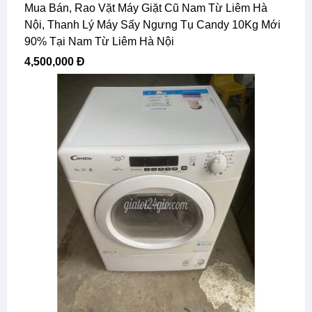
Mua Bán, Rao Vặt Máy Giặt Cũ Nam Từ Liêm Hà
Nội, Thanh Lý Máy Sấy Ngưng Tụ Candy 10Kg Mới
90% Tại Nam Từ Liêm Hà Nội
4,500,000 Đ