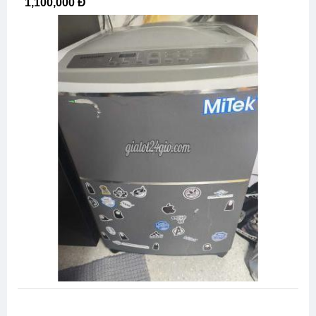
1,100,000 Đ