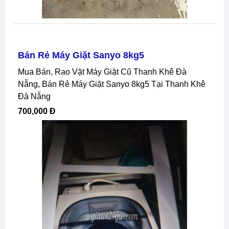
Bán Rẻ Máy Giặt Sanyo 8kg5
Mua Bán, Rao Vặt Máy Giặt Cũ Thanh Khê Đà
Nẵng, Bán Rẻ Máy Giặt Sanyo 8kg5 Tại Thanh Khê
Đà Nẵng
700,000 Đ