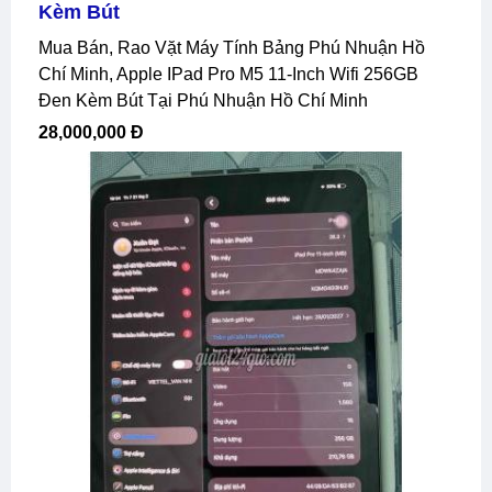
Kèm Bút
Mua Bán, Rao Vặt Máy Tính Bảng Phú Nhuận Hồ
Chí Minh, Apple IPad Pro M5 11-Inch Wifi 256GB
Đen Kèm Bút Tại Phú Nhuận Hồ Chí Minh
28,000,000 Đ