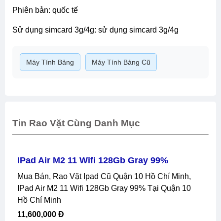
phiên bản: quốc tế
sử dụng simcard 3g/4g: sử dụng simcard 3g/4g
Máy Tính Bảng
Máy Tính Bảng Cũ
Tin Rao Vặt Cùng Danh Mục
IPad Air M2 11 Wifi 128Gb Gray 99%
Mua Bán, Rao Vặt Ipad Cũ Quận 10 Hồ Chí Minh,
IPad Air M2 11 Wifi 128Gb Gray 99% Tại Quận 10
Hồ Chí Minh
11,600,000 Đ