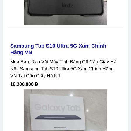
Samsung Tab S10 Ultra 5G Xám Chính
Hãng VN
Mua Bán, Rao Vặt Máy Tính Bảng Cũ Cầu Giấy Hà
Nội, Samsung Tab S10 Ultra 5G Xám Chính Hãng
VN Tại Cầu Giấy Hà Nội
16,200,000 Đ