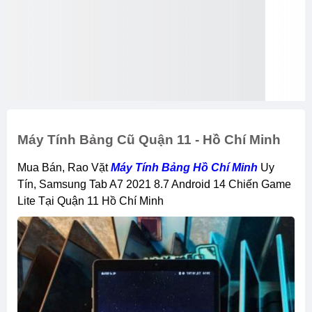
Máy Tính Bảng Cũ Quận 11 - Hồ Chí Minh
Mua Bán, Rao Vặt
Máy Tính Bảng Hồ Chí Minh
Uy
Tín, Samsung Tab A7 2021 8.7 Android 14 Chiến Game
Lite Tại Quận 11 Hồ Chí Minh