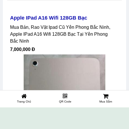
Apple IPad A16 Wifi 128GB Bạc
Mua Bán, Rao Vặt Ipad Cũ Yên Phong Bắc Ninh,
Apple IPad A16 Wifi 128GB Bạc Tại Yên Phong
Bắc Ninh
7,000,000 Đ
Trang Chủ
QR Code
Mua Sắm