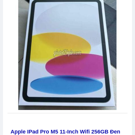
Apple IPad Pro M5 11-Inch Wifi 256GB Đen