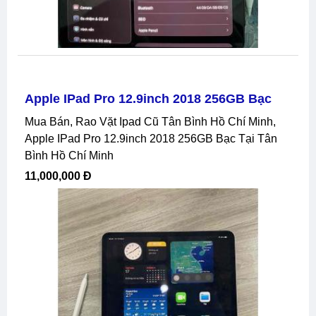
Apple IPad Pro 12.9inch 2018 256GB Bạc
Mua Bán, Rao Vặt Ipad Cũ Tân Bình Hồ Chí Minh,
Apple IPad Pro 12.9inch 2018 256GB Bạc Tại Tân
Bình Hồ Chí Minh
11,000,000 Đ