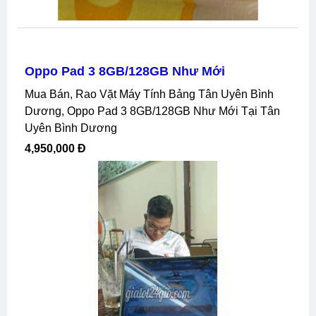
Oppo Pad 3 8GB/128GB Như Mới
Mua Bán, Rao Vặt Máy Tính Bảng Tân Uyên Bình
Dương, Oppo Pad 3 8GB/128GB Như Mới Tại Tân
Uyên Bình Dương
4,950,000 Đ