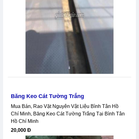
Băng Keo Cát Tường Trắng
Mua Bán, Rao Vặt Nguyên Vật Liệu Bình Tân Hồ
Chí Minh, Băng Keo Cát Tường Trắng Tại Bình Tân
Hồ Chí Minh
20,000 Đ