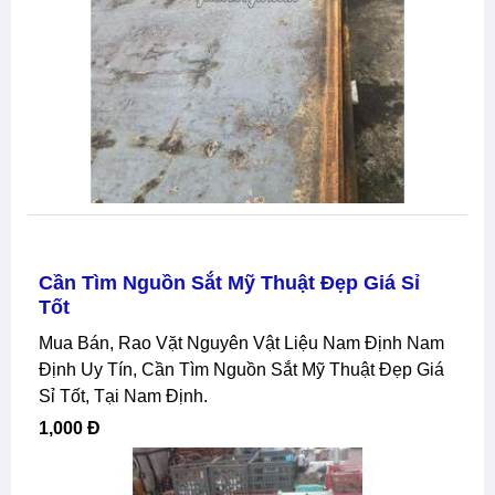
Cần Tìm Nguồn Sắt Mỹ Thuật Đẹp Giá Sỉ
Tốt
Mua Bán, Rao Vặt Nguyên Vật Liệu Nam Định Nam
Định Uy Tín, Cần Tìm Nguồn Sắt Mỹ Thuật Đẹp Giá
Sỉ Tốt, Tại Nam Định.
1,000 Đ