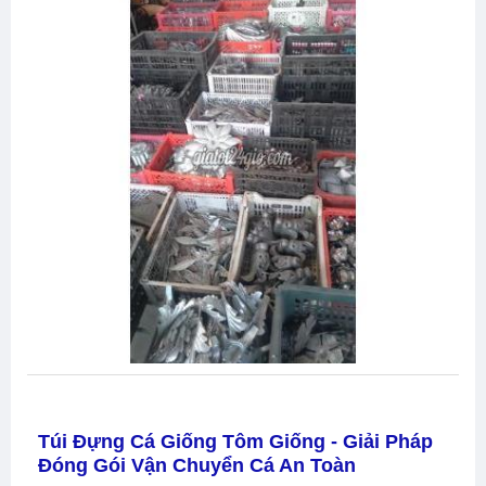
Túi Đựng Cá Giống Tôm Giống - Giải Pháp
Đóng Gói Vận Chuyển Cá An Toàn