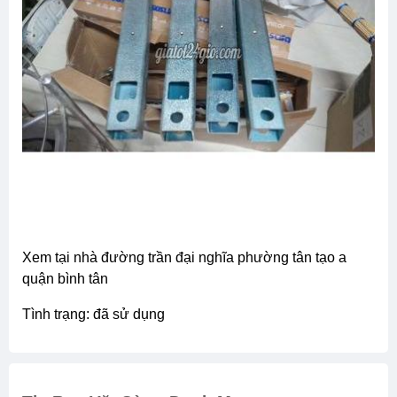
xem tại nhà đường trần đại nghĩa phường tân tạo a
quận bình tân
tình trạng: đã sử dụng