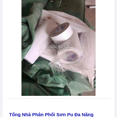
Tổng Nhà Phân Phối Sơn Pu Đa Năng