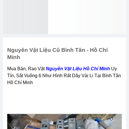
Nguyên Vật Liệu Cũ Bình Tân - Hồ Chí
Minh
Mua Bán, Rao Vặt
Nguyên Vật Liệu Hồ Chí Minh
Uy
Tín, Sắt Vuông 6 Như Hình Rất Dầy Vài Li Tại Bình Tân
Hồ Chí Minh