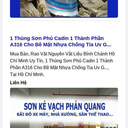
1 Thùng Sơn Phủ Cadin 1 Thành Phần
A316 Cho Bề Mặt Nhựa Chống Tia Uv G...
Mua Bán, Rao Vặt Nguyên Vật Liệu Bình Chánh Hồ
Chí Minh Uy Tín, 1 Thùng Sơn Phủ Cadin 1 Thành
Phần A316 Cho Bề Mặt Nhựa Chống Tia Uv G...,
Tại Hồ Chí Minh.
Liên Hệ