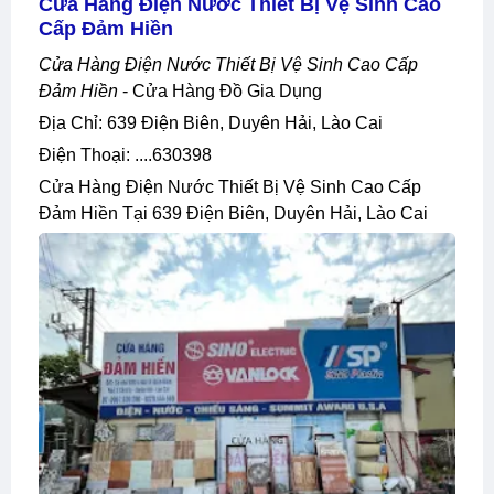
Cửa Hàng Điện Nước Thiết Bị Vệ Sinh Cao
Cấp Đảm Hiền
Cửa Hàng Điện Nước Thiết Bị Vệ Sinh Cao Cấp
Đảm Hiền
- Cửa Hàng Đồ Gia Dụng
Địa Chỉ: 639 Điện Biên, Duyên Hải, Lào Cai
Điện Thoại: ....630398
Cửa Hàng Điện Nước Thiết Bị Vệ Sinh Cao Cấp
Đảm Hiền Tại 639 Điện Biên, Duyên Hải, Lào Cai