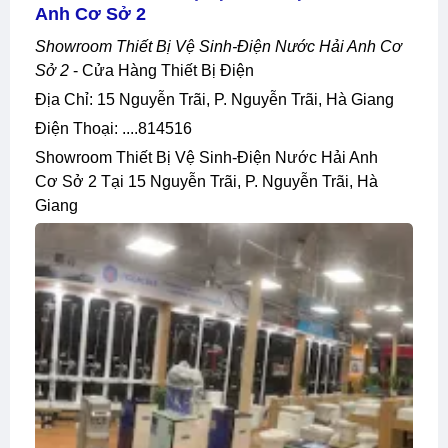
Anh Cơ Sở 2
Showroom Thiết Bị Vệ Sinh-Điện Nước Hải Anh Cơ
Sở 2
- Cửa Hàng Thiết Bị Điện
Địa Chỉ: 15 Nguyễn Trãi, P. Nguyễn Trãi, Hà Giang
Điện Thoại: ....814516
Showroom Thiết Bị Vệ Sinh-Điện Nước Hải Anh
Cơ Sở 2 Tại 15 Nguyễn Trãi, P. Nguyễn Trãi, Hà
Giang