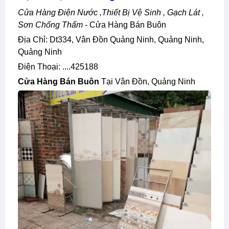
Cửa Hàng Điện Nước ,thiết Bị Vệ Sinh , Gạch Lát ,
Sơn Chống Thấm
- Cửa Hàng Bán Buôn
Địa Chỉ: Dt334, Vân Đồn Quảng Ninh, Quảng Ninh,
Quảng Ninh
Điện Thoại: ....425188
Cửa Hàng Bán Buôn
Tại Vân Đồn, Quảng Ninh