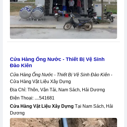
Cửa Hàng Ống Nước - Thiết Bị Vệ Sinh
Đào Kiên
Cửa Hàng Ống Nước
-
Thiết Bị Vệ Sinh Đào Kiên
-
Cửa Hàng Vật Liệu Xây Dựng
Địa Chỉ: Thôn, Vận Tải, Nam Sách, Hải Dương
Điện Thoại: ....541681
Cửa Hàng Vật Liệu Xây Dựng
Tại Nam Sách, Hải
Dương