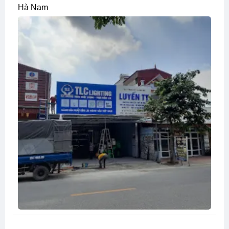
Hà Nam