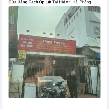
Cửa Hàng Gạch Ốp Lát
Tại Hải An, Hải Phòng