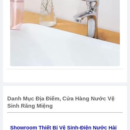
Danh Mục Địa Điểm, Cửa Hàng Nước Vệ
Sinh Răng Miệng
Showroom Thiết Bị Vệ Sinh-Điện Nước Hải