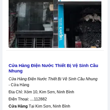
Cửa Hàng Điện Nước Thiết Bị Vệ Sinh Cầu
Nhung
Cửa Hàng Điện Nước Thiết Bị Vệ Sinh Cầu Nhung
- Cửa Hàng
Địa Chỉ: Xóm 10, Kim Sơn, Ninh Bình
Điện Thoại: ....112882
Cửa Hàng
Tại Kim Sơn, Ninh Bình