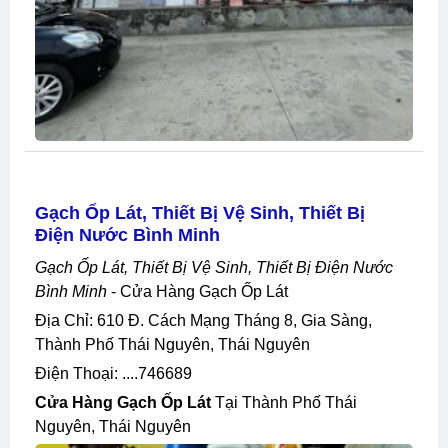
Gạch Ốp Lát, Thiết Bị Vệ Sinh, Thiết Bị
Điện Nước Bình Minh
Gạch Ốp Lát, Thiết Bị Vệ Sinh, Thiết Bị Điện Nước
Bình Minh
- Cửa Hàng Gạch Ốp Lát
Địa Chỉ: 610 Đ. Cách Mạng Tháng 8, Gia Sàng,
Thành Phố Thái Nguyên, Thái Nguyên
Điện Thoại: ....746689
Cửa Hàng Gạch Ốp Lát
Tại Thành Phố Thái
Nguyên, Thái Nguyên