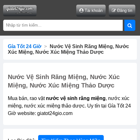
Tài khoản
Đăng tin
Gía Tốt 24 Giờ
>
Nước Vệ Sinh Răng Miệng, Nước
Xúc Miệng, Nước Xúc Miệng Thảo Dược
Nước Vệ Sinh Răng Miệng, Nước Xúc
Miệng, Nước Xúc Miệng Thảo Dược
Mua bán, rao vặt
nước vệ sinh răng miệng
, nước xúc
miệng, nước xúc miệng thảo dược. Uy tín tại Gía Tốt 24
Giờ website: giatot24gio.com