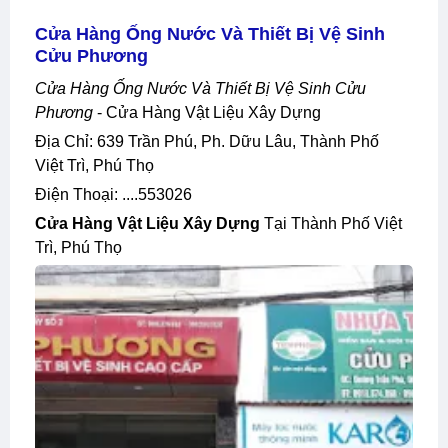
Cửa Hàng Ống Nước Và Thiết Bị Vệ Sinh
Cửu Phương
Cửa Hàng Ống Nước Và Thiết Bị Vệ Sinh Cửu
Phương
- Cửa Hàng Vật Liệu Xây Dựng
Địa Chỉ: 639 Trần Phú, Ph. Dữu Lâu, Thành Phố
Việt Trì, Phú Thọ
Điện Thoại: ....553026
Cửa Hàng Vật Liệu Xây Dựng
Tại Thành Phố Việt
Trì, Phú Thọ