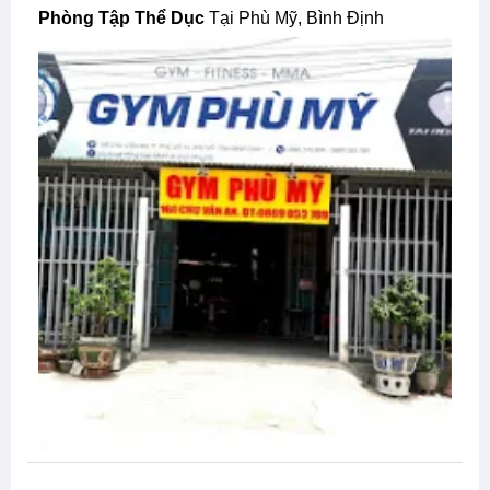
Phòng Tập Thể Dục
Tại Phù Mỹ, Bình Định