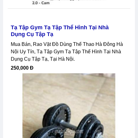
Tạ Tập Gym Tạ Tập Thể Hình Tại Nhà
Dụng Cụ Tập Tạ
Mua Bán, Rao Vặt Đồ Dùng Thể Thao Hà Đông Hà
Nội Uy Tín, Tạ Tập Gym Tạ Tập Thể Hình Tại Nhà
Dụng Cụ Tập Tạ, Tại Hà Nội.
250,000 Đ