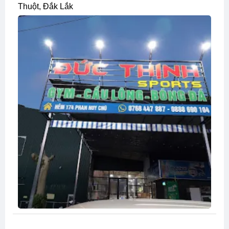
Thuột, Đắk Lắk