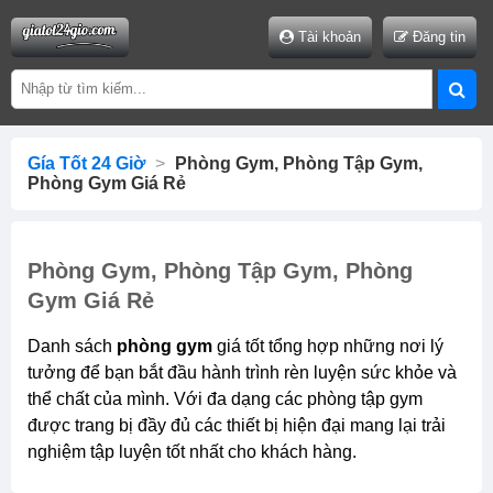
Tài khoản
Đăng tin
Gía Tốt 24 Giờ
>
Phòng Gym, Phòng Tập Gym,
Phòng Gym Giá Rẻ
Phòng Gym, Phòng Tập Gym, Phòng
Gym Giá Rẻ
Danh sách
phòng gym
giá tốt tổng hợp những nơi lý
tưởng để bạn bắt đầu hành trình rèn luyện sức khỏe và
thể chất của mình. Với đa dạng các phòng tập gym
được trang bị đầy đủ các thiết bị hiện đại mang lại trải
nghiệm tập luyện tốt nhất cho khách hàng.