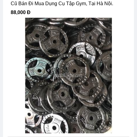
Cũ Bán Đi Mua Dụng Cụ Tập Gym, Tại Hà Nội.
88,000 Đ