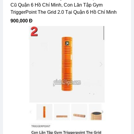
Cũ Quận 6 Hồ Chí Minh, Con Lăn Tập Gym
TriggerPoint The Grid 2.0 Tại Quận 6 Hồ Chí Minh
900,000 Đ