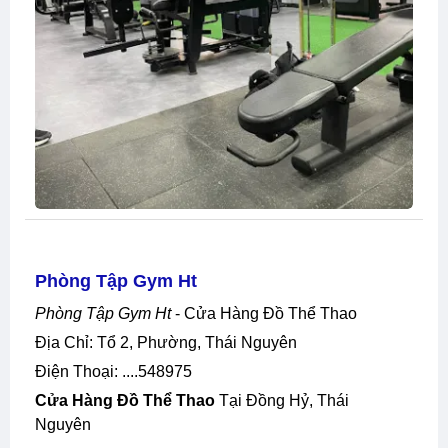
Phòng Tập Gym Ht
Phòng Tập Gym Ht
- Cửa Hàng Đồ Thể Thao
Địa Chỉ: Tổ 2, Phường, Thái Nguyên
Điện Thoại: ....548975
Cửa Hàng Đồ Thể Thao
Tại Đồng Hỷ, Thái
Nguyên