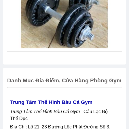
Danh Mục Địa Điểm, Cửa Hàng Phòng Gym
Trung Tâm Thể Hình Bàu Cả Gym
Trung Tâm Thể Hình Bàu Cả Gym
- Câu Lạc Bộ
Thể Dục
Địa Chỉ: Lô 21, 23 Đường Lộc Phát Đường Số 3,