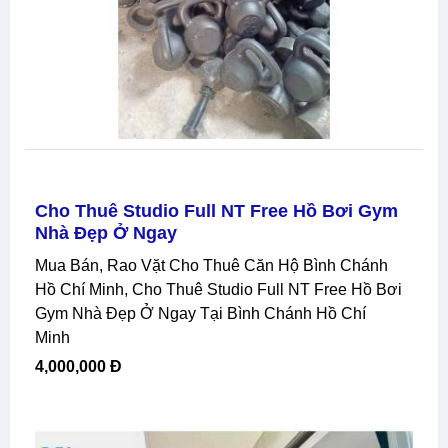
Cho Thuê Studio Full NT Free Hồ Bơi Gym
Nhà Đẹp Ở Ngay
Mua Bán, Rao Vặt Cho Thuê Căn Hộ Bình Chánh
Hồ Chí Minh, Cho Thuê Studio Full NT Free Hồ Bơi
Gym Nhà Đẹp Ở Ngay Tại Bình Chánh Hồ Chí
Minh
4,000,000 Đ