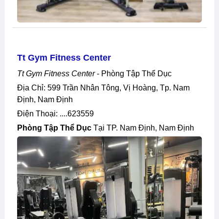
Tt Gym Fitness Center
Tt Gym Fitness Center
- Phòng Tập Thể Dục
Địa Chỉ: 599 Trần Nhân Tông, Vị Hoàng, Tp. Nam
Định, Nam Định
Điện Thoại: ....623559
Phòng Tập Thể Dục
Tại TP. Nam Định, Nam Định