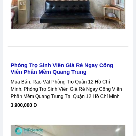
Phòng Trọ Sinh Viên Giá Rẻ Ngay Công
Viên Phần Mềm Quang Trung
Mua Bán, Rao Vặt Phòng Trọ Quận 12 Hồ Chí
Minh, Phòng Trọ Sinh Viên Giá Rẻ Ngay Công Viên
Phần Mềm Quang Trung Tại Quận 12 Hồ Chí Minh
3,900,000 Đ