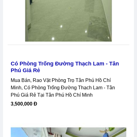
Có Phòng Trống Đường Thạch Lam - Tân
Phú Giá Rẻ
Mua Bán, Rao Vặt Phòng Trọ Tân Phú Hồ Chí
Minh, Có Phòng Trống Đường Thạch Lam - Tân
Phú Giá Rẻ Tại Tân Phú Hồ Chí Minh
3,500,000 Đ