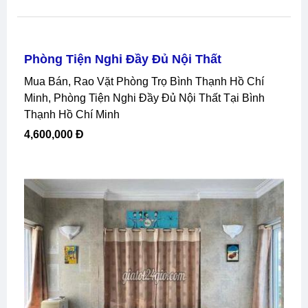
Phòng Tiện Nghi Đầy Đủ Nội Thất
Mua Bán, Rao Vặt Phòng Trọ Bình Thạnh Hồ Chí
Minh, Phòng Tiện Nghi Đầy Đủ Nội Thất Tại Bình
Thạnh Hồ Chí Minh
4,600,000 Đ