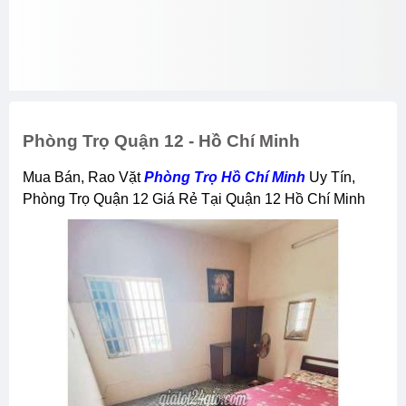
Phòng Trọ Quận 12 - Hồ Chí Minh
Mua Bán, Rao Vặt
Phòng Trọ Hồ Chí Minh
Uy Tín,
Phòng Trọ Quận 12 Giá Rẻ Tại Quận 12 Hồ Chí Minh