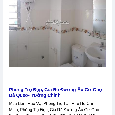
Phòng Trọ Đẹp, Giá Rẻ Đường Âu Cơ-Chợ
Bà Quẹo-Trường Chinh
Mua Bán, Rao Vặt Phòng Trọ Tân Phú Hồ Chí
Minh, Phòng Trọ Đẹp, Giá Rẻ Đường Âu Cơ-Chợ