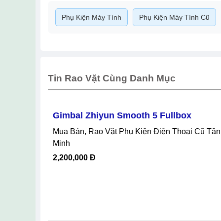
Phụ Kiện Máy Tính
Phụ Kiện Máy Tính Cũ