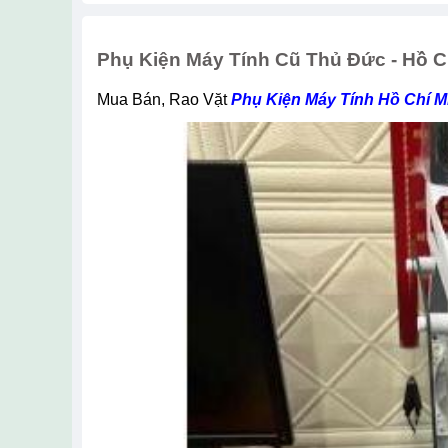
Phụ Kiện Máy Tính Cũ Thủ Đức - Hồ C
Mua Bán, Rao Vặt
Phụ Kiện Máy Tính Hồ Chí M