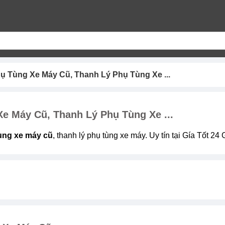
ụ Tùng Xe Máy Cũ, Thanh Lý Phụ Tùng Xe ...
e Máy Cũ, Thanh Lý Phụ Tùng Xe ...
ùng xe máy cũ
, thanh lý phụ tùng xe máy. Uy tín tại Gía Tốt 24