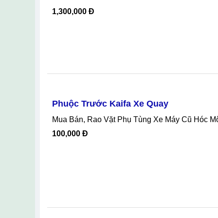
1,300,000 Đ
Phuộc Trước Kaifa Xe Quay
Mua Bán, Rao Vặt Phụ Tùng Xe Máy Cũ Hóc M
100,000 Đ