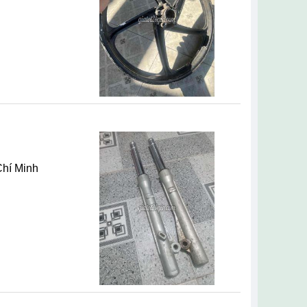
Chí Minh