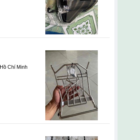
 Hồ Chí Minh