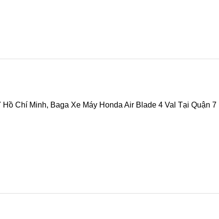
 Hồ Chí Minh, Baga Xe Máy Honda Air Blade 4 Val Tại Quận 7