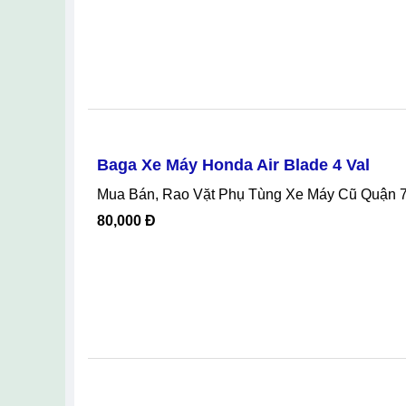
Baga Xe Máy Honda Air Blade 4 Val
Mua Bán, Rao Vặt Phụ Tùng Xe Máy Cũ Quận 7
80,000 Đ