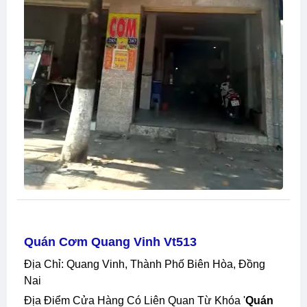
Quán Cơm Quang Vinh Vt513
Địa Chỉ: Quang Vinh, Thành Phố Biên Hòa, Đồng
Nai
Địa Điểm Cửa Hàng Có Liên Quan Từ Khóa '
Quán