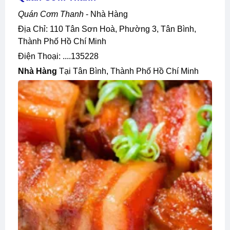
Quán Cơm Thanh
- Nhà Hàng
Địa Chỉ: 110 Tân Sơn Hoà, Phường 3, Tân Bình,
Thành Phố Hồ Chí Minh
Điện Thoại: ....135228
Nhà Hàng
Tại Tân Bình, Thành Phố Hồ Chí Minh