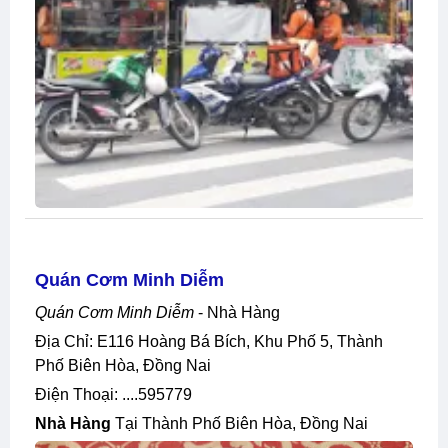
Quán Cơm Minh Diễm
Quán Cơm Minh Diễm
- Nhà Hàng
Địa Chỉ: E116 Hoàng Bá Bích, Khu Phố 5, Thành
Phố Biên Hòa, Đồng Nai
Điện Thoại: ....595779
Nhà Hàng
Tại Thành Phố Biên Hòa, Đồng Nai