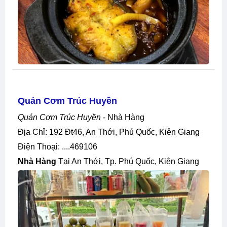
Quán Cơm Trúc Huyền
Quán Cơm Trúc Huyền
- Nhà Hàng
Địa Chỉ: 192 Đt46, An Thới, Phú Quốc, Kiên Giang
Điện Thoại: ....469106
Nhà Hàng
Tại An Thới, Tp. Phú Quốc, Kiên Giang