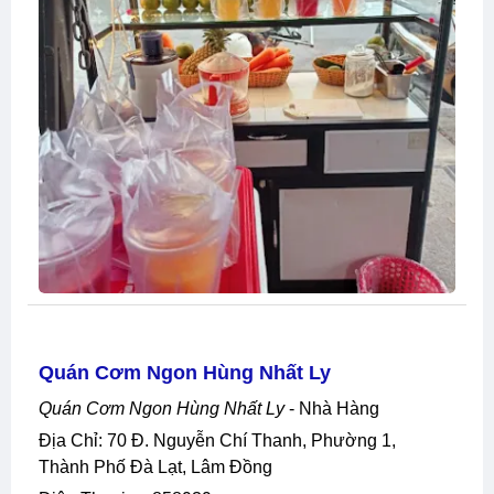
Quán Cơm Ngon Hùng Nhất Ly
Quán Cơm Ngon Hùng Nhất Ly
- Nhà Hàng
Địa Chỉ: 70 Đ. Nguyễn Chí Thanh, Phường 1,
Thành Phố Đà Lạt, Lâm Đồng