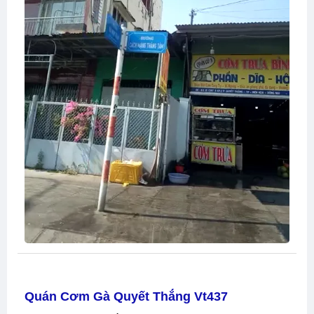
Quán Cơm Gà Quyết Thắng Vt437