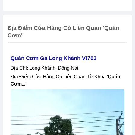
Địa Điểm Cửa Hàng Có Liên Quan 'quán
Cơm'
Quán Cơm Gà Long Khánh Vt703
Địa Chỉ: Long Khánh, Đồng Nai
Địa Điểm Cửa Hàng Có Liên Quan Từ Khóa '
Quán
Cơm...
'