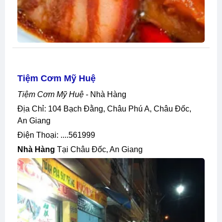
Tiệm Cơm Mỹ Huệ
Tiệm Cơm Mỹ Huệ
- Nhà Hàng
Địa Chỉ: 104 Bạch Đằng, Châu Phú A, Châu Đốc,
An Giang
Điện Thoại: ....561999
Nhà Hàng
Tại Châu Đốc, An Giang