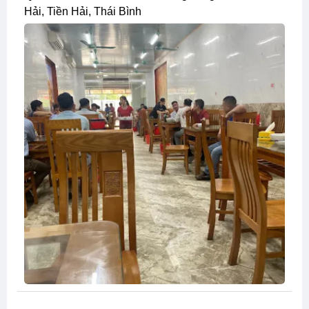
Hải, Tiền Hải, Thái Bình