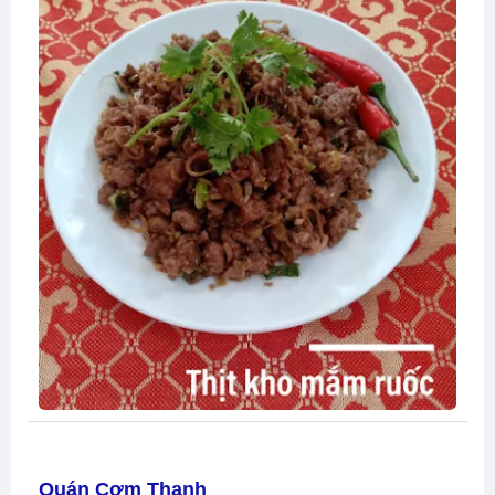
Quán Cơm Thanh