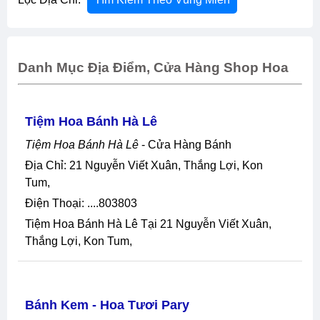
Danh Mục Địa Điểm, Cửa Hàng Shop Hoa
Tiệm Hoa Bánh Hà Lê
Tiệm Hoa Bánh Hà Lê
- Cửa Hàng Bánh
Địa Chỉ: 21 Nguyễn Viết Xuân, Thắng Lợi, Kon
Tum,
Điện Thoại: ....803803
Tiệm Hoa Bánh Hà Lê Tại 21 Nguyễn Viết Xuân,
Thắng Lợi, Kon Tum,
Bánh Kem - Hoa Tươi Pary