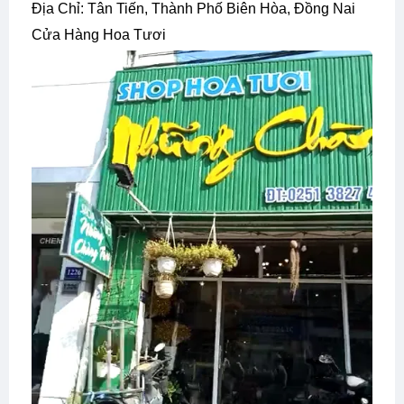
Địa Chỉ: Tân Tiến, Thành Phố Biên Hòa, Đồng Nai
Cửa Hàng Hoa Tươi