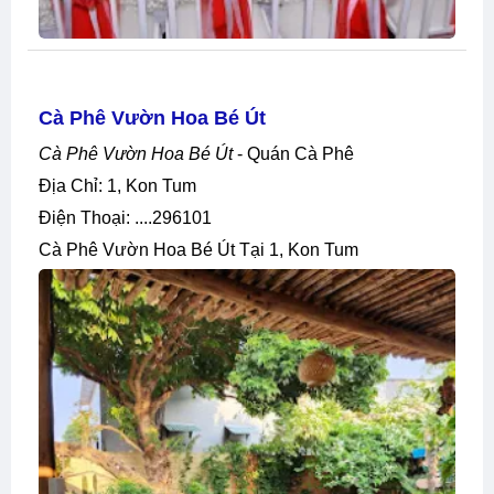
Cà Phê Vườn Hoa Bé Út
Cà Phê Vườn Hoa Bé Út
- Quán Cà Phê
Địa Chỉ: 1, Kon Tum
Điện Thoại: ....296101
Cà Phê Vườn Hoa Bé Út Tại 1, Kon Tum