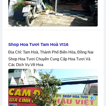
Shop Hoa Tươi Tam Hoà Vt16
Địa Chỉ: Tam Hoà, Thành Phố Biên Hòa, Đồng Nai
Shop Hoa Tươi Chuyên Cung Cấp Hoa Tươi Và
Các Dịch Vụ Về Hoa