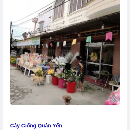
Cây Giống Quân Yến