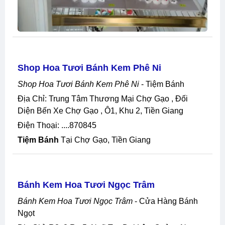
Shop Hoa Tươi Bánh Kem Phê Ni
Shop Hoa Tươi Bánh Kem Phê Ni
- Tiệm Bánh
Địa Chỉ: Trung Tâm Thương Mại Chợ Gạo , Đối
Diện Bến Xe Chợ Gạo , Ô1, Khu 2, Tiền Giang
Điện Thoại: ....870845
Tiệm Bánh
Tại Chợ Gạo, Tiền Giang
Bánh Kem Hoa Tươi Ngọc Trâm
Bánh Kem Hoa Tươi Ngọc Trâm
- Cửa Hàng Bánh
Ngọt