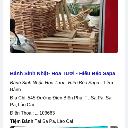
Bánh Sinh Nhật- Hoa Tươi - Hiếu Béo Sapa
Bánh Sinh Nhật- Hoa Tươi
-
Hiếu Béo Sapa
- Tiệm
Bánh
Địa Chỉ: 545 Đường Điện Biên Phủ, Tt. Sa Pa, Sa
Pa, Lào Cai
Điện Thoại: ....103663
Tiệm Bánh
Tại Sa Pa, Lào Cai