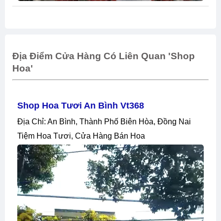
Địa Điểm Cửa Hàng Có Liên Quan 'shop
Hoa'
Shop Hoa Tươi An Bình Vt368
Địa Chỉ: An Bình, Thành Phố Biên Hòa, Đồng Nai
Tiệm Hoa Tươi, Cửa Hàng Bán Hoa