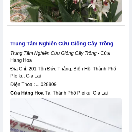
Trung Tâm Nghiên Cứu Giống Cây Trồng
Trung Tâm Nghiên Cứu Giống Cây Trồng
- Cửa
Hàng Hoa
Địa Chỉ: 201 Tôn Đức Thắng, Biển Hồ, Thành Phố
Pleiku, Gia Lai
Điện Thoại: ....028809
Cửa Hàng Hoa
Tại Thành Phố Pleiku, Gia Lai