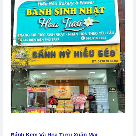
Bánh Kem Và Hoa Tươi Xuân Mai