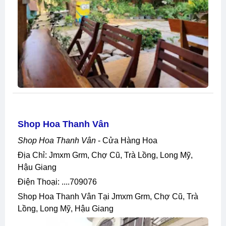
Shop Hoa Thanh Vân
Shop Hoa Thanh Vân
- Cửa Hàng Hoa
Địa Chỉ: Jmxm Grm, Chợ Cũ, Trà Lồng, Long Mỹ,
Hậu Giang
Điện Thoại: ....709076
Shop Hoa Thanh Vân Tại Jmxm Grm, Chợ Cũ, Trà
Lồng, Long Mỹ, Hậu Giang