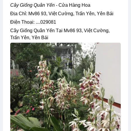
Cây Giống Quân Yến
- Cửa Hàng Hoa
Địa Chỉ: Mv86 93, Việt Cường, Trấn Yên, Yên Bái
Điện Thoại: ....029081
Cây Giống Quân Yến Tại Mv86 93, Việt Cường,
Trấn Yên, Yên Bái