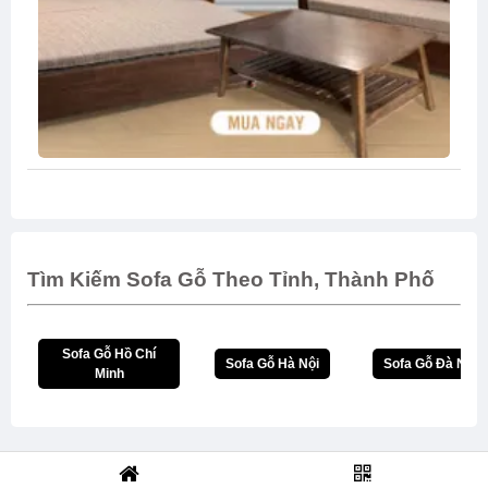
Tìm Kiếm Sofa Gỗ Theo Tỉnh, Thành Phố
Sofa Gỗ Hồ Chí
Sofa Gỗ Hà Nội
Sofa Gỗ Đà Nẵn
Minh