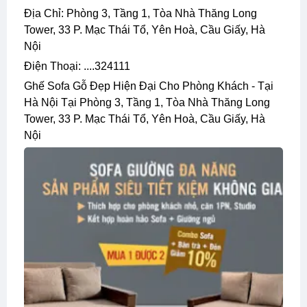
Địa Chỉ: Phòng 3, Tầng 1, Tòa Nhà Thăng Long
Tower, 33 P. Mạc Thái Tổ, Yên Hoà, Cầu Giấy, Hà
Nội
Điện Thoại: ....324111
Ghế Sofa Gỗ Đẹp Hiện Đại Cho Phòng Khách - Tại
Hà Nội Tại Phòng 3, Tầng 1, Tòa Nhà Thăng Long
Tower, 33 P. Mạc Thái Tổ, Yên Hoà, Cầu Giấy, Hà
Nội