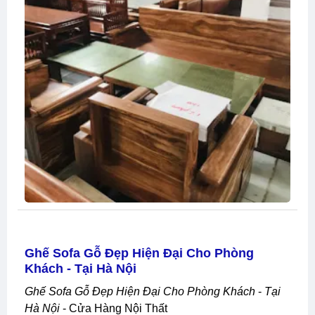
Ghế Sofa Gỗ Đẹp Hiện Đại Cho Phòng
Khách - Tại Hà Nội
Ghế Sofa Gỗ Đẹp Hiện Đại Cho Phòng Khách
-
Tại
Hà Nội
- Cửa Hàng Nội Thất