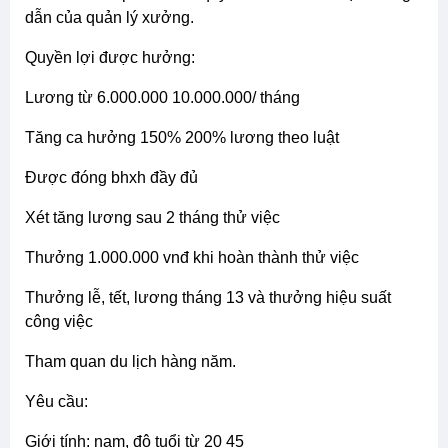
dẫn của quản lý xưởng.
quyền lợi được hưởng:
lương từ 6.000.000 10.000.000/ tháng
tăng ca hưởng 150% 200% lương theo luật
được đóng bhxh đầy đủ
xét tăng lương sau 2 tháng thử việc
thưởng 1.000.000 vnđ khi hoàn thành thử việc
thưởng lễ, tết, lương tháng 13 và thưởng hiệu suất
công việc
tham quan du lịch hàng năm.
yêu cầu:
giới tính: nam, độ tuổi từ 20 45