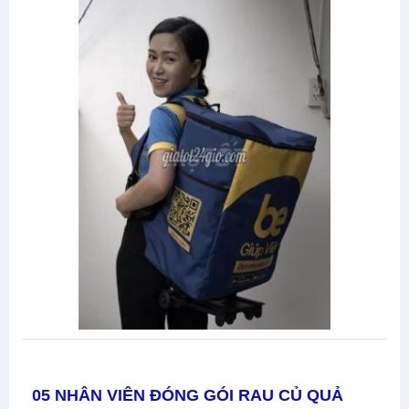
05 NHÂN VIÊN ĐÓNG GÓI RAU CỦ QUẢ