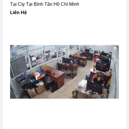
Tại Cty Tại Bình Tân Hồ Chí Minh
Liên Hệ