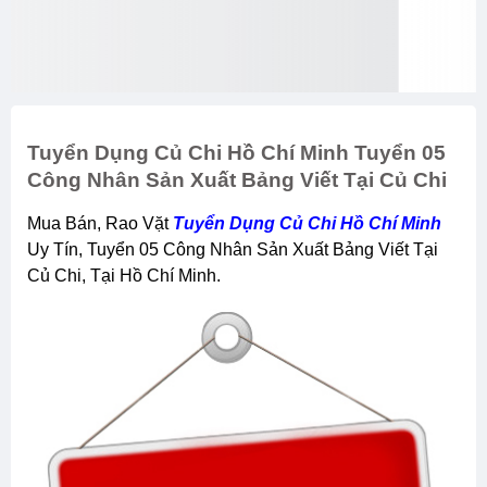
Tuyển Dụng Củ Chi Hồ Chí Minh Tuyển 05
Công Nhân Sản Xuất Bảng Viết Tại Củ Chi
Mua Bán, Rao Vặt
Tuyển Dụng Củ Chi Hồ Chí Minh
Uy Tín, Tuyển 05 Công Nhân Sản Xuất Bảng Viết Tại
Củ Chi, Tại Hồ Chí Minh.