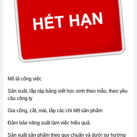
mô tả công việc
sản xuất, lắp ráp bảng viết học sinh theo mẫu, theo yêu
cầu công ty
gia công, cắt, mài, lắp các chi tiết sản phẩm
đảm bảo năng suất làm việc hiệu quả.
sản xuất sản phẩm theo quy chuẩn và dưới sự hướng