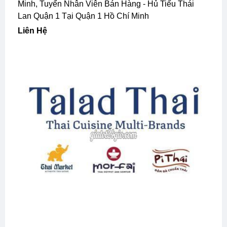
Minh, Tuyển Nhân Viên Bán Hàng - Hủ Tiếu Thái
Lan Quận 1 Tại Quận 1 Hồ Chí Minh
Liên Hệ