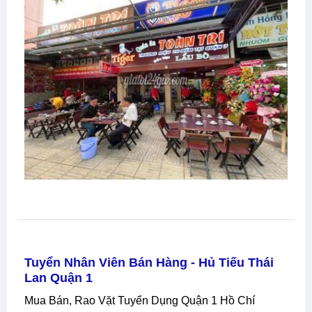
Tuyển Nhân Viên Bán Hàng - Hủ Tiếu Thái
Lan Quận 1
Mua Bán, Rao Vặt Tuyển Dụng Quận 1 Hồ Chí