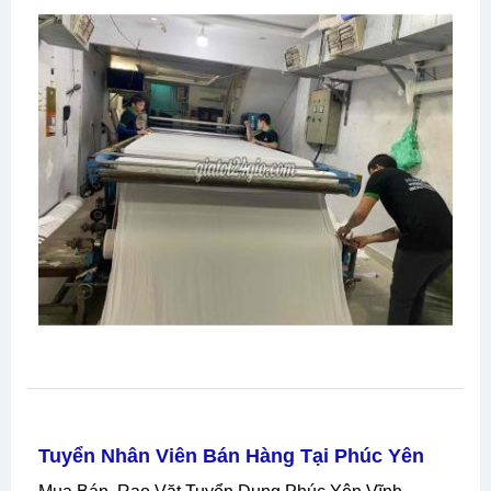
Tuyển Nhân Viên Bán Hàng Tại Phúc Yên