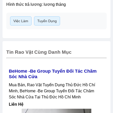
hình thức trả lương: lương tháng
Việc Làm
Tuyển Dụng
Tin Rao Vặt Cùng Danh Mục
BeHome -Be Group Tuyển Đối Tác Chăm
Sóc Nhà Cửa
Mua Bán, Rao Vặt Tuyển Dụng Thủ Đức Hồ Chí
Minh, BeHome -Be Group Tuyển Đối Tác Chăm
Sóc Nhà Cửa Tại Thủ Đức Hồ Chí Minh
Liên Hệ