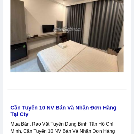
Cần Tuyển 10 NV Bán Và Nhận Đơn Hàng
Tại Cty
Mua Bán, Rao Vặt Tuyển Dụng Bình Tân Hồ Chí
Minh, Cần Tuyển 10 NV Bán Và Nhận Đơn Hàng