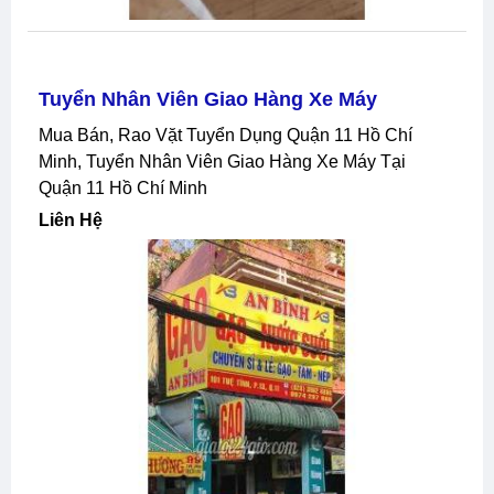
Tuyển Nhân Viên Giao Hàng Xe Máy