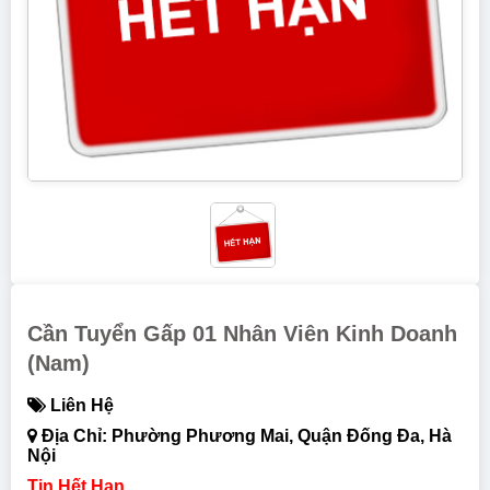
Cần Tuyển Gấp 01 Nhân Viên Kinh Doanh
(nam)
Liên Hệ
Địa Chỉ: Phường Phương Mai, Quận Đống Đa, Hà
Nội
Tin Hết Hạn