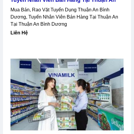
Tuyển Nhân Viên Bán Hàng Tại Thuận An
Mua Bán, Rao Vặt Tuyển Dụng Thuận An Bình
Dương, Tuyển Nhân Viên Bán Hàng Tại Thuận An
Tại Thuận An Bình Dương
Liên Hệ