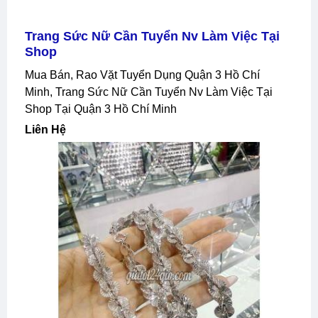
Trang Sức Nữ Cần Tuyển Nv Làm Việc Tại
Shop
Mua Bán, Rao Vặt Tuyển Dụng Quận 3 Hồ Chí