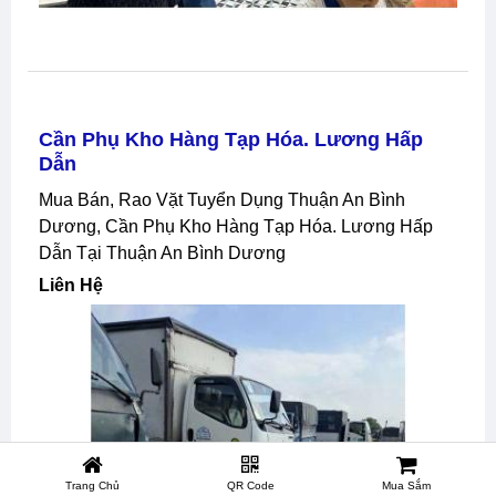
Cần Phụ Kho Hàng Tạp Hóa. Lương Hấp
Dẫn
Mua Bán, Rao Vặt Tuyển Dụng Thuận An Bình
Dương, Cần Phụ Kho Hàng Tạp Hóa. Lương Hấp
Dẫn Tại Thuận An Bình Dương
Liên Hệ
Trang Chủ
QR Code
Mua Sắm