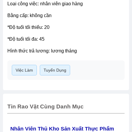
loại công việc: nhân viên giao hàng
bằng cấp: không cần
*độ tuổi tối thiểu: 20
*độ tuổi tối đa: 45
hình thức trả lương: lương tháng
Việc Làm
Tuyển Dụng
Tin Rao Vặt Cùng Danh Mục
Nhân Viên Thủ Kho Sản Xuất Thực Phẩm