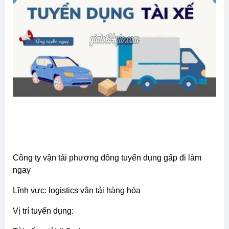
công ty vận tải phương đông tuyển dụng gấp đi làm
ngay
lĩnh vực: logistics vận tải hàng hóa
vị trí tuyển dụng: