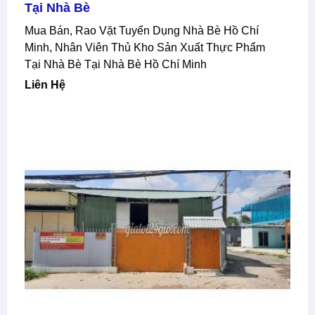
Tại Nhà Bè
Mua Bán, Rao Vặt Tuyển Dụng Nhà Bè Hồ Chí
Minh, Nhân Viên Thủ Kho Sản Xuất Thực Phẩm
Tại Nhà Bè Tại Nhà Bè Hồ Chí Minh
Liên Hệ