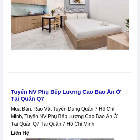
Tuyển NV Phụ Bếp Lương Cao Bao Ăn Ở
Tại Quán Q7
Mua Bán, Rao Vặt Tuyển Dụng Quận 7 Hồ Chí
Minh, Tuyển NV Phụ Bếp Lương Cao Bao Ăn Ở
Tại Quán Q7 Tại Quận 7 Hồ Chí Minh
Liên Hệ