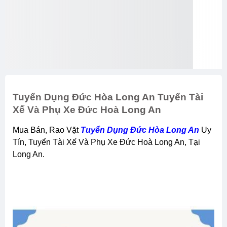
Tuyển Dụng Đức Hòa Long An Tuyển Tài
Xế Và Phụ Xe Đức Hoà Long An
Mua Bán, Rao Vặt
Tuyển Dụng Đức Hòa Long An
Uy
Tín, Tuyển Tài Xế Và Phụ Xe Đức Hoà Long An, Tại
Long An.