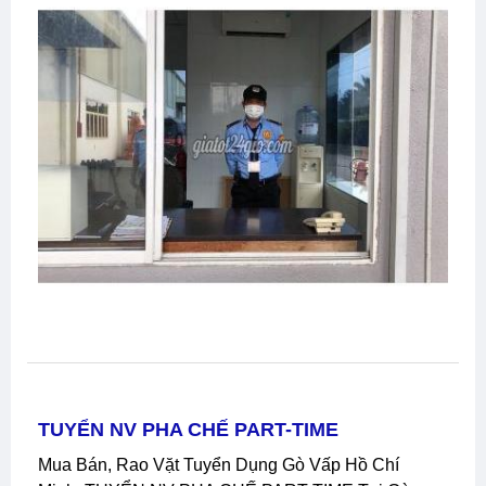
TUYỂN NV PHA CHẾ PART-TIME
Mua Bán, Rao Vặt Tuyển Dụng Gò Vấp Hồ Chí