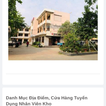
Danh Mục Địa Điểm, Cửa Hàng Tuyển
Dụng Nhân Viên Kho