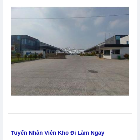
Tuyển Nhân Viên Kho Đi Làm Ngay