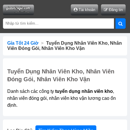
Tài khoản
Đăng tin
Gía Tốt 24 Giờ
>
Tuyển Dụng Nhân Viên Kho, Nhân
Viên Đóng Gói, Nhân Viên Kho Vận
Tuyển Dụng Nhân Viên Kho, Nhân Viên
Đóng Gói, Nhân Viên Kho Vận
Danh sách các công ty
tuyển dụng nhân viên kho
,
nhân viên đóng gói, nhân viên kho vận lương cao ổn
định.