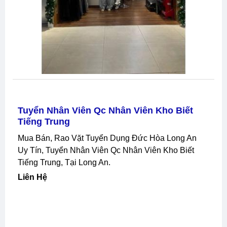
Tuyển Nhân Viên Qc Nhân Viên Kho Biết
Tiếng Trung
Mua Bán, Rao Vặt Tuyển Dụng Đức Hòa Long An
Uy Tín, Tuyển Nhân Viên Qc Nhân Viên Kho Biết
Tiếng Trung, Tại Long An.
Liên Hệ