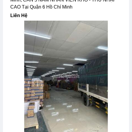
CAO Tại Quận 6 Hồ Chí Minh
Liên Hệ