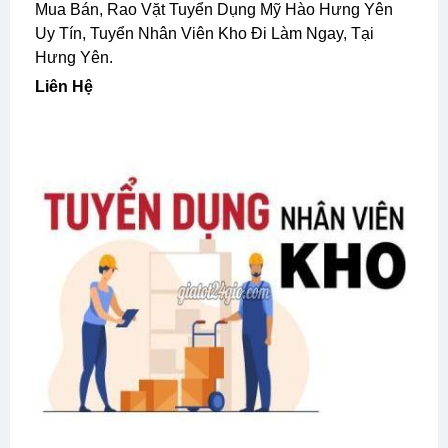
Mua Bán, Rao Vặt Tuyển Dụng Mỹ Hào Hưng Yên
Uy Tín, Tuyển Nhân Viên Kho Đi Làm Ngay, Tại
Hưng Yên.
Liên Hệ