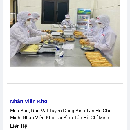
Nhân Viên Kho
Mua Bán, Rao Vặt Tuyển Dụng Bình Tân Hồ Chí
Minh, Nhân Viên Kho Tại Bình Tân Hồ Chí Minh
Liên Hệ