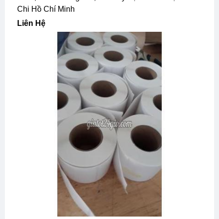
Chi Hồ Chí Minh
Liên Hệ