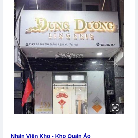
Nhân Viên Kho - Kho Quần Áo