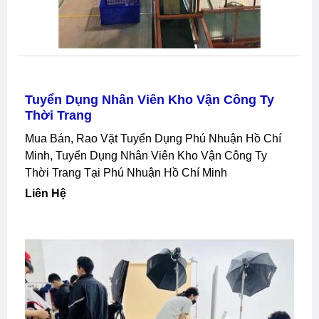
Tuyển Dụng Nhân Viên Kho Vận Công Ty
Thời Trang
Mua Bán, Rao Vặt Tuyển Dụng Phú Nhuận Hồ Chí
Minh, Tuyển Dụng Nhân Viên Kho Vận Công Ty
Thời Trang Tại Phú Nhuận Hồ Chí Minh
Liên Hệ