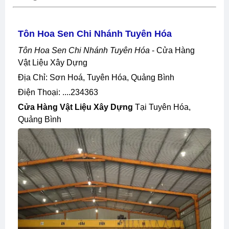
Tôn Hoa Sen Chi Nhánh Tuyên Hóa
Tôn Hoa Sen Chi Nhánh Tuyên Hóa
- Cửa Hàng
Vật Liệu Xây Dựng
Địa Chỉ: Sơn Hoá, Tuyên Hóa, Quảng Bình
Điện Thoại: ....234363
Cửa Hàng Vật Liệu Xây Dựng
Tại Tuyên Hóa,
Quảng Bình