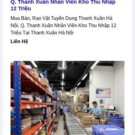
Q. Thanh Xuân Nhân Viên Kho Thu Nhập
12 Triệu
Mua Bán, Rao Vặt Tuyển Dụng Thanh Xuân Hà
Nội, Q. Thanh Xuân Nhân Viên Kho Thu Nhập 12
Triệu Tại Thanh Xuân Hà Nội
Liên Hệ