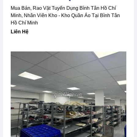
Mua Bán, Rao Vặt Tuyển Dụng Bình Tân Hồ Chí
Minh, Nhân Viên Kho - Kho Quần Áo Tại Bình Tân
Hồ Chí Minh
Liên Hệ