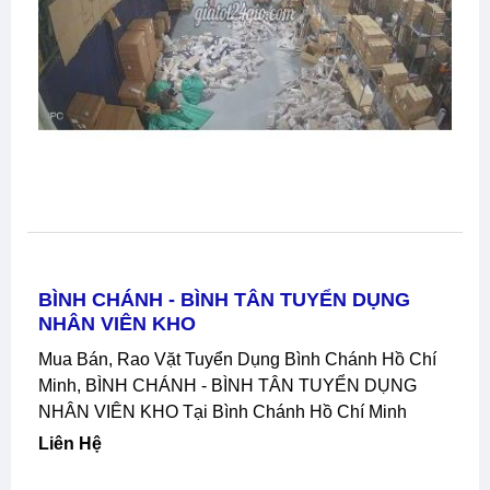
BÌNH CHÁNH - BÌNH TÂN TUYỂN DỤNG
NHÂN VIÊN KHO
Mua Bán, Rao Vặt Tuyển Dụng Bình Chánh Hồ Chí
Minh, BÌNH CHÁNH - BÌNH TÂN TUYỂN DỤNG
NHÂN VIÊN KHO Tại Bình Chánh Hồ Chí Minh
Liên Hệ