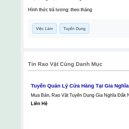
hình thức trả lương: theo tháng
Việc Làm
Tuyển Dụng
Tin Rao Vặt Cùng Danh Mục