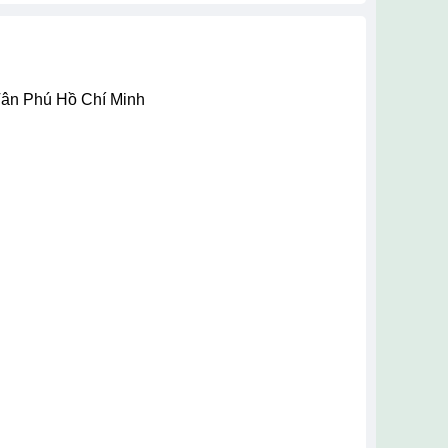
Tân Phú Hồ Chí Minh