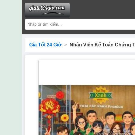
Gía Tốt 24 Giờ
>
Nhân Viên Kế Toán Chứng T