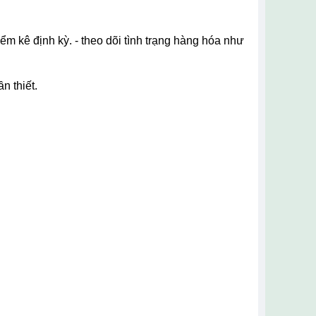
n thiết.