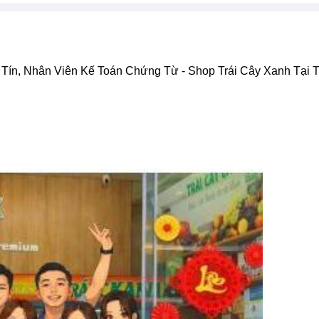
Tín, Nhân Viên Kế Toán Chứng Từ - Shop Trái Cây Xanh Tại 