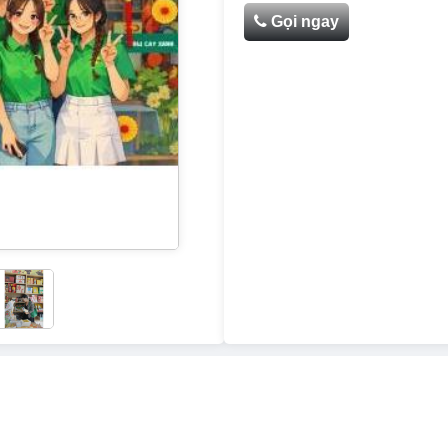
Gọi ngay