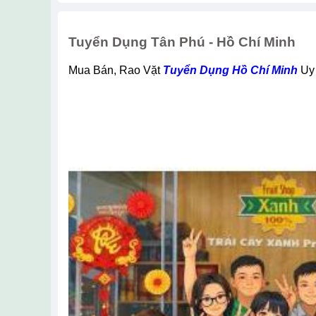
Tuyển Dụng Tân Phú - Hồ Chí Minh
Mua Bán, Rao Vặt
Tuyển Dụng Hồ Chí Minh
Uy 