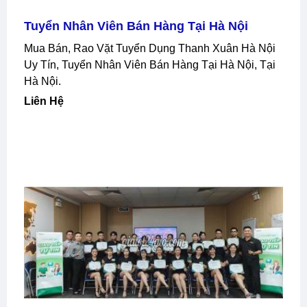
Tuyển Nhân Viên Bán Hàng Tại Hà Nội
Mua Bán, Rao Vặt Tuyển Dụng Thanh Xuân Hà Nội
Uy Tín, Tuyển Nhân Viên Bán Hàng Tại Hà Nội, Tại
Hà Nội.
Liên Hệ