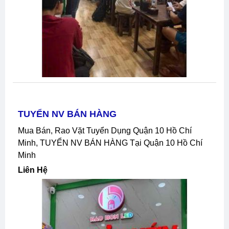
TUYỂN NV BÁN HÀNG
Mua Bán, Rao Vặt Tuyển Dụng Quận 10 Hồ Chí
Minh, TUYỂN NV BÁN HÀNG Tại Quận 10 Hồ Chí
Minh
Liên Hệ