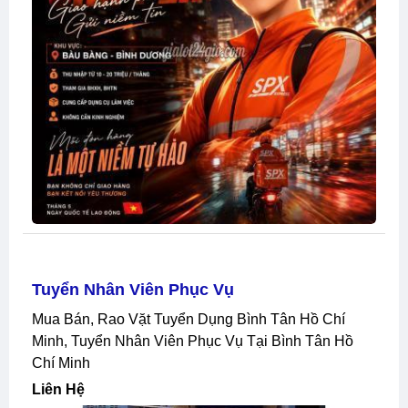
Tuyển Nhân Viên Phục Vụ
Mua Bán, Rao Vặt Tuyển Dụng Bình Tân Hồ Chí
Minh, Tuyển Nhân Viên Phục Vụ Tại Bình Tân Hồ
Chí Minh
Liên Hệ