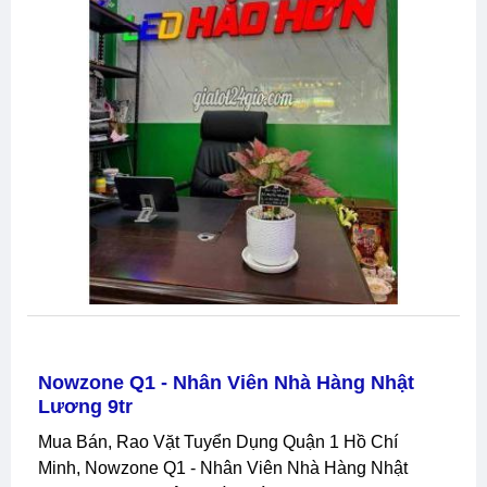
Nowzone Q1 - Nhân Viên Nhà Hàng Nhật
Lương 9tr
Mua Bán, Rao Vặt Tuyển Dụng Quận 1 Hồ Chí
Minh, Nowzone Q1 - Nhân Viên Nhà Hàng Nhật