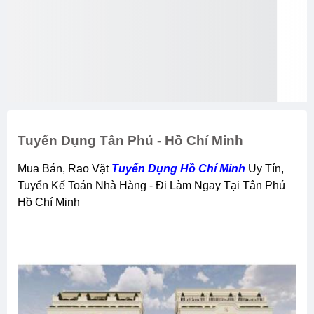
Tuyển Dụng Tân Phú - Hồ Chí Minh
Mua Bán, Rao Vặt
Tuyển Dụng Hồ Chí Minh
Uy Tín,
Tuyển Kế Toán Nhà Hàng - Đi Làm Ngay Tại Tân Phú
Hồ Chí Minh