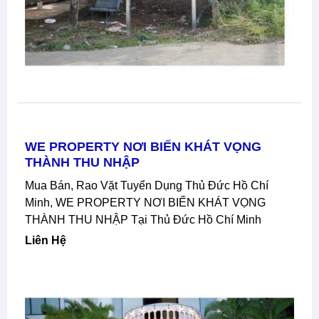
WE PROPERTY NƠI BIẾN KHÁT VỌNG
THÀNH THU NHẬP
Mua Bán, Rao Vặt Tuyển Dụng Thủ Đức Hồ Chí
Minh, WE PROPERTY NƠI BIẾN KHÁT VỌNG
THÀNH THU NHẬP Tại Thủ Đức Hồ Chí Minh
Liên Hệ