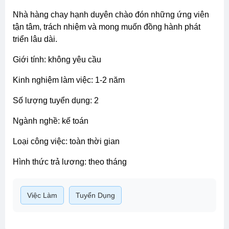
nhà hàng chay hạnh duyên chào đón những ứng viên
tận tâm, trách nhiệm và mong muốn đồng hành phát
triển lâu dài.
giới tính: không yêu cầu
kinh nghiệm làm việc: 1-2 năm
số lượng tuyển dụng: 2
ngành nghề: kế toán
loại công việc: toàn thời gian
hình thức trả lương: theo tháng
Việc Làm
Tuyển Dụng