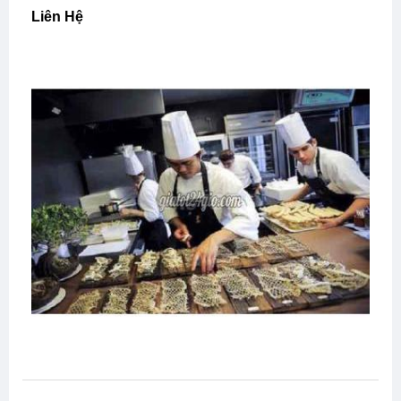
Liên Hệ