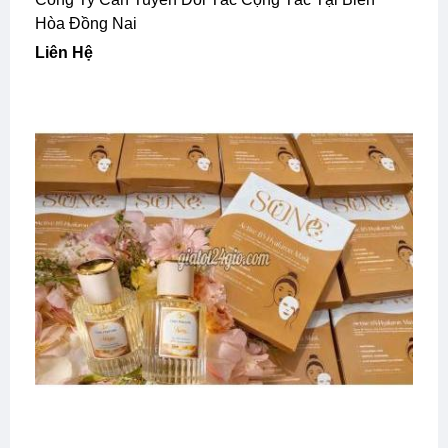
Hòa Đồng Nai
Liên Hệ