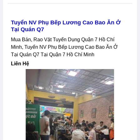
Tuyển NV Phụ Bếp Lương Cao Bao Ăn Ở
Tại Quán Q7
Mua Bán, Rao Vặt Tuyển Dụng Quận 7 Hồ Chí
Minh, Tuyển NV Phụ Bếp Lương Cao Bao Ăn Ở
Tại Quán Q7 Tại Quận 7 Hồ Chí Minh
Liên Hệ