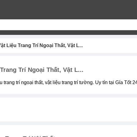
ật Liệu Trang Trí Ngoại Thất, Vật L...
Trang Trí Ngoại Thất, Vật L...
iệu trang trí ngoại thất, vật liệu trang trí tường. Uy tín tại Gía Tố