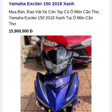
Yamaha Exciter 150 2018 Xanh
Mua Bán, Rao Vặt Xe Côn Tay Cũ Ô Môn Cần Thơ,
Yamaha Exciter 150 2018 Xanh Tại Ô Môn Cần
Thơ
15,900,000 Đ