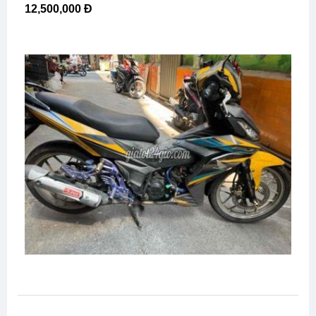
12,500,000 Đ