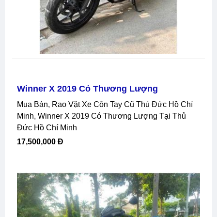
Winner X 2019 Có Thương Lượng
Mua Bán, Rao Vặt Xe Côn Tay Cũ Thủ Đức Hồ Chí
Minh, Winner X 2019 Có Thương Lượng Tại Thủ
Đức Hồ Chí Minh
17,500,000 Đ