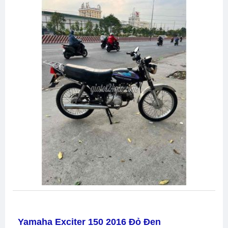
Yamaha Exciter 150 2016 Đỏ Đen