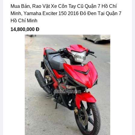
Mua Bán, Rao Vặt Xe Côn Tay Cũ Quận 7 Hồ Chí
Minh, Yamaha Exciter 150 2016 Đỏ Đen Tại Quận 7
Hồ Chí Minh
14,800,000 Đ