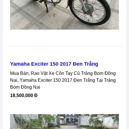
Yamaha Exciter 150 2017 Đen Trắng
Mua Bán, Rao Vặt Xe Côn Tay Cũ Trảng Bom Đồng
Nai, Yamaha Exciter 150 2017 Đen Trắng Tại Trảng
Bom Đồng Nai
18,500,000 Đ