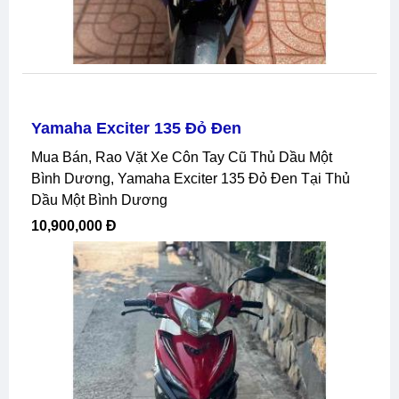
Yamaha Exciter 135 Đỏ Đen
Mua Bán, Rao Vặt Xe Côn Tay Cũ Thủ Dầu Một
Bình Dương, Yamaha Exciter 135 Đỏ Đen Tại Thủ
Dầu Một Bình Dương
10,900,000 Đ