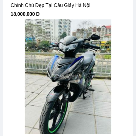
Chính Chủ Đẹp Tại Cầu Giấy Hà Nội
18,000,000 Đ