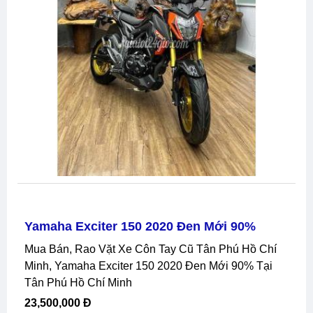
Yamaha Exciter 150 2020 Đen Mới 90%
Mua Bán, Rao Vặt Xe Côn Tay Cũ Tân Phú Hồ Chí
Minh, Yamaha Exciter 150 2020 Đen Mới 90% Tại
Tân Phú Hồ Chí Minh
23,500,000 Đ