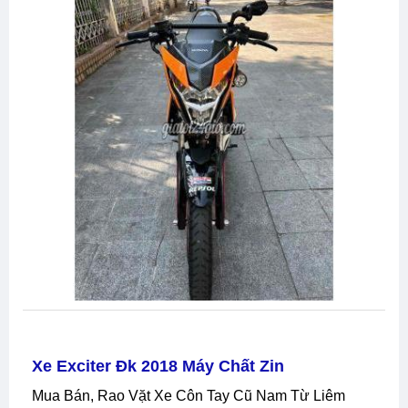
Xe Exciter Đk 2018 Máy Chất Zin
Mua Bán, Rao Vặt Xe Côn Tay Cũ Nam Từ Liêm