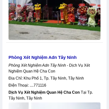
Phòng Xét Nghiệm Adn Tây Ninh
Phòng Xét Nghiệm Adn Tây Ninh
- Dịch Vụ Xét
Nghiệm Quan Hệ Cha Con
Địa Chỉ: Khu Phố 1, Tp. Tây Ninh, Tây Ninh
Điện Thoại: ....771116
Dịch Vụ Xét Nghiệm Quan Hệ Cha Con
Tại Tp.
Tây Ninh, Tây Ninh