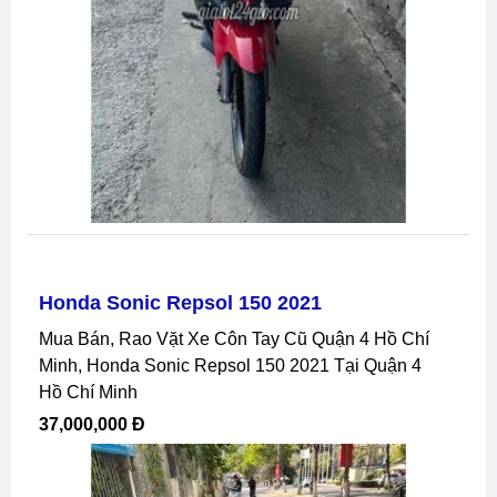
Honda Sonic Repsol 150 2021
Mua Bán, Rao Vặt Xe Côn Tay Cũ Quận 4 Hồ Chí
Minh, Honda Sonic Repsol 150 2021 Tại Quận 4
Hồ Chí Minh
37,000,000 Đ