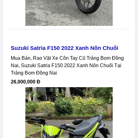
Suzuki Satria F150 2022 Xanh Nõn Chuối
Mua Bán, Rao Vặt Xe Côn Tay Cũ Trảng Bom Đồng
Nai, Suzuki Satria F150 2022 Xanh Nõn Chuối Tại
Trảng Bom Đồng Nai
26,000,000 Đ