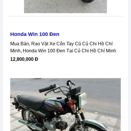
Honda Win 100 Đen
Mua Bán, Rao Vặt Xe Côn Tay Cũ Củ Chi Hồ Chí
Minh, Honda Win 100 Đen Tại Củ Chi Hồ Chí Minh
12,800,000 Đ