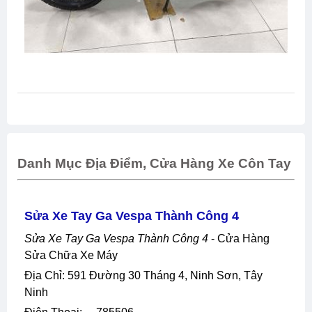
Danh Mục Địa Điểm, Cửa Hàng Xe Côn Tay
Sửa Xe Tay Ga Vespa Thành Công 4
Sửa Xe Tay Ga Vespa Thành Công 4
- Cửa Hàng
Sửa Chữa Xe Máy
Địa Chỉ: 591 Đường 30 Tháng 4, Ninh Sơn, Tây
Ninh