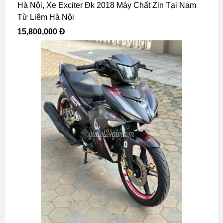
Hà Nội, Xe Exciter Đk 2018 Máy Chất Zin Tại Nam
Từ Liêm Hà Nội
15,800,000 Đ