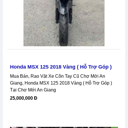
Honda MSX 125 2018 Vàng ( Hỗ Trợ Góp )
Mua Bán, Rao Vặt Xe Côn Tay Cũ Chợ Mới An
Giang, Honda MSX 125 2018 Vàng ( Hỗ Trợ Góp )
Tại Chợ Mới An Giang
25,000,000 Đ