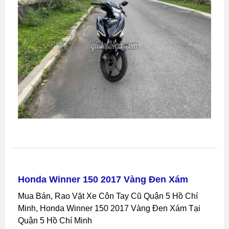
Honda Winner 150 2017 Vàng Đen Xám
Mua Bán, Rao Vặt Xe Côn Tay Cũ Quận 5 Hồ Chí
Minh, Honda Winner 150 2017 Vàng Đen Xám Tại
Quận 5 Hồ Chí Minh