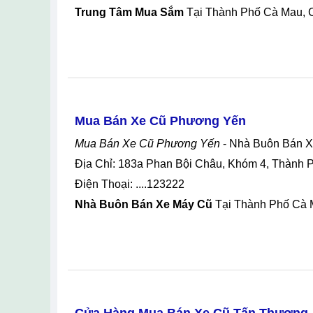
Trung Tâm Mua Sắm
Tại Thành Phố Cà Mau, 
Mua Bán Xe Cũ Phương Yến
Mua Bán Xe Cũ Phương Yến
- Nhà Buôn Bán 
Địa Chỉ: 183a Phan Bội Châu, Khóm 4, Thành
Điện Thoại: ....123222
Nhà Buôn Bán Xe Máy Cũ
Tại Thành Phố Cà 