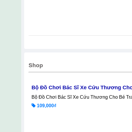
Shop
Bộ Đồ Chơi Bác Sĩ Xe Cứu Thương Cho 
Bộ Đồ Chơi Bác Sĩ Xe Cứu Thương Cho Bé Tra
109,000₫