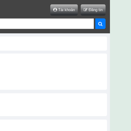
Tài khoản
Đăng tin