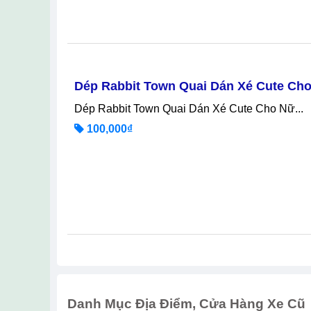
Dép Rabbit Town Quai Dán Xé Cute Cho
Dép Rabbit Town Quai Dán Xé Cute Cho Nữ...
100,000₫
Danh Mục Địa Điểm, Cửa Hàng Xe Cũ