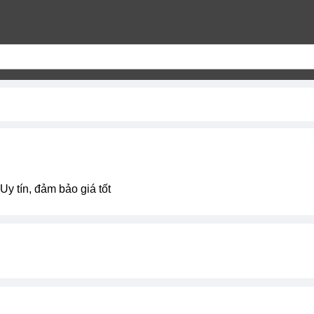
 Uy tín, đảm bảo giá tốt