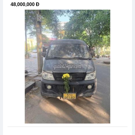
48,000,000 Đ