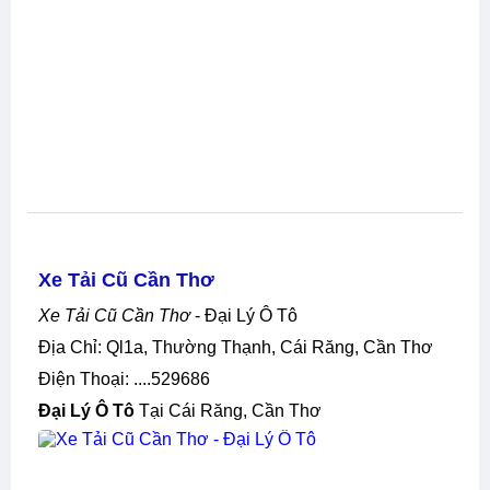
Xe Tải Cũ Cần Thơ
Xe Tải Cũ Cần Thơ
- Đại Lý Ô Tô
Địa Chỉ: Ql1a, Thường Thạnh, Cái Răng, Cần Thơ
Điện Thoại: ....529686
Đại Lý Ô Tô
Tại Cái Răng, Cần Thơ