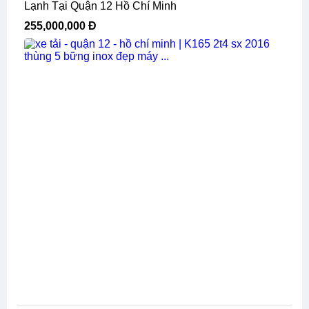
Lạnh Tại Quận 12 Hồ Chí Minh
255,000,000 Đ