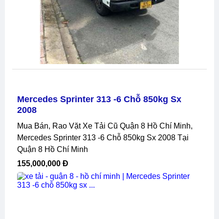
Mercedes Sprinter 313 -6 Chỗ 850kg Sx
2008
Mua Bán, Rao Vặt Xe Tải Cũ Quận 8 Hồ Chí Minh,
Mercedes Sprinter 313 -6 Chỗ 850kg Sx 2008 Tại
Quận 8 Hồ Chí Minh
155,000,000 Đ