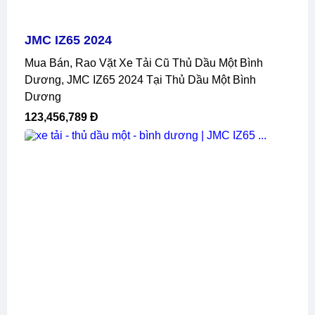
JMC IZ65 2024
Mua Bán, Rao Vặt Xe Tải Cũ Thủ Dầu Một Bình
Dương, JMC IZ65 2024 Tại Thủ Dầu Một Bình
Dương
123,456,789 Đ