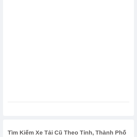
Tìm Kiếm Xe Tải Cũ Theo Tỉnh, Thành Phố