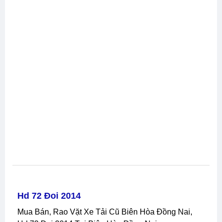
Hd 72 Đoi 2014
Mua Bán, Rao Vặt Xe Tải Cũ Biên Hòa Đồng Nai,