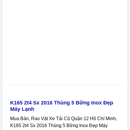
K165 2t4 Sx 2016 Thùng 5 Bững Inox Đẹp
Máy Lạnh
Mua Bán, Rao Vặt Xe Tải Cũ Quận 12 Hồ Chí Minh,
K165 2t4 Sx 2016 Thùng 5 Bững Inox Đẹp Máy