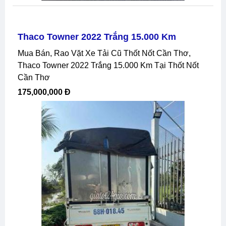
Thaco Towner 2022 Trắng 15.000 Km
Mua Bán, Rao Vặt Xe Tải Cũ Thốt Nốt Cần Thơ,
Thaco Towner 2022 Trắng 15.000 Km Tại Thốt Nốt
Cần Thơ
175,000,000 Đ