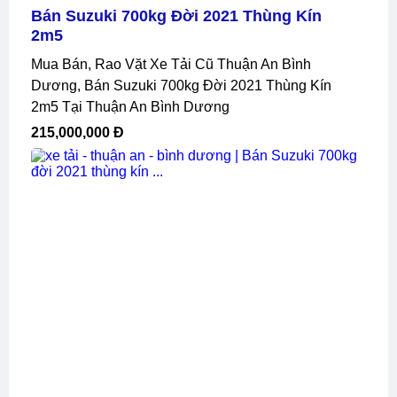
Bán Suzuki 700kg Đời 2021 Thùng Kín
2m5
Mua Bán, Rao Vặt Xe Tải Cũ Thuận An Bình
Dương, Bán Suzuki 700kg Đời 2021 Thùng Kín
2m5 Tại Thuận An Bình Dương
215,000,000 Đ