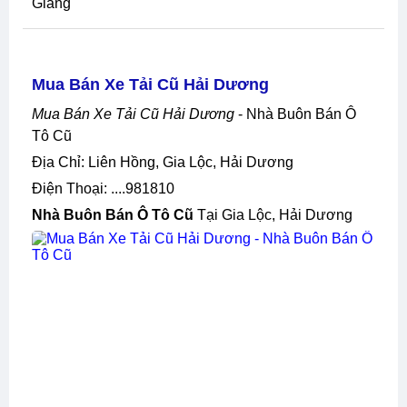
Giang
Mua Bán Xe Tải Cũ Hải Dương
Mua Bán Xe Tải Cũ Hải Dương
- Nhà Buôn Bán Ô
Tô Cũ
Địa Chỉ: Liên Hồng, Gia Lộc, Hải Dương
Điện Thoại: ....981810
Nhà Buôn Bán Ô Tô Cũ
Tại Gia Lộc, Hải Dương