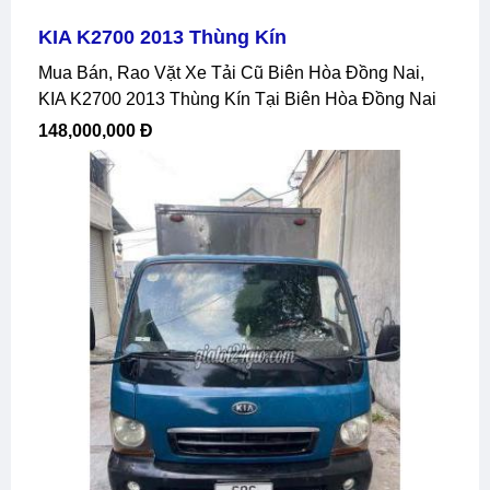
KIA K2700 2013 Thùng Kín
Mua Bán, Rao Vặt Xe Tải Cũ Biên Hòa Đồng Nai,
KIA K2700 2013 Thùng Kín Tại Biên Hòa Đồng Nai
148,000,000 Đ