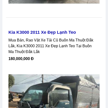
Kia K3000 2011 Xe Đẹp Lạnh Teo
Mua Bán, Rao Vặt Xe Tải Cũ Buôn Ma Thuột Đắk
Lắk, Kia K3000 2011 Xe Đẹp Lạnh Teo Tại Buôn
Ma Thuột Đắk Lắk
180,000,000 Đ