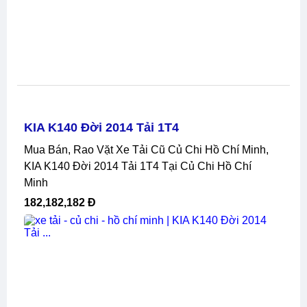
KIA K140 Đời 2014 Tải 1T4
Mua Bán, Rao Vặt Xe Tải Cũ Củ Chi Hồ Chí Minh,
KIA K140 Đời 2014 Tải 1T4 Tại Củ Chi Hồ Chí
Minh
182,182,182 Đ