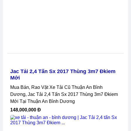
Jac Tải 2,4 Tấn Sx 2017 Thùng 3m7 Đkiem
Mới
Mua Bán, Rao Vặt Xe Tải Cũ Thuận An Bình
Dương, Jac Tải 2,4 Tấn Sx 2017 Thùng 3m7 Đkiem
Mới Tại Thuận An Bình Dương
148,000,000 Đ