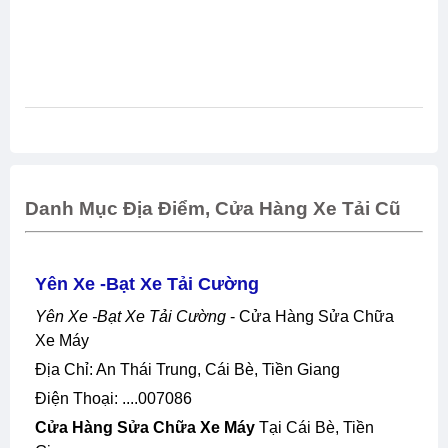
Danh Mục Địa Điểm, Cửa Hàng Xe Tải Cũ
Yên Xe -bạt Xe Tải Cường
Yên Xe -bạt Xe Tải Cường
- Cửa Hàng Sửa Chữa
Xe Máy
Địa Chỉ: An Thái Trung, Cái Bè, Tiền Giang
Điện Thoại: ....007086
Cửa Hàng Sửa Chữa Xe Máy
Tại Cái Bè, Tiền