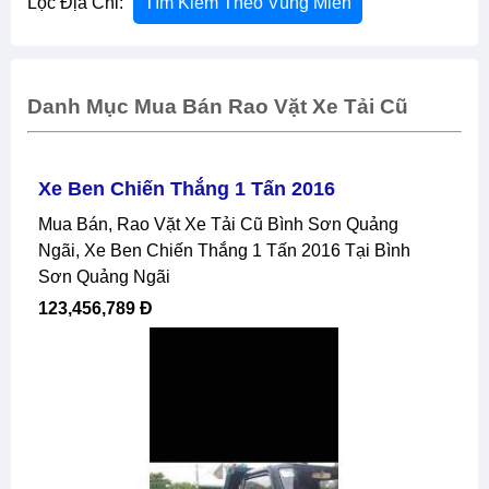
Lọc Địa Chỉ:
Tìm Kiếm Theo Vùng Miền
Danh Mục Mua Bán Rao Vặt Xe Tải Cũ
Xe Ben Chiến Thắng 1 Tấn 2016
Mua Bán, Rao Vặt Xe Tải Cũ Bình Sơn Quảng
Ngãi, Xe Ben Chiến Thắng 1 Tấn 2016 Tại Bình
Sơn Quảng Ngãi
123,456,789 Đ