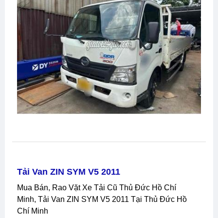
Tải Van ZIN SYM V5 2011
Mua Bán, Rao Vặt Xe Tải Cũ Thủ Đức Hồ Chí
Minh, Tải Van ZIN SYM V5 2011 Tại Thủ Đức Hồ
Chí Minh