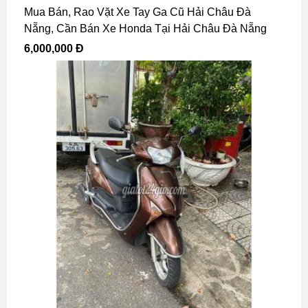
Mua Bán, Rao Vặt Xe Tay Ga Cũ Hải Châu Đà
Nẵng, Cần Bán Xe Honda Tại Hải Châu Đà Nẵng
6,000,000 Đ