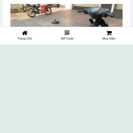
Trang Chủ
QR Code
Mua Sắm