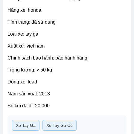
hãng xe: honda
tình trạng: đã sử dụng
loại xe: tay ga
xuất xứ: việt nam
chính sách bảo hành: bảo hành hãng
trọng lượng: > 50 kg
dòng xe: lead
năm sản xuất: 2013
số km đã đi: 20.000
Xe Tay Ga
Xe Tay Ga Cũ