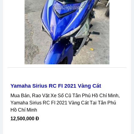
Yamaha Sirius RC FI 2021 Vàng Cát
Mua Bán, Rao Vặt Xe Số Cũ Tân Phú Hồ Chí Minh,
Yamaha Sirius RC FI 2021 Vàng Cát Tại Tân Phú
Hồ Chí Minh
12,500,000 Đ