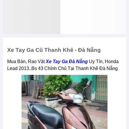
Xe Tay Ga Cũ Thanh Khê - Đà Nẵng
Mua Bán, Rao Vặt
Xe Tay Ga Đà Nẵng
Uy Tín, Honda
Lead 2013..bs 43 Chính Chủ Tại Thanh Khê Đà Nẵng