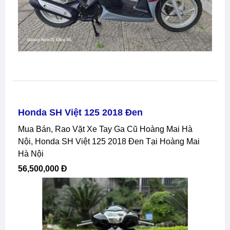
Honda SH Việt 125 2018 Đen
Mua Bán, Rao Vặt Xe Tay Ga Cũ Hoàng Mai Hà
Nội, Honda SH Việt 125 2018 Đen Tại Hoàng Mai
Hà Nội
56,500,000 Đ