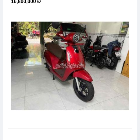
16,800,000 Đ