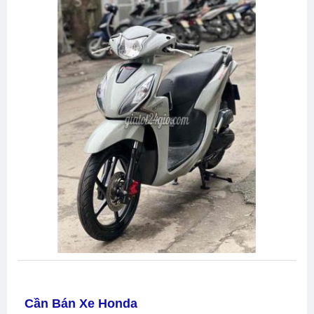
Cần Bán Xe Honda