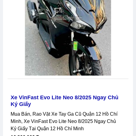
Xe VinFast Evo Lite Neo 8/2025 Ngay Chủ
Ký Giấy
Mua Bán, Rao Vặt Xe Tay Ga Cũ Quận 12 Hồ Chí
Minh, Xe VinFast Evo Lite Neo 8/2025 Ngay Chủ
Ký Giấy Tại Quận 12 Hồ Chí Minh