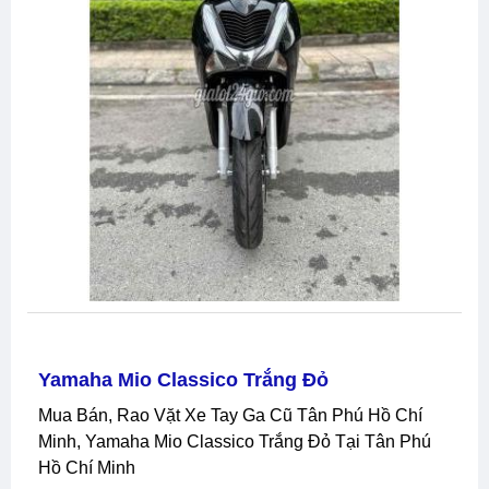
Yamaha Mio Classico Trắng Đỏ
Mua Bán, Rao Vặt Xe Tay Ga Cũ Tân Phú Hồ Chí
Minh, Yamaha Mio Classico Trắng Đỏ Tại Tân Phú
Hồ Chí Minh