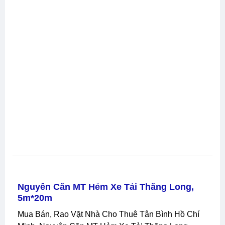
Nguyên Căn MT Hẻm Xe Tải Thăng Long,
5m*20m
Mua Bán, Rao Vặt Nhà Cho Thuê Tân Bình Hồ Chí