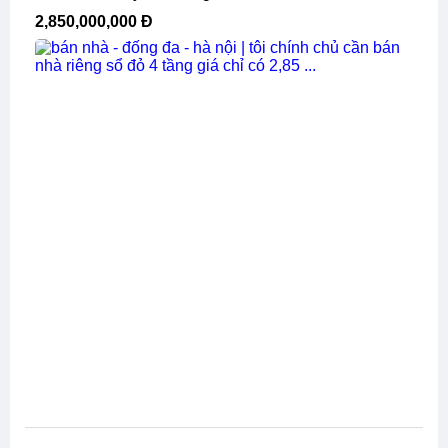
2,850,000,000 Đ