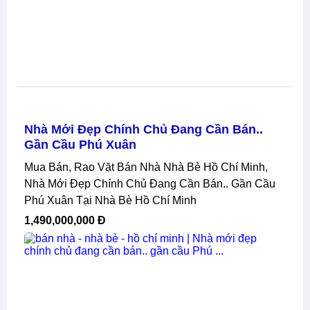
Nhà Mới Đẹp Chính Chủ Đang Cần Bán..
Gần Cầu Phú Xuân
Mua Bán, Rao Vặt Bán Nhà Nhà Bè Hồ Chí Minh,
Nhà Mới Đẹp Chính Chủ Đang Cần Bán.. Gần Cầu
Phú Xuân Tại Nhà Bè Hồ Chí Minh
1,490,000,000 Đ