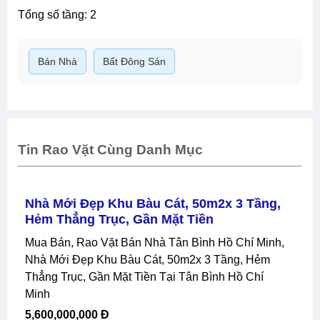
tổng số tầng: 2
Bán Nhà
Bất Đông Sản
Tin Rao Vặt Cùng Danh Mục
Nhà Mới Đẹp Khu Bàu Cát, 50m2x 3 Tầng,
Hẻm Thẳng Trục, Gần Mặt Tiền
Mua Bán, Rao Vặt Bán Nhà Tân Bình Hồ Chí Minh,
Nhà Mới Đẹp Khu Bàu Cát, 50m2x 3 Tầng, Hẻm
Thẳng Trục, Gần Mặt Tiền Tại Tân Bình Hồ Chí
Minh
5,600,000,000 Đ