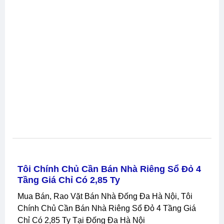
Tôi Chính Chủ Cần Bán Nhà Riêng Sổ Đỏ 4
Tầng Giá Chỉ Có 2,85 Ty
Mua Bán, Rao Vặt Bán Nhà Đống Đa Hà Nội, Tôi
Chính Chủ Cần Bán Nhà Riêng Sổ Đỏ 4 Tầng Giá
Chỉ Có 2,85 Ty Tại Đống Đa Hà Nội