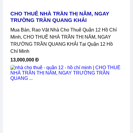
CHO THUÊ NHÀ TRẦN THỊ NĂM, NGAY
TRƯỜNG TRẦN QUANG KHẢI
Mua Bán, Rao Vặt Nhà Cho Thuê Quận 12 Hồ Chí
Minh, CHO THUÊ NHÀ TRẦN THỊ NĂM, NGAY
TRƯỜNG TRẦN QUANG KHẢI Tại Quận 12 Hồ
Chí Minh
13,000,000 Đ