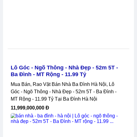
Lô Góc - Ngõ Thông - Nhà Đẹp - 52m 5T -
Ba Đình - MT Rộng - 11.99 Tỷ
Mua Bán, Rao Vặt Bán Nhà Ba Đình Hà Nội, Lô
Góc - Ngõ Thông - Nhà Đẹp - 52m 5T - Ba Đình -
MT Rộng - 11.99 Tỷ Tại Ba Đình Hà Nội
11,999,000,000 Đ