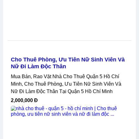
Cho Thuê Phòng, Ưu Tiên Nữ Sinh Viên Và
Nữ Đi Làm Độc Thân
Mua Bán, Rao Vặt Nhà Cho Thuê Quận 5 Hồ Chí
Minh, Cho Thuê Phòng, Ưu Tiên Nữ Sinh Viên Và
Nữ Đi Làm Độc Thân Tại Quận 5 Hồ Chí Minh
2,000,000 Đ