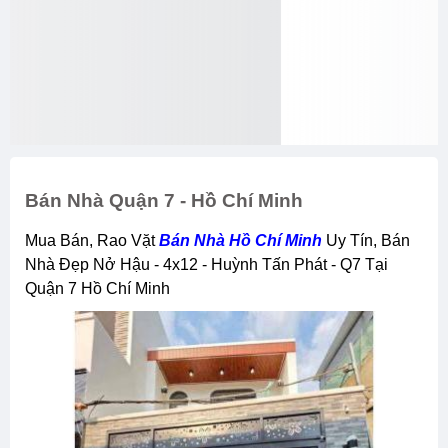
Bán Nhà Quận 7 - Hồ Chí Minh
Mua Bán, Rao Vặt
Bán Nhà Hồ Chí Minh
Uy Tín, Bán
Nhà Đẹp Nở Hậu - 4x12 - Huỳnh Tấn Phát - Q7 Tại
Quận 7 Hồ Chí Minh