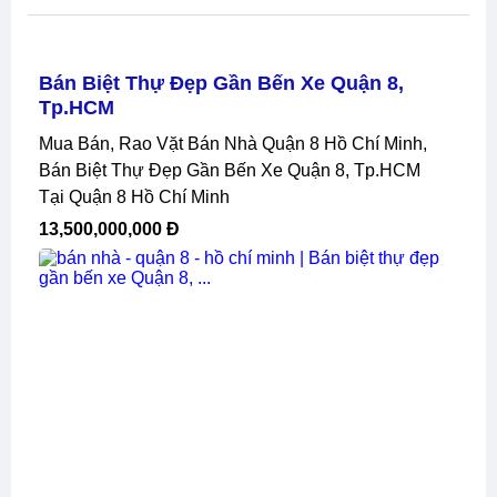
Bán Biệt Thự Đẹp Gần Bến Xe Quận 8,
Tp.HCM
Mua Bán, Rao Vặt Bán Nhà Quận 8 Hồ Chí Minh,
Bán Biệt Thự Đẹp Gần Bến Xe Quận 8, Tp.HCM
Tại Quận 8 Hồ Chí Minh
13,500,000,000 Đ