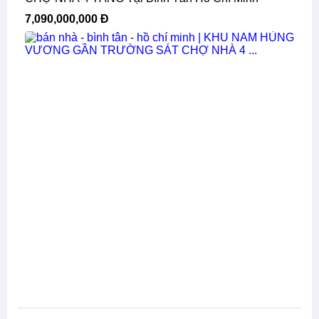
7,090,000,000 Đ