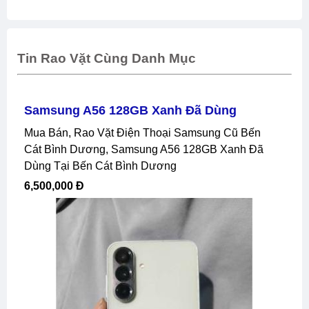
Tin Rao Vặt Cùng Danh Mục
Samsung A56 128GB Xanh Đã Dùng
Mua Bán, Rao Vặt Điện Thoại Samsung Cũ Bến
Cát Bình Dương, Samsung A56 128GB Xanh Đã
Dùng Tại Bến Cát Bình Dương
6,500,000 Đ