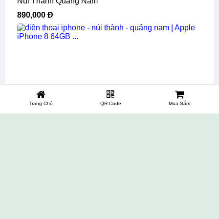
Núi Thành Quảng Nam
890,000 Đ
Trang Chủ
QR Code
Mua Sắm