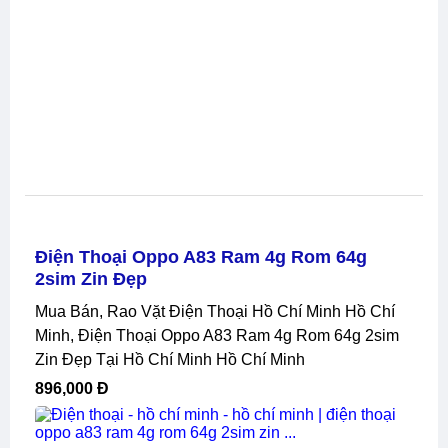
Điện Thoại Oppo A83 Ram 4g Rom 64g
2sim Zin Đẹp
Mua Bán, Rao Vặt Điện Thoại Hồ Chí Minh Hồ Chí
Minh, Điện Thoại Oppo A83 Ram 4g Rom 64g 2sim
Zin Đẹp Tại Hồ Chí Minh Hồ Chí Minh
896,000 Đ