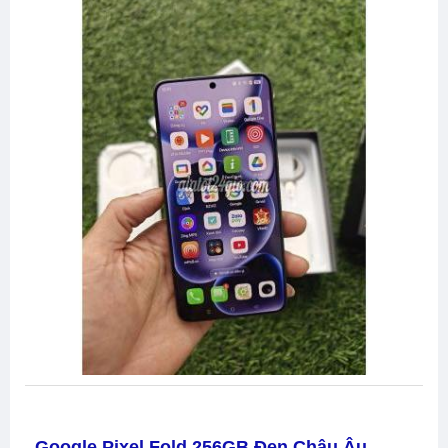
Google Pixel Fold 256GB Đen Châu Âu