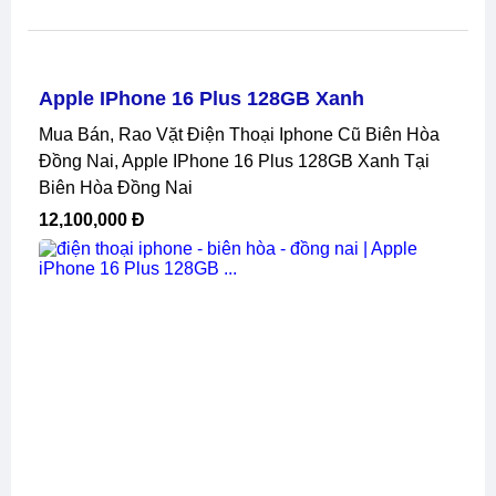
Apple IPhone 16 Plus 128GB Xanh
Mua Bán, Rao Vặt Điện Thoại Iphone Cũ Biên Hòa
Đồng Nai, Apple IPhone 16 Plus 128GB Xanh Tại
Biên Hòa Đồng Nai
12,100,000 Đ