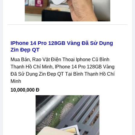
IPhone 14 Pro 128GB Vàng Đã Sử Dụng
Zin Đẹp QT
Mua Bán, Rao Vặt Điện Thoại Iphone Cũ Bình
Thạnh Hồ Chí Minh, IPhone 14 Pro 128GB Vàng
Đã Sử Dụng Zin Đẹp QT Tại Bình Thạnh Hồ Chí
Minh
10,000,000 Đ