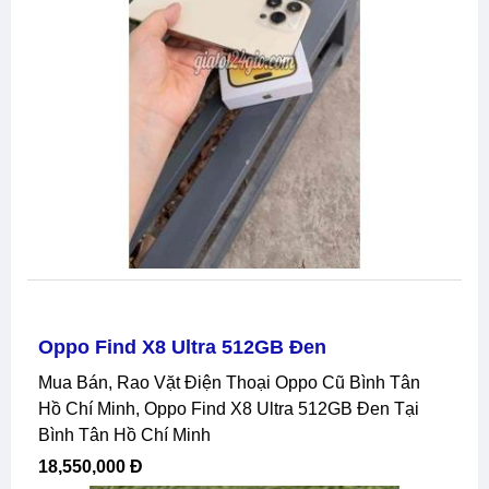
Oppo Find X8 Ultra 512GB Đen
Mua Bán, Rao Vặt Điện Thoại Oppo Cũ Bình Tân
Hồ Chí Minh, Oppo Find X8 Ultra 512GB Đen Tại
Bình Tân Hồ Chí Minh
18,550,000 Đ