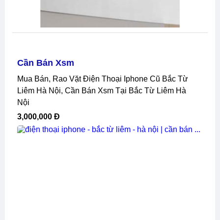
Cần Bán Xsm
Mua Bán, Rao Vặt Điện Thoại Iphone Cũ Bắc Từ
Liêm Hà Nội, Cần Bán Xsm Tại Bắc Từ Liêm Hà
Nội
3,000,000 Đ