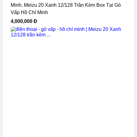
Minh, Meizu 20 Xanh 12/128 Trần Kèm Box Tại Gò
Vấp Hồ Chí Minh
4,000,000 Đ