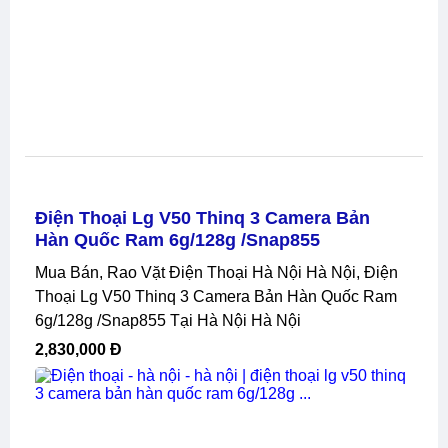
Điện Thoại Lg V50 Thinq 3 Camera Bản
Hàn Quốc Ram 6g/128g /snap855
Mua Bán, Rao Vặt Điện Thoại Hà Nội Hà Nội, Điện
Thoại Lg V50 Thinq 3 Camera Bản Hàn Quốc Ram
6g/128g /snap855 Tại Hà Nội Hà Nội
2,830,000 Đ