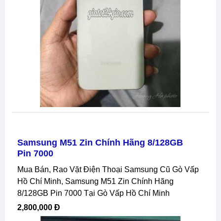
Samsung M51 Zin Chính Hãng 8/128GB
Pin 7000
Mua Bán, Rao Vặt Điện Thoại Samsung Cũ Gò Vấp
Hồ Chí Minh, Samsung M51 Zin Chính Hãng
8/128GB Pin 7000 Tại Gò Vấp Hồ Chí Minh
2,800,000 Đ