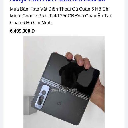
Mua Bán, Rao Vặt Điện Thoại Cũ Quận 6 Hồ Chí
Minh, Google Pixel Fold 256GB Đen Châu Âu Tại
Quận 6 Hồ Chí Minh
6,499,000 Đ