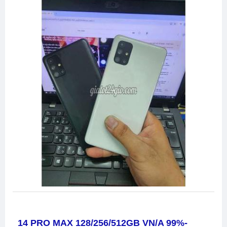
14 PRO MAX 128/256/512GB VN/A 99%-