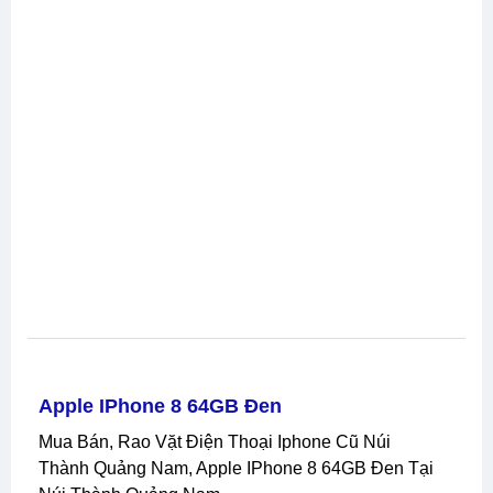
Apple IPhone 8 64GB Đen
Mua Bán, Rao Vặt Điện Thoại Iphone Cũ Núi
Thành Quảng Nam, Apple IPhone 8 64GB Đen Tại