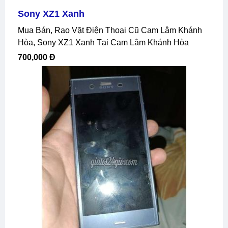
Sony XZ1 Xanh
Mua Bán, Rao Vặt Điện Thoại Cũ Cam Lâm Khánh
Hòa, Sony XZ1 Xanh Tại Cam Lâm Khánh Hòa
700,000 Đ