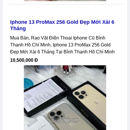
Iphone 13 ProMax 256 Gold Đẹp Mới Xài 6
Tháng
Mua Bán, Rao Vặt Điện Thoại Iphone Cũ Bình
Thạnh Hồ Chí Minh, Iphone 13 ProMax 256 Gold
Đẹp Mới Xài 6 Tháng Tại Bình Thạnh Hồ Chí Minh
10,500,000 Đ