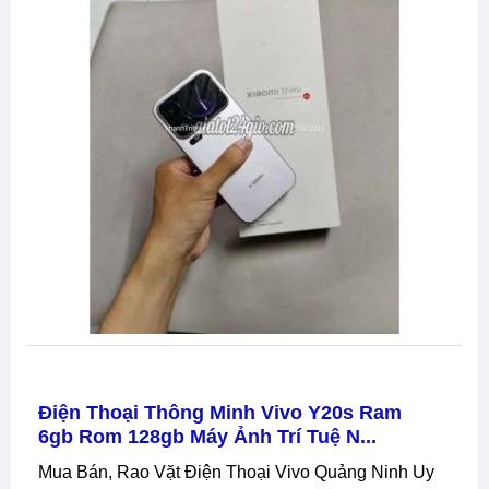
Điện Thoại Thông Minh Vivo Y20s Ram
6gb Rom 128gb Máy Ảnh Trí Tuệ N...
Mua Bán, Rao Vặt Điện Thoại Vivo Quảng Ninh Uy