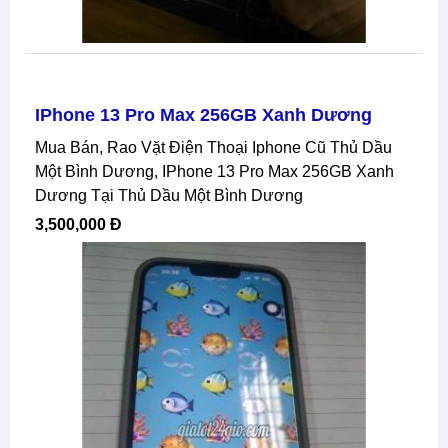
IPhone 13 Pro Max 256GB Xanh Dương
Mua Bán, Rao Vặt Điện Thoại Iphone Cũ Thủ Dầu
Một Bình Dương, IPhone 13 Pro Max 256GB Xanh
Dương Tại Thủ Dầu Một Bình Dương
3,500,000 Đ