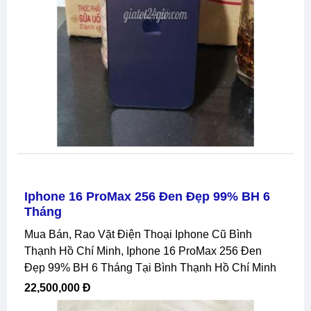
Iphone 16 ProMax 256 Đen Đẹp 99% BH 6
Tháng
Mua Bán, Rao Vặt Điện Thoại Iphone Cũ Bình
Thạnh Hồ Chí Minh, Iphone 16 ProMax 256 Đen
Đẹp 99% BH 6 Tháng Tại Bình Thạnh Hồ Chí Minh
22,500,000 Đ