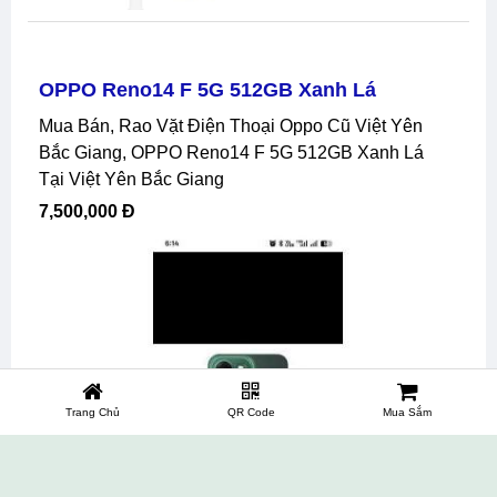
OPPO Reno14 F 5G 512GB Xanh Lá
Mua Bán, Rao Vặt Điện Thoại Oppo Cũ Việt Yên
Bắc Giang, OPPO Reno14 F 5G 512GB Xanh Lá
Tại Việt Yên Bắc Giang
7,500,000 Đ
Trang Chủ
QR Code
Mua Sắm