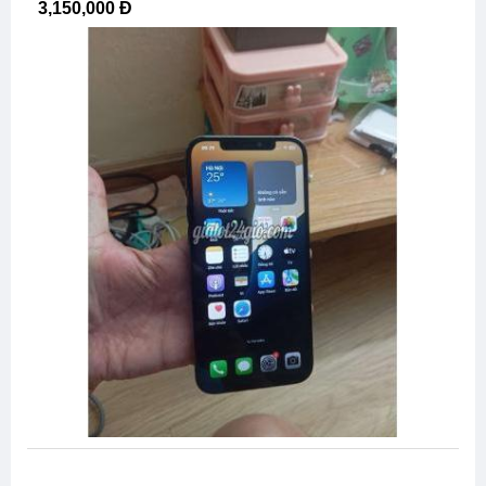
3,150,000 Đ