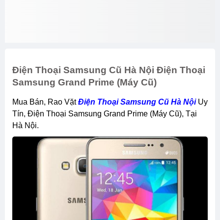
Điện Thoại Samsung Cũ Hà Nội Điện Thoại
Samsung Grand Prime (máy Cũ)
Mua Bán, Rao Vặt
Điện Thoại Samsung Cũ Hà Nội
Uy
Tín, Điện Thoại Samsung Grand Prime (máy Cũ), Tại
Hà Nội.