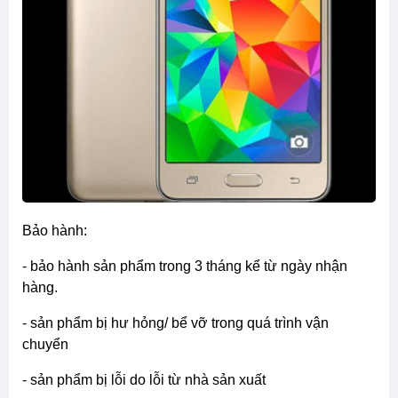
bảo hành:
- bảo hành sản phẩm trong 3 tháng kể từ ngày nhận
hàng.
- sản phẩm bị hư hỏng/ bể vỡ trong quá trình vận
chuyển
- sản phẩm bị lỗi do lỗi từ nhà sản xuất