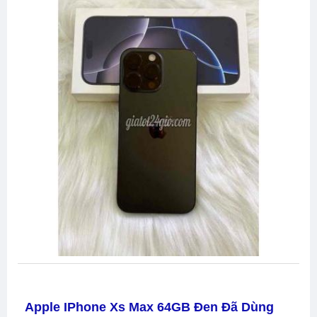
Apple IPhone Xs Max 64GB Đen Đã Dùng