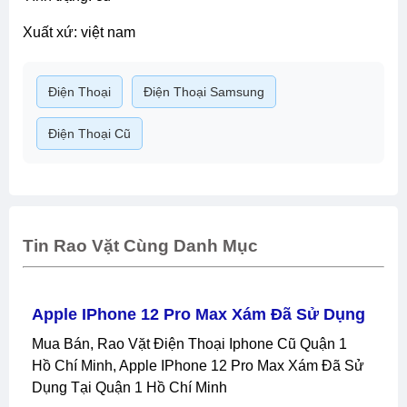
xuất xứ: việt nam
Điện Thoại
Điện Thoại Samsung
Điện Thoại Cũ
Tin Rao Vặt Cùng Danh Mục
Apple IPhone 12 Pro Max Xám Đã Sử Dụng
Mua Bán, Rao Vặt Điện Thoại Iphone Cũ Quận 1
Hồ Chí Minh, Apple IPhone 12 Pro Max Xám Đã Sử
Dụng Tại Quận 1 Hồ Chí Minh