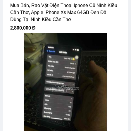
Mua Bán, Rao Vặt Điện Thoại Iphone Cũ Ninh Kiều
Cần Thơ, Apple IPhone Xs Max 64GB Đen Đã
Dùng Tại Ninh Kiều Cần Thơ
2,800,000 Đ