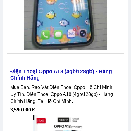
Điện Thoại Oppo A18 (4gb/128gb) - Hàng
Chính Hãng
Mua Bán, Rao Vặt Điện Thoại Oppo Hồ Chí Minh
Uy Tín, Điện Thoại Oppo A18 (4gb/128gb) - Hàng
Chính Hãng, Tại Hồ Chí Minh.
3,590,000 Đ