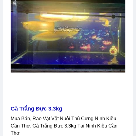
Gà Trắng Đực 3.3kg
Mua Bán, Rao Vặt Vật Nuôi Thú Cưng Ninh Kiều
Cần Thơ, Gà Trắng Đực 3.3kg Tại Ninh Kiều Cần
Thơ