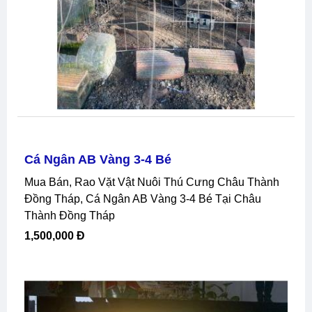
Cá Ngân AB Vàng 3-4 Bé
Mua Bán, Rao Vặt Vật Nuôi Thú Cưng Châu Thành
Đồng Tháp, Cá Ngân AB Vàng 3-4 Bé Tại Châu
Thành Đồng Tháp
1,500,000 Đ