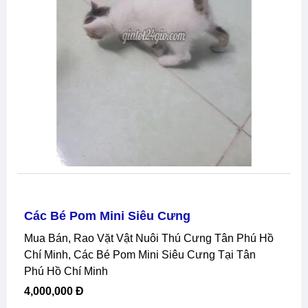
Các Bé Pom Mini Siêu Cưng
Mua Bán, Rao Vặt Vật Nuôi Thú Cưng Tân Phú Hồ
Chí Minh, Các Bé Pom Mini Siêu Cưng Tại Tân
Phú Hồ Chí Minh
4,000,000 Đ