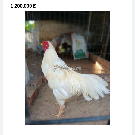
1,200,000 Đ