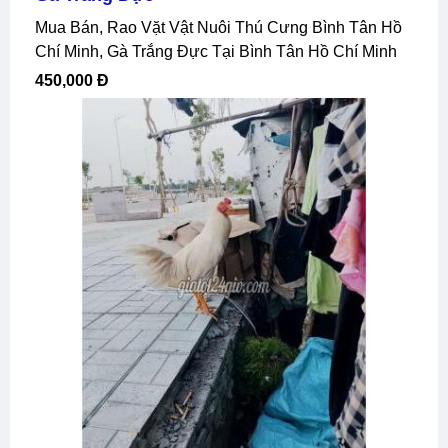
Mua Bán, Rao Vặt Vật Nuôi Thú Cưng Bình Tân Hồ
Chí Minh, Gà Trắng Đực Tại Bình Tân Hồ Chí Minh
450,000 Đ