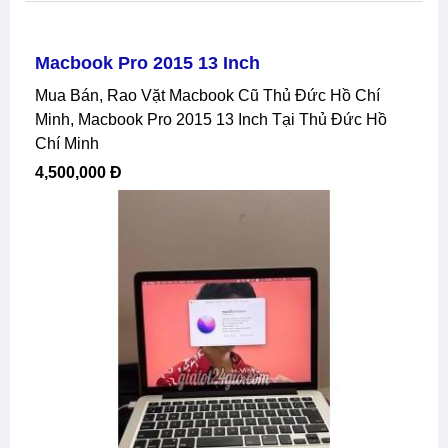
Macbook Pro 2015 13 Inch
Mua Bán, Rao Vặt Macbook Cũ Thủ Đức Hồ Chí
Minh, Macbook Pro 2015 13 Inch Tại Thủ Đức Hồ
Chí Minh
4,500,000 Đ