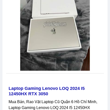
Laptop Gaming Lenovo LOQ 2024 I5
12450HX RTX 3050
Mua Bán, Rao Vặt Laptop Cũ Quận 6 Hồ Chí Minh,
Laptop Gaming Lenovo LOQ 2024 I5 12450HX