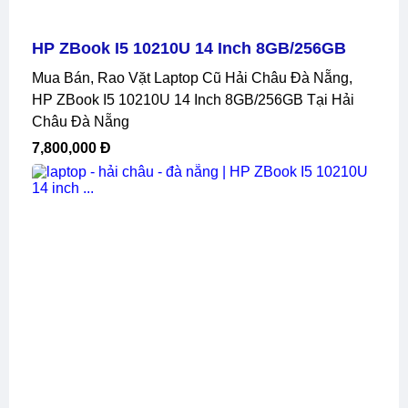
HP ZBook I5 10210U 14 Inch 8GB/256GB
Mua Bán, Rao Vặt Laptop Cũ Hải Châu Đà Nẵng,
HP ZBook I5 10210U 14 Inch 8GB/256GB Tại Hải
Châu Đà Nẵng
7,800,000 Đ