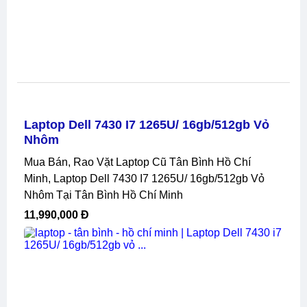
Laptop Dell 7430 I7 1265U/ 16gb/512gb Vỏ
Nhôm
Mua Bán, Rao Vặt Laptop Cũ Tân Bình Hồ Chí
Minh, Laptop Dell 7430 I7 1265U/ 16gb/512gb Vỏ
Nhôm Tại Tân Bình Hồ Chí Minh
11,990,000 Đ