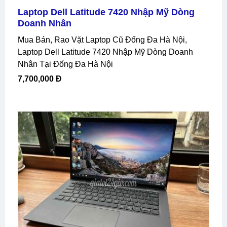
Laptop Dell Latitude 7420 Nhập Mỹ Dòng
Doanh Nhân
Mua Bán, Rao Vặt Laptop Cũ Đống Đa Hà Nội,
Laptop Dell Latitude 7420 Nhập Mỹ Dòng Doanh
Nhân Tại Đống Đa Hà Nội
7,700,000 Đ