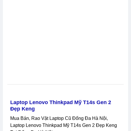
Laptop Lenovo Thinkpad Mỹ T14s Gen 2
Đẹp Keng
Mua Bán, Rao Vặt Laptop Cũ Đống Đa Hà Nội,
Laptop Lenovo Thinkpad Mỹ T14s Gen 2 Đẹp Keng