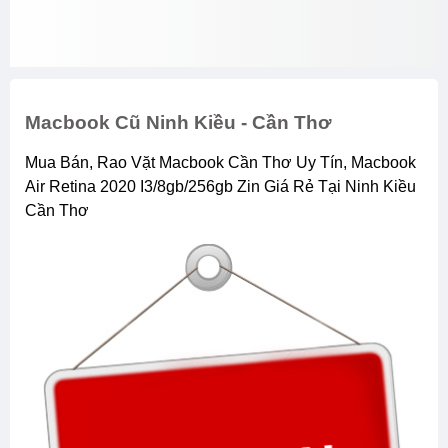
Macbook Cũ Ninh Kiều - Cần Thơ
Mua Bán, Rao Vặt Macbook Cần Thơ Uy Tín, Macbook
Air Retina 2020 I3/8gb/256gb Zin Giá Rẻ Tại Ninh Kiều
Cần Thơ