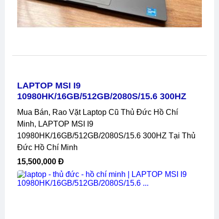
LAPTOP MSI I9
10980HK/16GB/512GB/2080S/15.6 300HZ
Mua Bán, Rao Vặt Laptop Cũ Thủ Đức Hồ Chí
Minh, LAPTOP MSI I9
10980HK/16GB/512GB/2080S/15.6 300HZ Tại Thủ
Đức Hồ Chí Minh
15,500,000 Đ