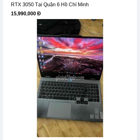
RTX 3050 Tại Quận 6 Hồ Chí Minh
15,990,000 Đ