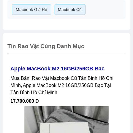
Macbook Giá Rẻ
Macbook Cũ
Tin Rao Vặt Cùng Danh Mục
Apple MacBook M2 16GB/256GB Bạc
Mua Bán, Rao Vặt Macbook Cũ Tân Bình Hồ Chí
Minh, Apple MacBook M2 16GB/256GB Bạc Tại
Tân Bình Hồ Chí Minh
17,700,000 Đ