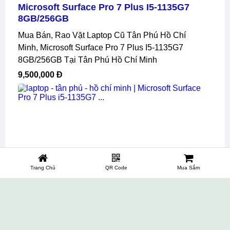
Microsoft Surface Pro 7 Plus I5-1135G7
8GB/256GB
Mua Bán, Rao Vặt Laptop Cũ Tân Phú Hồ Chí
Minh, Microsoft Surface Pro 7 Plus I5-1135G7
8GB/256GB Tại Tân Phú Hồ Chí Minh
9,500,000 Đ
Trang Chủ
QR Code
Mua Sắm