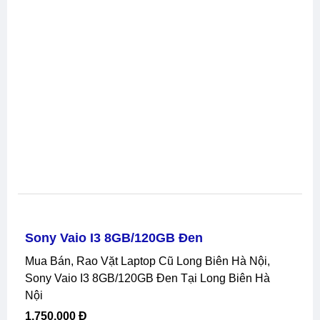
Sony Vaio I3 8GB/120GB Đen
Mua Bán, Rao Vặt Laptop Cũ Long Biên Hà Nội,
Sony Vaio I3 8GB/120GB Đen Tại Long Biên Hà
Nội
1,750,000 Đ