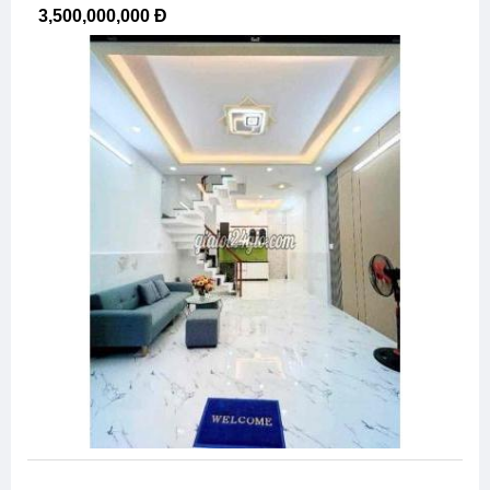
3,500,000,000 Đ