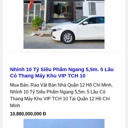
Nhỉnh 10 Tỷ Siêu Phẩm Ngang 5,5m. 5 Lầu
Có Thang Máy Khu VIP TCH 10
Mua Bán, Rao Vặt Bán Nhà Quận 12 Hồ Chí Minh,
Nhỉnh 10 Tỷ Siêu Phẩm Ngang 5,5m. 5 Lầu Có
Thang Máy Khu VIP TCH 10 Tại Quận 12 Hồ Chí
Minh
10,880,000,000 Đ