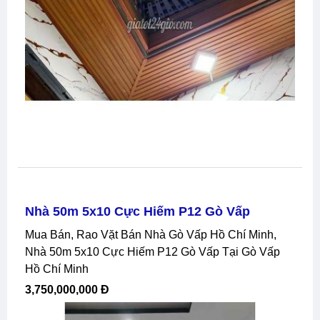
Nhà 50m 5x10 Cực Hiếm P12 Gò Vấp
Mua Bán, Rao Vặt Bán Nhà Gò Vấp Hồ Chí Minh,
Nhà 50m 5x10 Cực Hiếm P12 Gò Vấp Tại Gò Vấp
Hồ Chí Minh
3,750,000,000 Đ