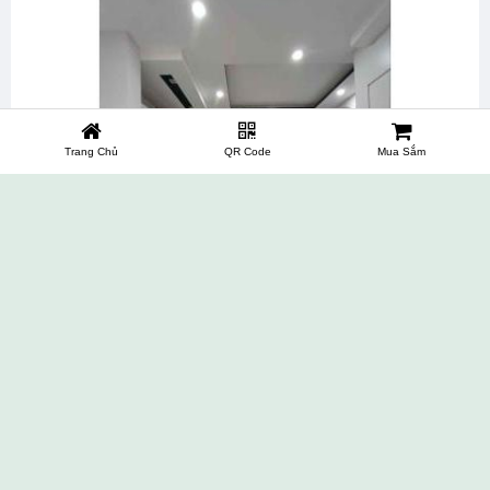
Trang Chủ
QR Code
Mua Sắm