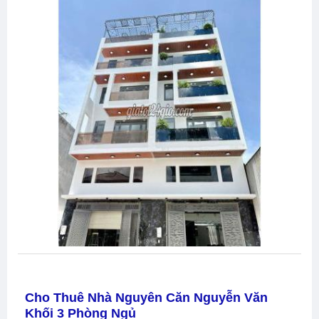
Cho Thuê Nhà Nguyên Căn Nguyễn Văn
Khối 3 Phòng Ngủ