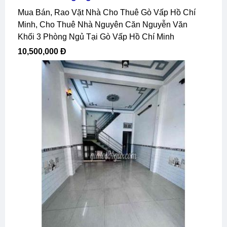
Mua Bán, Rao Vặt Nhà Cho Thuê Gò Vấp Hồ Chí
Minh, Cho Thuê Nhà Nguyên Căn Nguyễn Văn
Khối 3 Phòng Ngủ Tại Gò Vấp Hồ Chí Minh
10,500,000 Đ