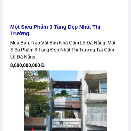
Một Siêu Phẩm 3 Tầng Đẹp Nhất Thị
Trường
Mua Bán, Rao Vặt Bán Nhà Cẩm Lệ Đà Nẵng, Một
Siêu Phẩm 3 Tầng Đẹp Nhất Thị Trường Tại Cẩm
Lệ Đà Nẵng
8,600,000,000 Đ