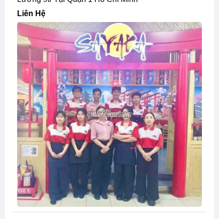
Liên Hệ