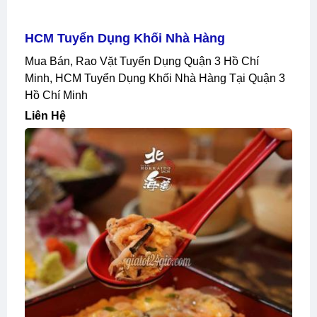
HCM Tuyển Dụng Khối Nhà Hàng
Mua Bán, Rao Vặt Tuyển Dụng Quận 3 Hồ Chí
Minh, HCM Tuyển Dụng Khối Nhà Hàng Tại Quận 3
Hồ Chí Minh
Liên Hệ