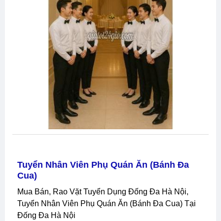
Tuyển Nhân Viên Phụ Quán Ăn (Bánh Đa
Cua)
Mua Bán, Rao Vặt Tuyển Dụng Đống Đa Hà Nội,
Tuyển Nhân Viên Phụ Quán Ăn (Bánh Đa Cua) Tại
Đống Đa Hà Nội