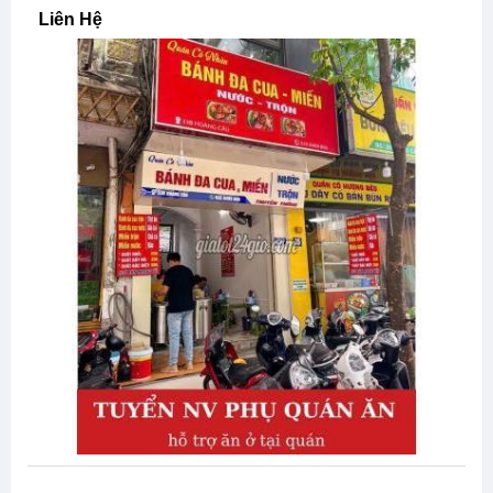
Liên Hệ