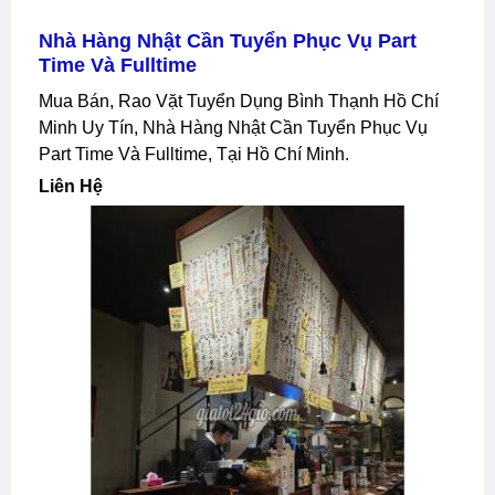
Nhà Hàng Nhật Cần Tuyển Phục Vụ Part
Time Và Fulltime
Mua Bán, Rao Vặt Tuyển Dụng Bình Thạnh Hồ Chí
Minh Uy Tín, Nhà Hàng Nhật Cần Tuyển Phục Vụ
Part Time Và Fulltime, Tại Hồ Chí Minh.
Liên Hệ