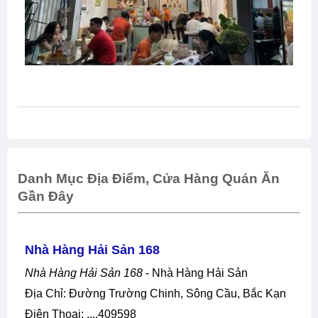
Danh Mục Địa Điểm, Cửa Hàng Quán Ăn
Gần Đây
Nhà Hàng Hải Sản 168
Nhà Hàng Hải Sản 168
- Nhà Hàng Hải Sản
Địa Chỉ: Đường Trường Chinh, Sông Cầu, Bắc Kạn
Điện Thoại: ....409598