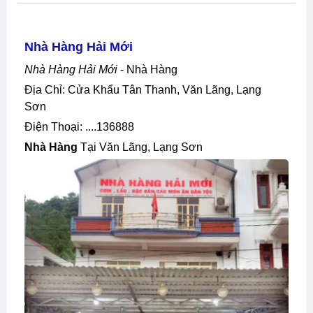
Nhà Hàng Hải Mới
Nhà Hàng Hải Mới
- Nhà Hàng
Địa Chỉ: Cửa Khẩu Tân Thanh, Văn Lãng, Lạng
Sơn
Điện Thoại: ....136888
Nhà Hàng
Tại Văn Lãng, Lạng Sơn