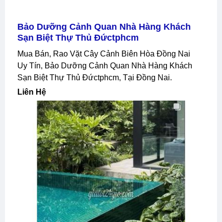
Bảo Dưỡng Cảnh Quan Nhà Hàng Khách
Sạn Biệt Thự Thủ Đứctphcm
Mua Bán, Rao Vặt Cây Cảnh Biên Hòa Đồng Nai
Uy Tín, Bảo Dưỡng Cảnh Quan Nhà Hàng Khách
Sạn Biệt Thự Thủ Đứctphcm, Tại Đồng Nai.
Liên Hệ