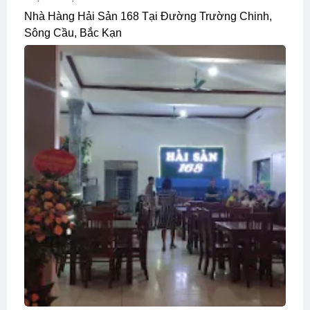
Nhà Hàng Hải Sản 168 Tại Đường Trường Chinh,
Sông Cầu, Bắc Kạn