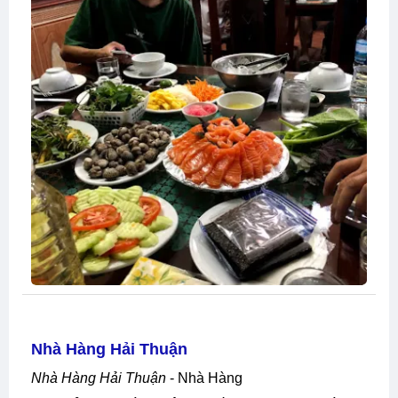
Nhà Hàng Hải Thuận
Nhà Hàng Hải Thuận
- Nhà Hàng