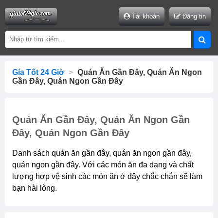
Tài khoản
Đăng tin
Gía Tốt 24 Giờ
>
Quán Ăn Gần Đây, Quán Ăn Ngon
Gần Đây, Quán Ngon Gần Đây
Quán Ăn Gần Đây, Quán Ăn Ngon Gần
Đây, Quán Ngon Gần Đây
Danh sách quán ăn gần đây, quán ăn ngon gần đây,
quán ngon gần đây. Với các món ăn đa dạng và chất
lượng hợp vệ sinh các món ăn ở đây chắc chắn sẽ làm
bạn hài lòng.