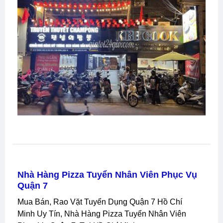
Nhà Hàng Pizza Tuyển Nhân Viên Phục Vụ
Quận 7
Mua Bán, Rao Vặt Tuyển Dụng Quận 7 Hồ Chí
Minh Uy Tín, Nhà Hàng Pizza Tuyển Nhân Viên