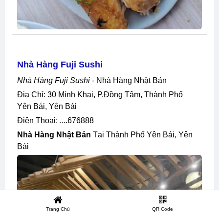
Nhà Hàng Fuji Sushi
Nhà Hàng Fuji Sushi
- Nhà Hàng Nhật Bản
Địa Chỉ: 30 Minh Khai, P.đồng Tâm, Thành Phố
Yên Bái, Yên Bái
Điện Thoại: ....676888
Nhà Hàng Nhật Bản
Tại Thành Phố Yên Bái, Yên
Bái
Trang Chủ
QR Code