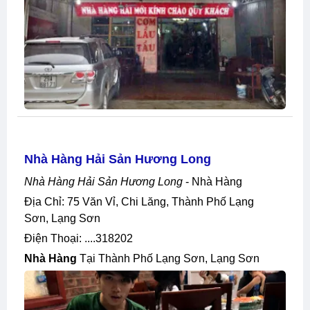
Nhà Hàng Hải Sản Hương Long
Nhà Hàng Hải Sản Hương Long
- Nhà Hàng
Địa Chỉ: 75 Văn Vỉ, Chi Lăng, Thành Phố Lạng
Sơn, Lạng Sơn
Điện Thoại: ....318202
Nhà Hàng
Tại Thành Phố Lạng Sơn, Lạng Sơn