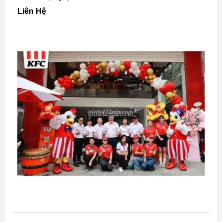
Liên Hệ